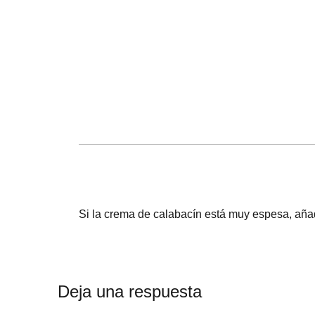
Si la crema de calabacín está muy espesa, aña
Deja una respuesta