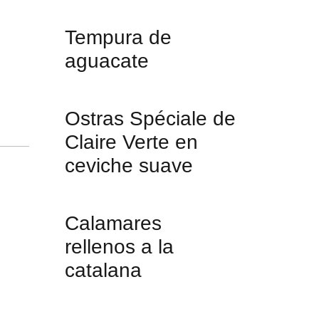
Tempura de
aguacate
Ostras Spéciale de
Claire Verte en
ceviche suave
Calamares
rellenos a la
catalana