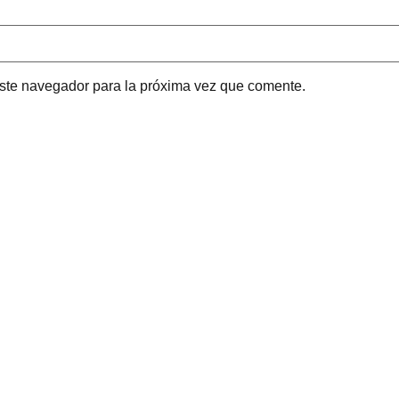
este navegador para la próxima vez que comente.