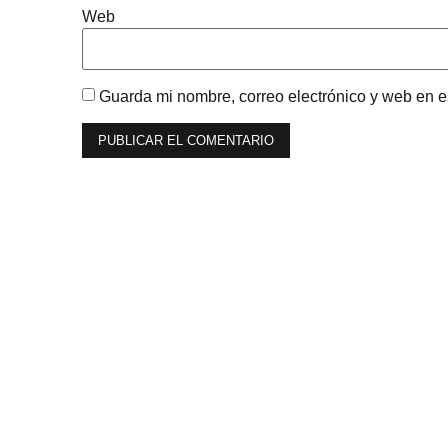
Web
Guarda mi nombre, correo electrónico y web en 