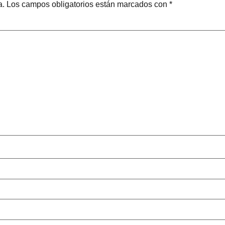
a.
Los campos obligatorios están marcados con
*