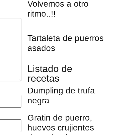
Volvemos a otro
ritmo..!!
Tartaleta de puerros
asados
Listado de
recetas
Dumpling de trufa
negra
Gratin de puerro,
huevos crujientes