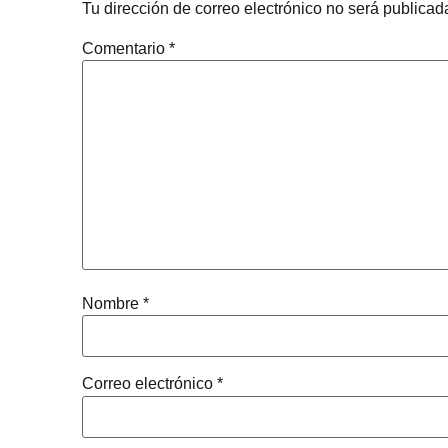
Tu dirección de correo electrónico no será publicad
Comentario
*
Nombre
*
Correo electrónico
*