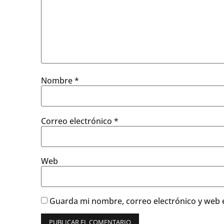
Nombre
*
Correo electrónico
*
Web
Guarda mi nombre, correo electrónico y web 