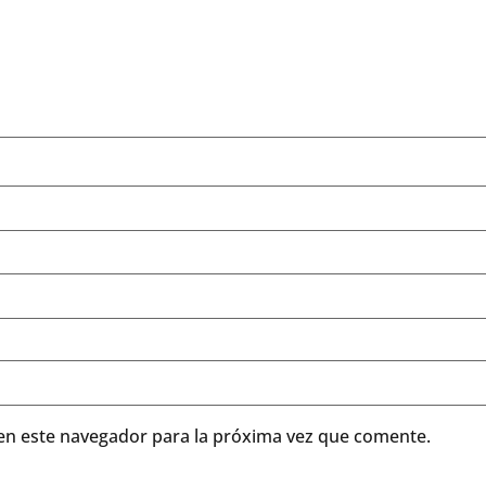
en este navegador para la próxima vez que comente.