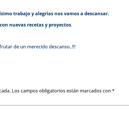
simo trabajo y alegrías nos vamos a descansar.
con nuevas recetas y proyectos
.
rutar de un merecido descanso..!!!
cada.
Los campos obligatorios están marcados con
*