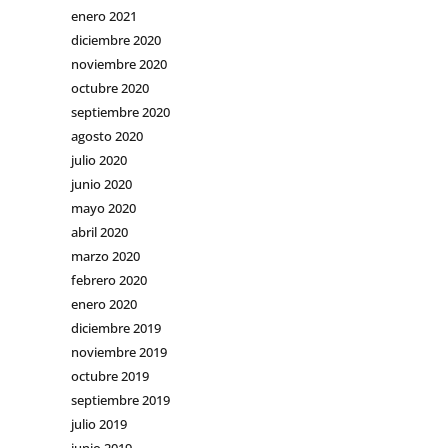
enero 2021
diciembre 2020
noviembre 2020
octubre 2020
septiembre 2020
agosto 2020
julio 2020
junio 2020
mayo 2020
abril 2020
marzo 2020
febrero 2020
enero 2020
diciembre 2019
noviembre 2019
octubre 2019
septiembre 2019
julio 2019