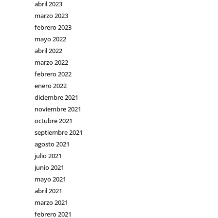
abril 2023
marzo 2023
febrero 2023
mayo 2022
abril 2022
marzo 2022
febrero 2022
enero 2022
diciembre 2021
noviembre 2021
octubre 2021
septiembre 2021
agosto 2021
julio 2021
junio 2021
mayo 2021
abril 2021
marzo 2021
febrero 2021