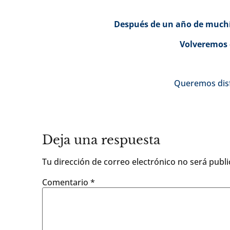
Después de un año de muchí
Volveremos 
Queremos disf
Deja una respuesta
Tu dirección de correo electrónico no será publi
Comentario
*