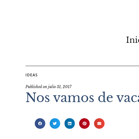
Ini
IDEAS
Published on
julio 31, 2017
Nos vamos de vaca