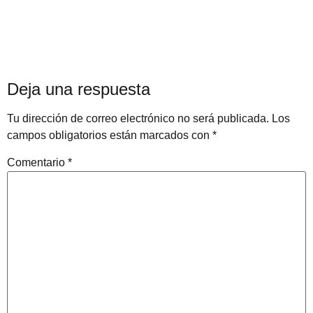
Deja una respuesta
Tu dirección de correo electrónico no será publicada.
Los
campos obligatorios están marcados con
*
Comentario
*