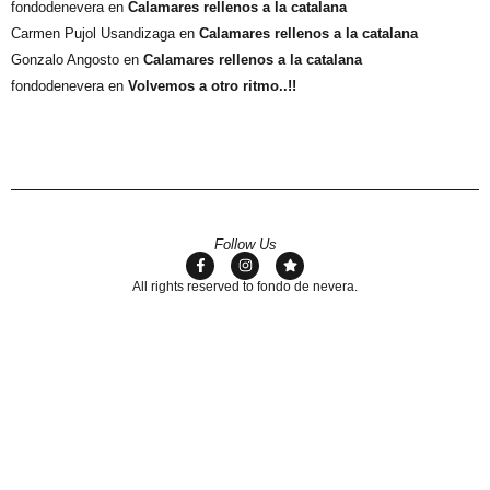
fondodenevera
en
Calamares rellenos a la catalana
Carmen Pujol Usandizaga
en
Calamares rellenos a la catalana
Gonzalo Angosto
en
Calamares rellenos a la catalana
fondodenevera
en
Volvemos a otro ritmo..!!
Follow Us
All rights reserved to fondo de nevera.