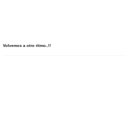
Volvemos a otro ritmo..!!