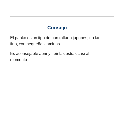
Consejo
El panko es un tipo de pan rallado japonés; no tan
fino, con pequeñas laminas.
Es aconsejable abrir y freír las ostras casi al
momento