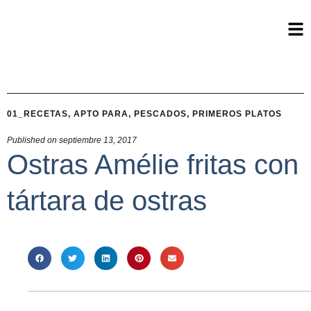
01_RECETAS
,
APTO PARA
,
PESCADOS
,
PRIMEROS PLATOS
Published on
septiembre 13, 2017
Ostras Amélie fritas con
tártara de ostras