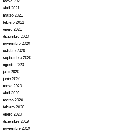
mayo 2021
abril 2021
marzo 2021
febrero 2021
enero 2021
diciembre 2020
noviembre 2020
octubre 2020
septiembre 2020
agosto 2020
julio 2020
junio 2020
mayo 2020
abril 2020
marzo 2020
febrero 2020
enero 2020
diciembre 2019
noviembre 2019