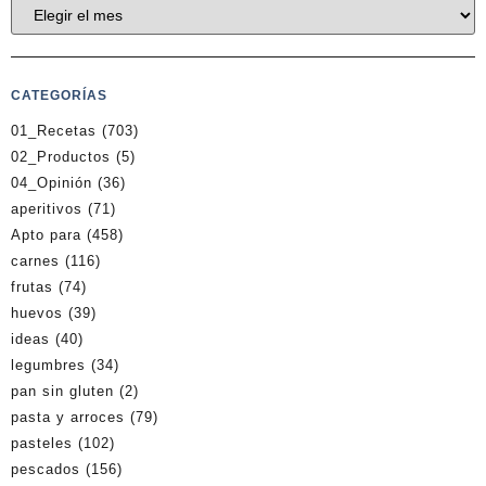
CATEGORÍAS
01_Recetas
(703)
02_Productos
(5)
04_Opinión
(36)
aperitivos
(71)
Apto para
(458)
carnes
(116)
frutas
(74)
huevos
(39)
ideas
(40)
legumbres
(34)
pan sin gluten
(2)
pasta y arroces
(79)
pasteles
(102)
pescados
(156)