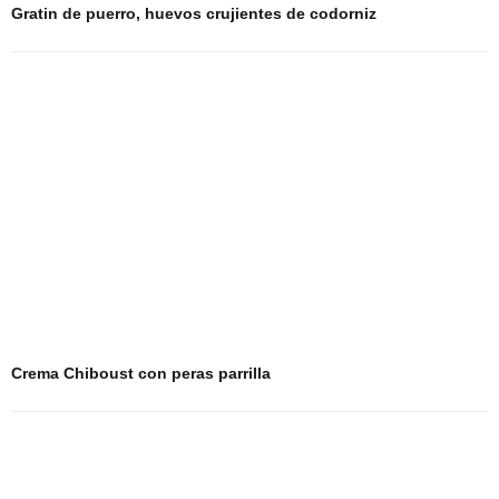
Gratin de puerro, huevos crujientes de codorniz
Crema Chiboust con peras parrilla