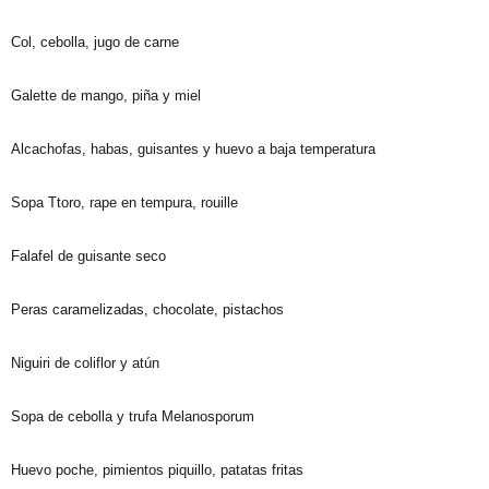
Col, cebolla, jugo de carne
Galette de mango, piña y miel
Alcachofas, habas, guisantes y huevo a baja temperatura
Sopa Ttoro, rape en tempura, rouille
Falafel de guisante seco
Peras caramelizadas, chocolate, pistachos
Niguiri de coliflor y atún
Sopa de cebolla y trufa Melanosporum
Huevo poche, pimientos piquillo, patatas fritas