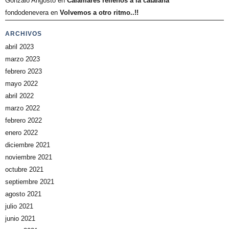
Gonzalo Angosto
en
Calamares rellenos a la catalana
fondodenevera
en
Volvemos a otro ritmo..!!
ARCHIVOS
abril 2023
marzo 2023
febrero 2023
mayo 2022
abril 2022
marzo 2022
febrero 2022
enero 2022
diciembre 2021
noviembre 2021
octubre 2021
septiembre 2021
agosto 2021
julio 2021
junio 2021