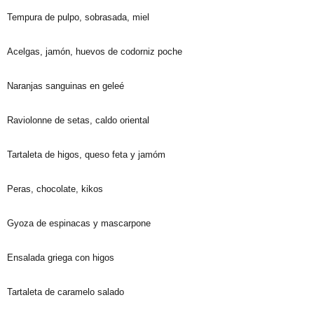
Tempura de pulpo, sobrasada, miel
Acelgas, jamón, huevos de codorniz poche
Naranjas sanguinas en geleé
Raviolonne de setas, caldo oriental
Tartaleta de higos, queso feta y jamóm
Peras, chocolate, kikos
Gyoza de espinacas y mascarpone
Ensalada griega con higos
Tartaleta de caramelo salado