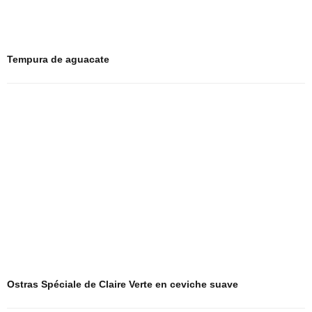
Tempura de aguacate
Ostras Spéciale de Claire Verte en ceviche suave