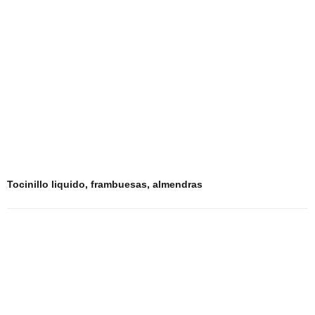
Tocinillo liquido, frambuesas, almendras