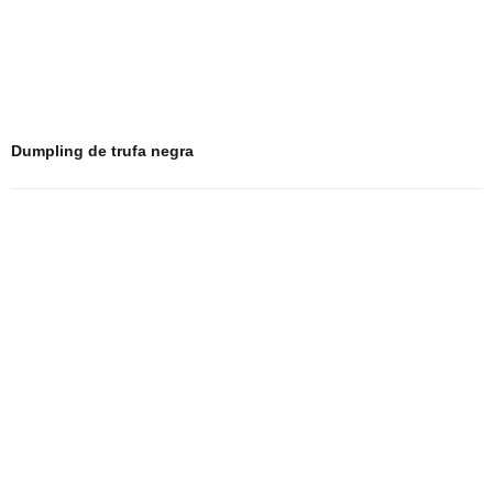
Dumpling de trufa negra