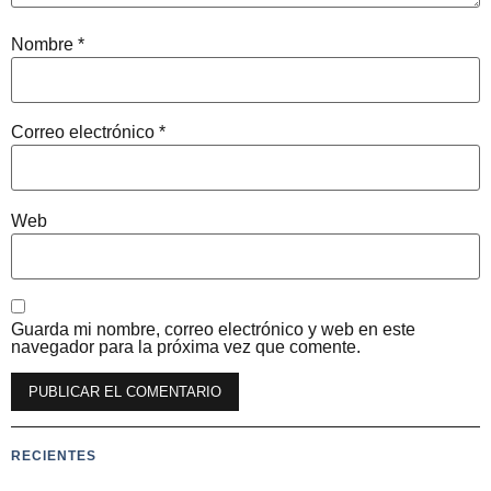
Nombre
*
Correo electrónico
*
Web
Guarda mi nombre, correo electrónico y web en este
navegador para la próxima vez que comente.
RECIENTES