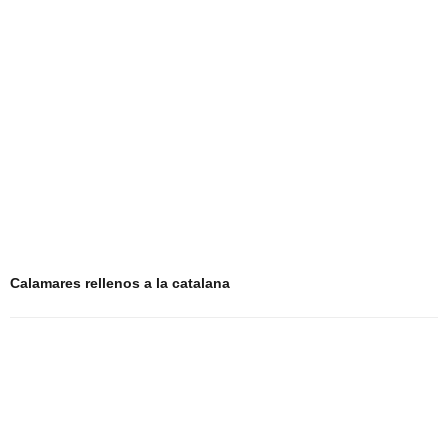
Calamares rellenos a la catalana