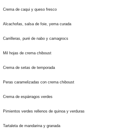
Crema de caqui y queso fresco
Alcachofas, salsa de foie, yema curada
Carrilleras, puré de nabo y camagrocs
Mil hojas de crema chiboust
Crema de setas de temporada
Peras caramelizadas con crema chiboust
Crema de espárragos verdes
Pimientos verdes rellenos de quinoa y verduras
Tartaleta de mandarina y granada