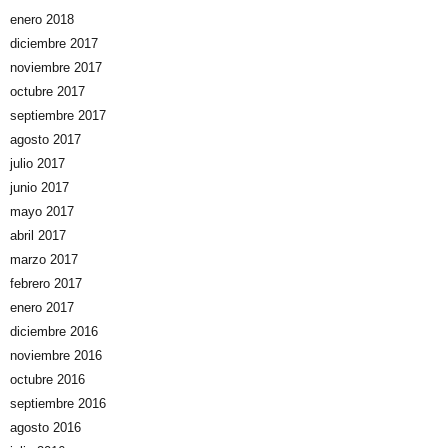
enero 2018
diciembre 2017
noviembre 2017
octubre 2017
septiembre 2017
agosto 2017
julio 2017
junio 2017
mayo 2017
abril 2017
marzo 2017
febrero 2017
enero 2017
diciembre 2016
noviembre 2016
octubre 2016
septiembre 2016
agosto 2016