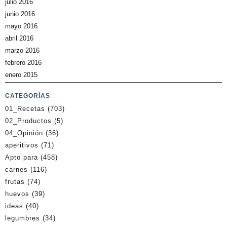
julio 2016
junio 2016
mayo 2016
abril 2016
marzo 2016
febrero 2016
enero 2015
CATEGORÍAS
01_Recetas
(703)
02_Productos
(5)
04_Opinión
(36)
aperitivos
(71)
Apto para
(458)
carnes
(116)
frutas
(74)
huevos
(39)
ideas
(40)
legumbres
(34)