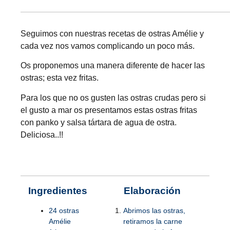
Seguimos con nuestras recetas de ostras
Amélie
y
cada vez nos vamos complicando un poco más.
Os proponemos una manera diferente de hacer las
ostras; esta vez fritas.
Para los que no os gusten las ostras crudas pero si
el gusto a mar os presentamos estas ostras fritas
con panko y salsa tártara de agua de ostra.
Deliciosa..!!
Ingredientes
Elaboración
24 ostras
Abrimos las ostras,
Amélie
retiramos la carne