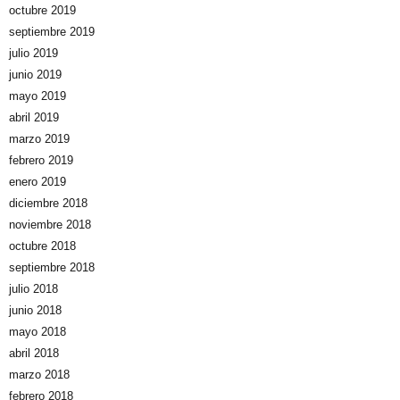
octubre 2019
septiembre 2019
julio 2019
junio 2019
mayo 2019
abril 2019
marzo 2019
febrero 2019
enero 2019
diciembre 2018
noviembre 2018
octubre 2018
septiembre 2018
julio 2018
junio 2018
mayo 2018
abril 2018
marzo 2018
febrero 2018