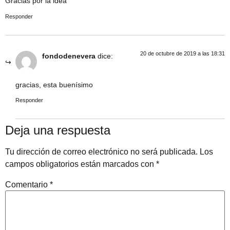
Gracias por la idea
Responder
20 de octubre de 2019 a las 18:31
fondodenevera
dice:
gracias, esta buenísimo
Responder
Deja una respuesta
Tu dirección de correo electrónico no será publicada.
Los
campos obligatorios están marcados con
*
Comentario
*