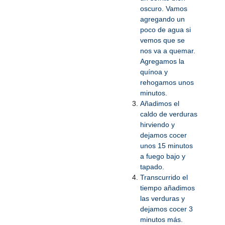
oscuro. Vamos
agregando un
poco de agua si
vemos que se
nos va a quemar.
Agregamos la
quínoa y
rehogamos unos
minutos.
Añadimos el
caldo de verduras
hirviendo y
dejamos cocer
unos 15 minutos
a fuego bajo y
tapado.
Transcurrido el
tiempo añadimos
las verduras y
dejamos cocer 3
minutos más.