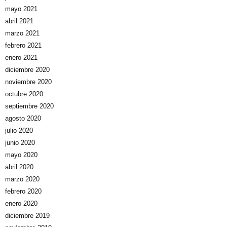
mayo 2021
abril 2021
marzo 2021
febrero 2021
enero 2021
diciembre 2020
noviembre 2020
octubre 2020
septiembre 2020
agosto 2020
julio 2020
junio 2020
mayo 2020
abril 2020
marzo 2020
febrero 2020
enero 2020
diciembre 2019