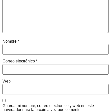
Nombre
*
Correo electrónico
*
Web
Guarda mi nombre, correo electrónico y web en este
navegador para la próxima vez que comente.