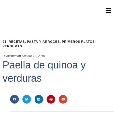
01_RECETAS
,
PASTA Y ARROCES
,
PRIMEROS PLATOS
,
VERDURAS
Published on
octubre 17, 2019
Paella de quinoa y
verduras