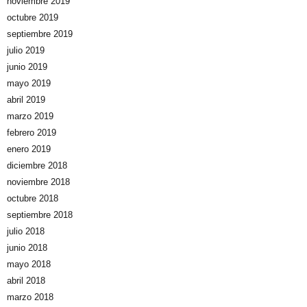
noviembre 2019
octubre 2019
septiembre 2019
julio 2019
junio 2019
mayo 2019
abril 2019
marzo 2019
febrero 2019
enero 2019
diciembre 2018
noviembre 2018
octubre 2018
septiembre 2018
julio 2018
junio 2018
mayo 2018
abril 2018
marzo 2018