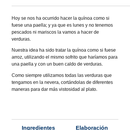
Hoy se nos ha ocurrido hacer la quínoa como si
fuese una paella; y ya que es lunes y no tenemos
pescados ni mariscos la vamos a hacer de
verduras.
Nuestra idea ha sido tratar la quínoa como si fuese
arroz, utilizando el mismo sofrito que haríamos para
una paella y con un buen caldo de verduras.
Como siempre utilizamos todas las verduras que
tengamos en la nevera, cortándolas de diferentes
maneras para dar más vistosidad al plato.
Ingredientes
Elaboración