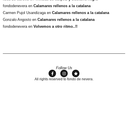
fondodenevera
en
Calamares rellenos a la catalana
Carmen Pujol Usandizaga
en
Calamares rellenos a la catalana
Gonzalo Angosto
en
Calamares rellenos a la catalana
fondodenevera
en
Volvemos a otro ritmo..!!
Follow Us
All rights reserved to fondo de nevera.