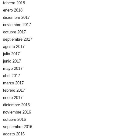
febrero 2018
enero 2018
diciembre 2017
noviembre 2017
octubre 2017
septiembre 2017
agosto 2017
julio 2017
junio 2017
mayo 2017
abril 2017
marzo 2017
febrero 2017
enero 2017
diciembre 2016
noviembre 2016
octubre 2016
septiembre 2016
agosto 2016