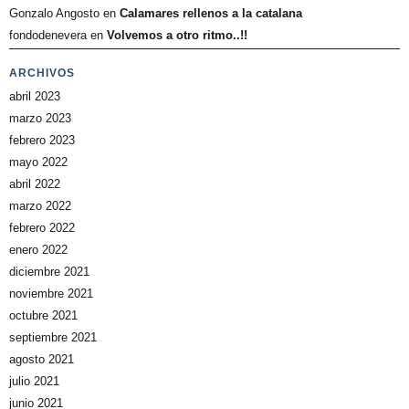
Gonzalo Angosto
en
Calamares rellenos a la catalana
fondodenevera
en
Volvemos a otro ritmo..!!
ARCHIVOS
abril 2023
marzo 2023
febrero 2023
mayo 2022
abril 2022
marzo 2022
febrero 2022
enero 2022
diciembre 2021
noviembre 2021
octubre 2021
septiembre 2021
agosto 2021
julio 2021
junio 2021