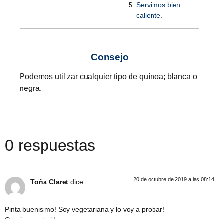
Servimos bien
caliente.
Consejo
Podemos utilizar cualquier tipo de quínoa; blanca o
negra.
0 respuestas
20 de octubre de 2019 a las 08:14
Toña Claret
dice:
Pinta buenisimo! Soy vegetariana y lo voy a probar!