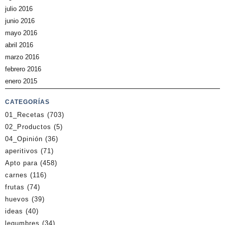
julio 2016
junio 2016
mayo 2016
abril 2016
marzo 2016
febrero 2016
enero 2015
CATEGORÍAS
01_Recetas
(703)
02_Productos
(5)
04_Opinión
(36)
aperitivos
(71)
Apto para
(458)
carnes
(116)
frutas
(74)
huevos
(39)
ideas
(40)
legumbres
(34)