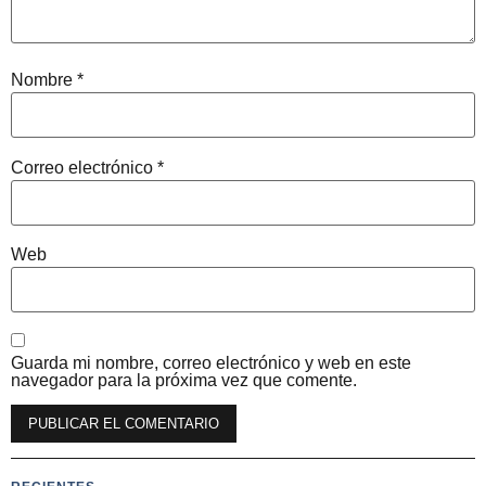
Nombre
*
Correo electrónico
*
Web
Guarda mi nombre, correo electrónico y web en este
navegador para la próxima vez que comente.