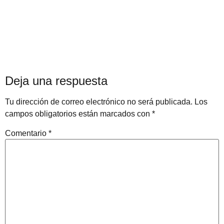
Deja una respuesta
Tu dirección de correo electrónico no será publicada.
Los
campos obligatorios están marcados con
*
Comentario
*