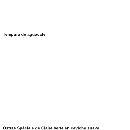
Tempura de aguacate
Ostras Spéciale de Claire Verte en ceviche suave