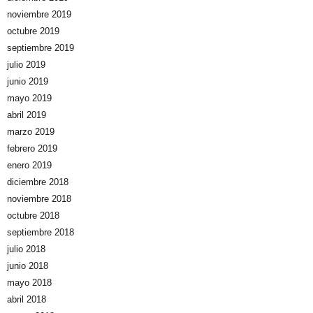
noviembre 2019
octubre 2019
septiembre 2019
julio 2019
junio 2019
mayo 2019
abril 2019
marzo 2019
febrero 2019
enero 2019
diciembre 2018
noviembre 2018
octubre 2018
septiembre 2018
julio 2018
junio 2018
mayo 2018
abril 2018