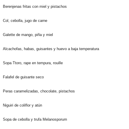
Berenjenas fritas con miel y pistachos
Col, cebolla, jugo de carne
Galette de mango, piña y miel
Alcachofas, habas, guisantes y huevo a baja temperatura
Sopa Ttoro, rape en tempura, rouille
Falafel de guisante seco
Peras caramelizadas, chocolate, pistachos
Niguiri de coliflor y atún
Sopa de cebolla y trufa Melanosporum