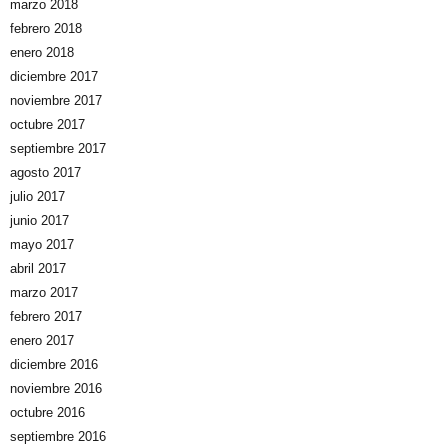
marzo 2018
febrero 2018
enero 2018
diciembre 2017
noviembre 2017
octubre 2017
septiembre 2017
agosto 2017
julio 2017
junio 2017
mayo 2017
abril 2017
marzo 2017
febrero 2017
enero 2017
diciembre 2016
noviembre 2016
octubre 2016
septiembre 2016