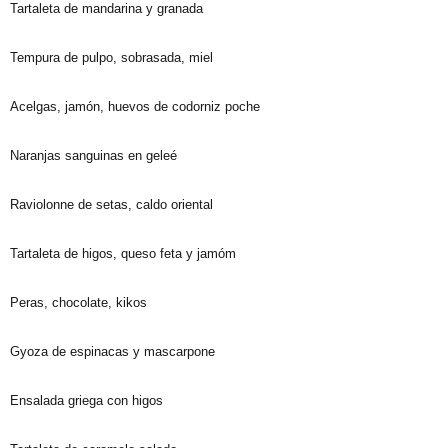
Tartaleta de mandarina y granada
Tempura de pulpo, sobrasada, miel
Acelgas, jamón, huevos de codorniz poche
Naranjas sanguinas en geleé
Raviolonne de setas, caldo oriental
Tartaleta de higos, queso feta y jamóm
Peras, chocolate, kikos
Gyoza de espinacas y mascarpone
Ensalada griega con higos