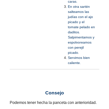
caras.
En otra sartén
salteamos las
judías con el ajo
picado y el
tomate pelado en
daditos.
Salpimentamos y
espolvoreamos
con perejil
picado.
Servimos bien
caliente.
Consejo
Podemos tener hecha la panceta con anterioridad.