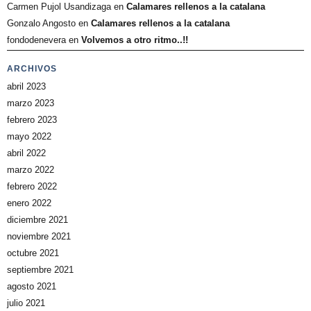
Carmen Pujol Usandizaga
en
Calamares rellenos a la catalana
Gonzalo Angosto
en
Calamares rellenos a la catalana
fondodenevera
en
Volvemos a otro ritmo..!!
ARCHIVOS
abril 2023
marzo 2023
febrero 2023
mayo 2022
abril 2022
marzo 2022
febrero 2022
enero 2022
diciembre 2021
noviembre 2021
octubre 2021
septiembre 2021
agosto 2021
julio 2021