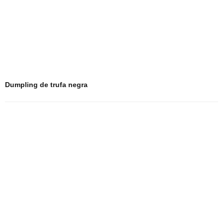
Dumpling de trufa negra