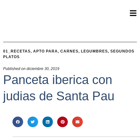
01_RECETAS
,
APTO PARA
,
CARNES
,
LEGUMBRES
,
SEGUNDOS
PLATOS
Published on
diciembre 30, 2019
Panceta iberica con
judias de Santa Pau