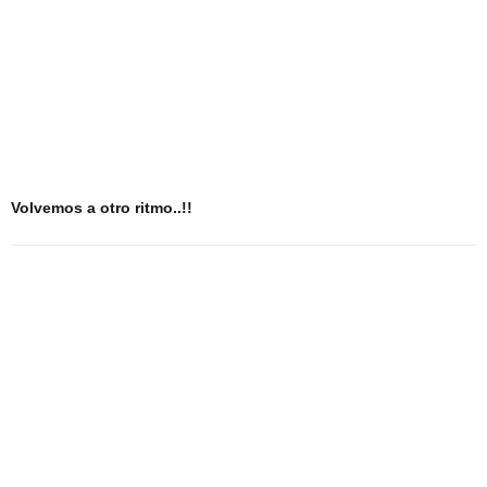
Volvemos a otro ritmo..!!