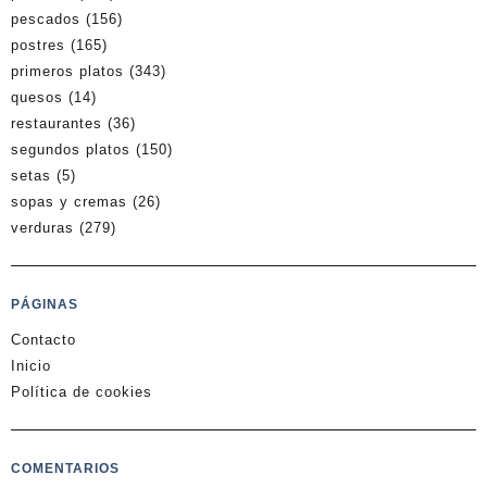
pescados
(156)
postres
(165)
primeros platos
(343)
quesos
(14)
restaurantes
(36)
segundos platos
(150)
setas
(5)
sopas y cremas
(26)
verduras
(279)
PÁGINAS
Contacto
Inicio
Política de cookies
COMENTARIOS