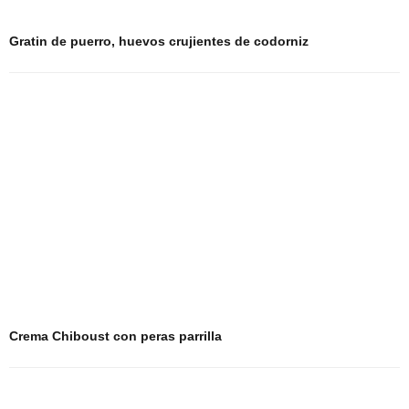
Gratin de puerro, huevos crujientes de codorniz
Crema Chiboust con peras parrilla