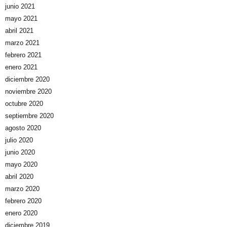
junio 2021
mayo 2021
abril 2021
marzo 2021
febrero 2021
enero 2021
diciembre 2020
noviembre 2020
octubre 2020
septiembre 2020
agosto 2020
julio 2020
junio 2020
mayo 2020
abril 2020
marzo 2020
febrero 2020
enero 2020
diciembre 2019