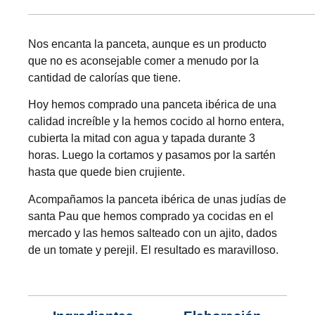
Nos encanta la panceta, aunque es un producto
que no es aconsejable comer a menudo por la
cantidad de calorías que tiene.
Hoy hemos comprado una panceta ibérica de una
calidad increíble y la hemos cocido al horno entera,
cubierta la mitad con agua y tapada durante 3
horas. Luego la cortamos y pasamos por la sartén
hasta que quede bien crujiente.
Acompañamos la panceta ibérica de unas judías de
santa Pau que hemos comprado ya cocidas en el
mercado y las hemos salteado con un ajito, dados
de un tomate y perejil. El resultado es maravilloso.