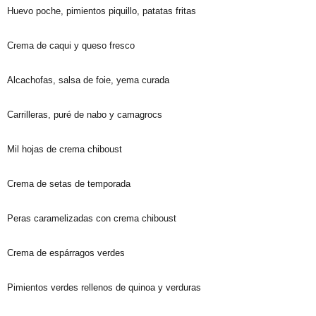
Huevo poche, pimientos piquillo, patatas fritas
Crema de caqui y queso fresco
Alcachofas, salsa de foie, yema curada
Carrilleras, puré de nabo y camagrocs
Mil hojas de crema chiboust
Crema de setas de temporada
Peras caramelizadas con crema chiboust
Crema de espárragos verdes
Pimientos verdes rellenos de quinoa y verduras