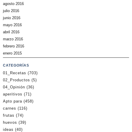
agosto 2016
julio 2016
junio 2016
mayo 2016
abril 2016
marzo 2016
febrero 2016
enero 2015
CATEGORÍAS
01_Recetas
(703)
02_Productos
(5)
04_Opinión
(36)
aperitivos
(71)
Apto para
(458)
carnes
(116)
frutas
(74)
huevos
(39)
ideas
(40)