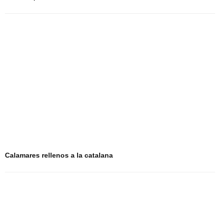
Calamares rellenos a la catalana