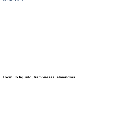
RECIENTES
Tocinillo liquido, frambuesas, almendras