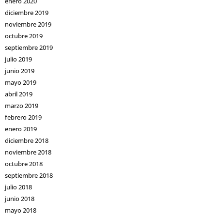
enero 2020
diciembre 2019
noviembre 2019
octubre 2019
septiembre 2019
julio 2019
junio 2019
mayo 2019
abril 2019
marzo 2019
febrero 2019
enero 2019
diciembre 2018
noviembre 2018
octubre 2018
septiembre 2018
julio 2018
junio 2018
mayo 2018