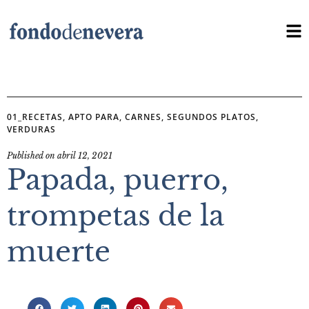
01_RECETAS
,
APTO PARA
,
CARNES
,
SEGUNDOS PLATOS
,
VERDURAS
Published on
abril 12, 2021
Papada, puerro,
trompetas de la
muerte