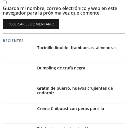
Guarda mi nombre, correo electrónico y web en este
navegador para la próxima vez que comente.
Alternative:
RECIENTES
Tocinillo liquido, frambuesas, almendras
Dumpling de trufa negra
Gratin de puerro, huevos crujientes de
codorniz
Crema Chiboust con peras parrilla