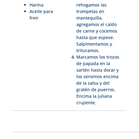
Harina
rehogamos las
Aceite para
trompetas en
freír
mantequilla,
agregamos el caldo
de carne y cocemos
hasta que espese.
Salpimentamos y
trituramos.
Marcamos los trozos
de papada en la
sartén hasta dorar y
los servimos encima
de la salsa y del
gratén de puerros.
Encima la juliana
crujiente.