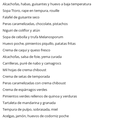
Alcachofas, habas, guisantes y huevo a baja temperatura
Sopa Ttoro, rape en tempura, rouille
Falafel de guisante seco
Peras caramelizadas, chocolate, pistachos
Niguiri de coliflor y atún
Sopa de cebolla y trufa Melanosporum
Huevo poche, pimientos piquillo, patatas fritas
Crema de caqui y queso fresco
Alcachofas, salsa de foie, yema curada
Carrilleras, puré de nabo y camagrocs
Mil hojas de crema chiboust
Crema de setas de temporada
Peras caramelizadas con crema chiboust
Crema de espárragos verdes
Pimientos verdes rellenos de quinoa y verduras
Tartaleta de mandarina y granada
Tempura de pulpo, sobrasada, miel
Acelgas, jamón, huevos de codorniz poche