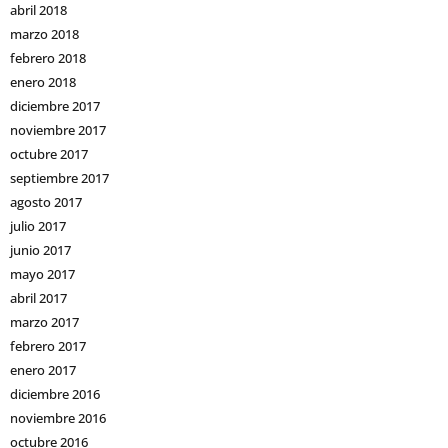
abril 2018
marzo 2018
febrero 2018
enero 2018
diciembre 2017
noviembre 2017
octubre 2017
septiembre 2017
agosto 2017
julio 2017
junio 2017
mayo 2017
abril 2017
marzo 2017
febrero 2017
enero 2017
diciembre 2016
noviembre 2016
octubre 2016