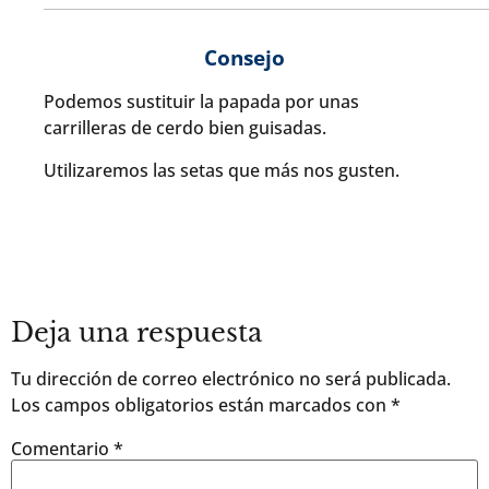
Consejo
Podemos sustituir la papada por unas
carrilleras de cerdo bien guisadas.
Utilizaremos las setas que más nos gusten.
Deja una respuesta
Tu dirección de correo electrónico no será publicada.
Los campos obligatorios están marcados con
*
Comentario
*