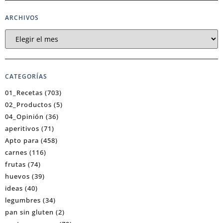
ARCHIVOS
CATEGORÍAS
01_Recetas
(703)
02_Productos
(5)
04_Opinión
(36)
aperitivos
(71)
Apto para
(458)
carnes
(116)
frutas
(74)
huevos
(39)
ideas
(40)
legumbres
(34)
pan sin gluten
(2)