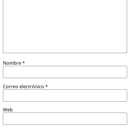
Nombre
*
Correo electrónico
*
Web