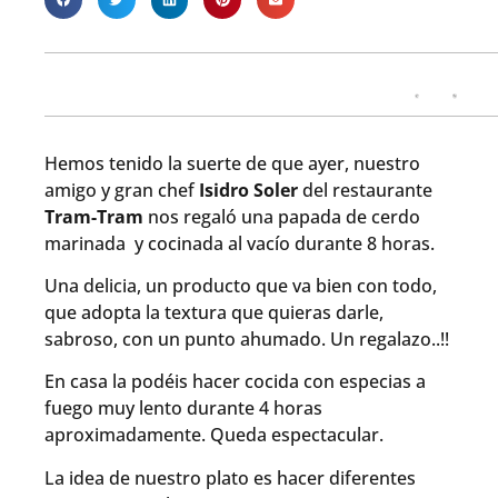
Hemos tenido la suerte de que ayer, nuestro
amigo y gran chef
Isidro Soler
del restaurante
Tram-Tram
nos regaló una papada de cerdo
marinada y cocinada al vacío durante 8 horas.
Una delicia, un producto que va bien con todo,
que adopta la textura que quieras darle,
sabroso, con un punto ahumado. Un regalazo..!!
En casa la podéis hacer cocida con especias a
fuego muy lento durante 4 horas
aproximadamente. Queda espectacular.
La idea de nuestro plato es hacer diferentes