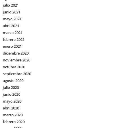
julio 2021
junio 2021
mayo 2021
abril 2021
marzo 2021
febrero 2021
enero 2021
diciembre 2020
noviembre 2020
octubre 2020
septiembre 2020
agosto 2020
julio 2020
junio 2020
mayo 2020
abril 2020
marzo 2020
febrero 2020