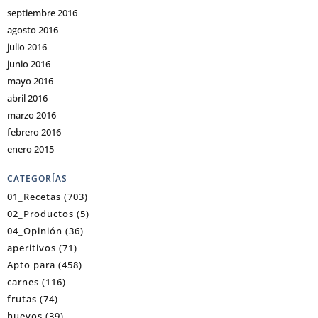
septiembre 2016
agosto 2016
julio 2016
junio 2016
mayo 2016
abril 2016
marzo 2016
febrero 2016
enero 2015
CATEGORÍAS
01_Recetas
(703)
02_Productos
(5)
04_Opinión
(36)
aperitivos
(71)
Apto para
(458)
carnes
(116)
frutas
(74)
huevos
(39)