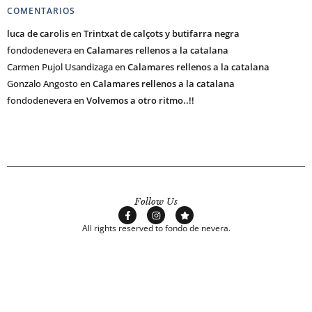
COMENTARIOS
luca de carolis
en
Trintxat de calçots y butifarra negra
fondodenevera
en
Calamares rellenos a la catalana
Carmen Pujol Usandizaga
en
Calamares rellenos a la catalana
Gonzalo Angosto
en
Calamares rellenos a la catalana
fondodenevera
en
Volvemos a otro ritmo..!!
Follow Us
All rights reserved to fondo de nevera.