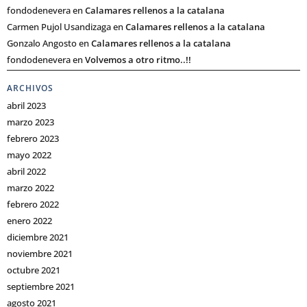
fondodenevera
en
Calamares rellenos a la catalana
Carmen Pujol Usandizaga
en
Calamares rellenos a la catalana
Gonzalo Angosto
en
Calamares rellenos a la catalana
fondodenevera
en
Volvemos a otro ritmo..!!
ARCHIVOS
abril 2023
marzo 2023
febrero 2023
mayo 2022
abril 2022
marzo 2022
febrero 2022
enero 2022
diciembre 2021
noviembre 2021
octubre 2021
septiembre 2021
agosto 2021