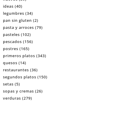
ideas
(40)
legumbres
(34)
pan sin gluten
(2)
pasta y arroces
(79)
pasteles
(102)
pescados
(156)
postres
(165)
primeros platos
(343)
quesos
(14)
restaurantes
(36)
segundos platos
(150)
setas
(5)
sopas y cremas
(26)
verduras
(279)