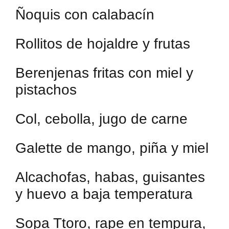
Ñoquis con calabacín
Rollitos de hojaldre y frutas
Berenjenas fritas con miel y
pistachos
Col, cebolla, jugo de carne
Galette de mango, piña y miel
Alcachofas, habas, guisantes
y huevo a baja temperatura
Sopa Ttoro, rape en tempura,