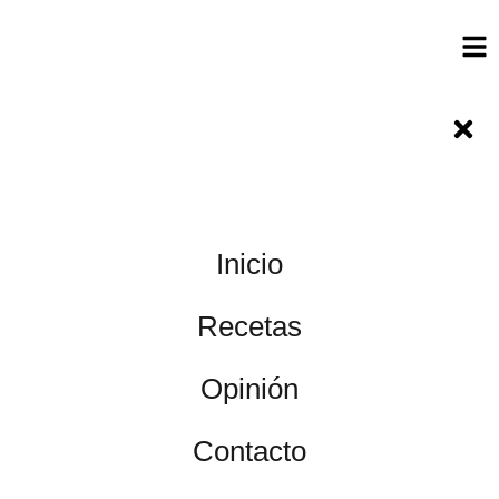
Inicio
Recetas
Opinión
Contacto