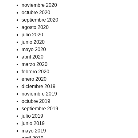
noviembre 2020
octubre 2020
septiembre 2020
agosto 2020
julio 2020
junio 2020
mayo 2020
abril 2020
marzo 2020
febrero 2020
enero 2020
diciembre 2019
noviembre 2019
octubre 2019
septiembre 2019
julio 2019
junio 2019
mayo 2019