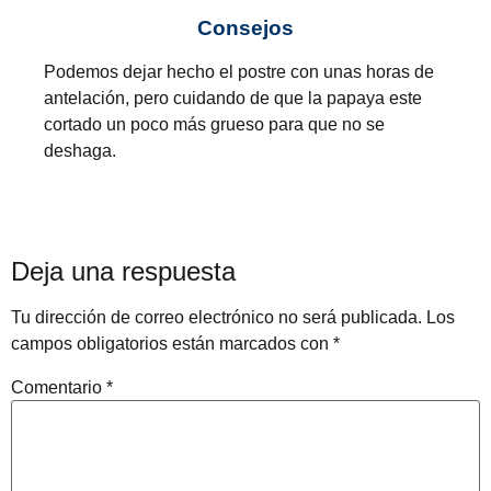
Consejos
Podemos dejar hecho el postre con unas horas de
antelación, pero cuidando de que la papaya este
cortado un poco más grueso para que no se
deshaga.
Deja una respuesta
Tu dirección de correo electrónico no será publicada.
Los
campos obligatorios están marcados con
*
Comentario
*