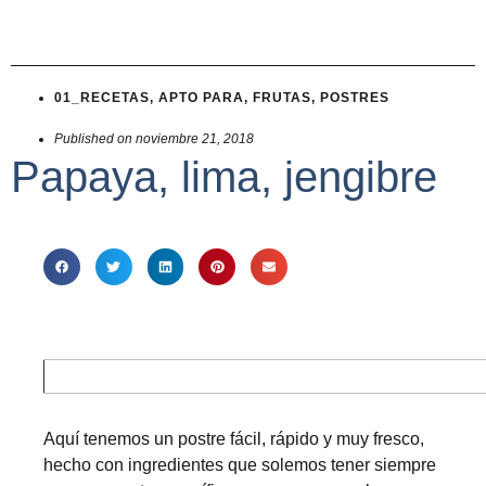
01_RECETAS
,
APTO PARA
,
FRUTAS
,
POSTRES
Published on
noviembre 21, 2018
Papaya, lima, jengibre
Aquí tenemos un postre fácil, rápido y muy fresco,
hecho con ingredientes que solemos tener siempre