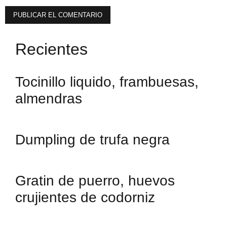
Recientes
Tocinillo liquido, frambuesas,
almendras
Dumpling de trufa negra
Gratin de puerro, huevos
crujientes de codorniz