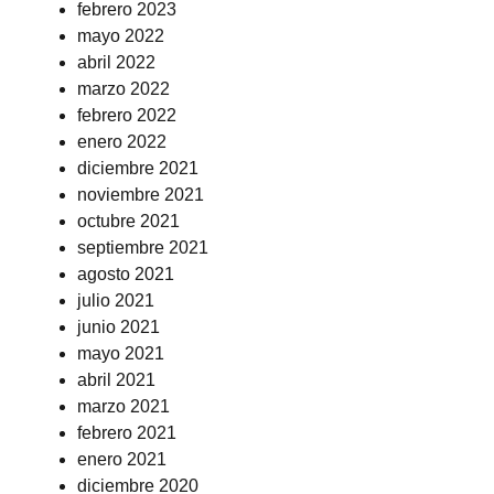
febrero 2023
mayo 2022
abril 2022
marzo 2022
febrero 2022
enero 2022
diciembre 2021
noviembre 2021
octubre 2021
septiembre 2021
agosto 2021
julio 2021
junio 2021
mayo 2021
abril 2021
marzo 2021
febrero 2021
enero 2021
diciembre 2020