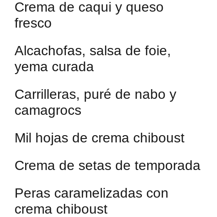
Crema de caqui y queso
fresco
Alcachofas, salsa de foie,
yema curada
Carrilleras, puré de nabo y
camagrocs
Mil hojas de crema chiboust
Crema de setas de temporada
Peras caramelizadas con
crema chiboust