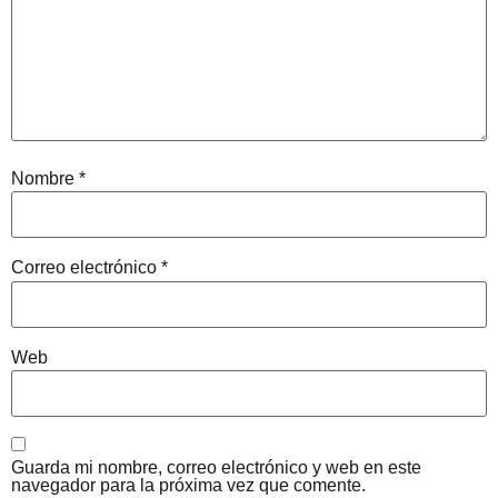
Nombre
*
Correo electrónico
*
Web
Guarda mi nombre, correo electrónico y web en este
navegador para la próxima vez que comente.