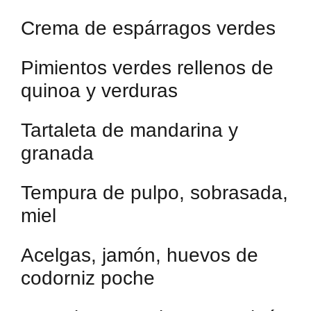
Crema de espárragos verdes
Pimientos verdes rellenos de
quinoa y verduras
Tartaleta de mandarina y
granada
Tempura de pulpo, sobrasada,
miel
Acelgas, jamón, huevos de
codorniz poche