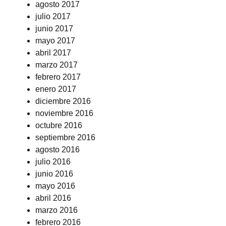
agosto 2017
julio 2017
junio 2017
mayo 2017
abril 2017
marzo 2017
febrero 2017
enero 2017
diciembre 2016
noviembre 2016
octubre 2016
septiembre 2016
agosto 2016
julio 2016
junio 2016
mayo 2016
abril 2016
marzo 2016
febrero 2016