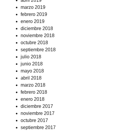
abril 2019
marzo 2019
febrero 2019
enero 2019
diciembre 2018
noviembre 2018
octubre 2018
septiembre 2018
julio 2018
junio 2018
mayo 2018
abril 2018
marzo 2018
febrero 2018
enero 2018
diciembre 2017
noviembre 2017
octubre 2017
septiembre 2017