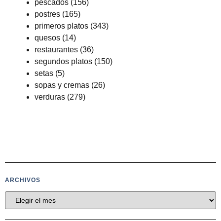
pescados
(156)
postres
(165)
primeros platos
(343)
quesos
(14)
restaurantes
(36)
segundos platos
(150)
setas
(5)
sopas y cremas
(26)
verduras
(279)
ARCHIVOS