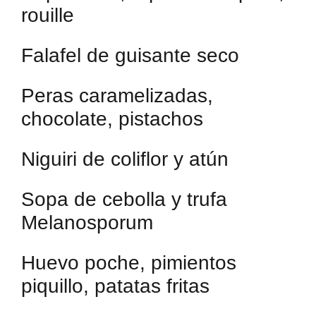
rouille
Falafel de guisante seco
Peras caramelizadas,
chocolate, pistachos
Niguiri de coliflor y atún
Sopa de cebolla y trufa
Melanosporum
Huevo poche, pimientos
piquillo, patatas fritas