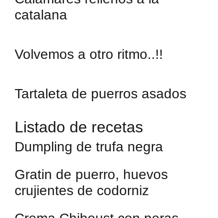
catalana
Volvemos a otro ritmo..!!
Tartaleta de puerros asados
Listado de recetas
Dumpling de trufa negra
Gratin de puerro, huevos
crujientes de codorniz