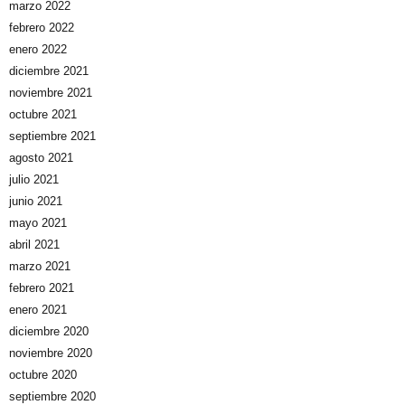
marzo 2022
febrero 2022
enero 2022
diciembre 2021
noviembre 2021
octubre 2021
septiembre 2021
agosto 2021
julio 2021
junio 2021
mayo 2021
abril 2021
marzo 2021
febrero 2021
enero 2021
diciembre 2020
noviembre 2020
octubre 2020
septiembre 2020