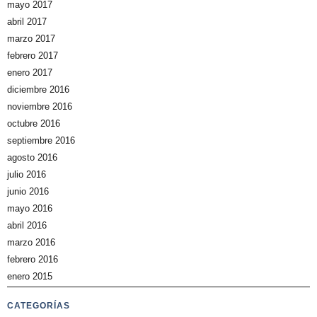
mayo 2017
abril 2017
marzo 2017
febrero 2017
enero 2017
diciembre 2016
noviembre 2016
octubre 2016
septiembre 2016
agosto 2016
julio 2016
junio 2016
mayo 2016
abril 2016
marzo 2016
febrero 2016
enero 2015
CATEGORÍAS