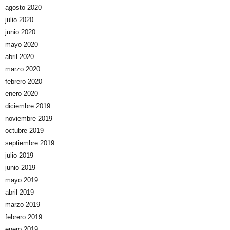
agosto 2020
julio 2020
junio 2020
mayo 2020
abril 2020
marzo 2020
febrero 2020
enero 2020
diciembre 2019
noviembre 2019
octubre 2019
septiembre 2019
julio 2019
junio 2019
mayo 2019
abril 2019
marzo 2019
febrero 2019
enero 2019