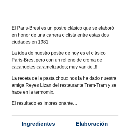
El Paris-Brest es un postre clásico que se elaboró
en honor de una carrera ciclista entre estas dos
ciudades en 1981.
La idea de nuestro postre de hoy es el clásico
Paris-Brest pero con un relleno de crema de
cacahuetes caramelizados; muy yankie..!!
La receta de la pasta choux nos la ha dado nuestra
amiga Reyes Lizan del restaurante
Tram-Tram
y se
hace en la termomix.
El resultado es impresionante…
Ingredientes
Elaboración