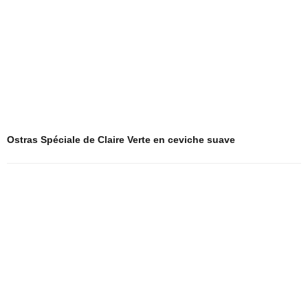
Ostras Spéciale de Claire Verte en ceviche suave