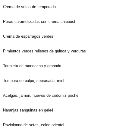
Crema de setas de temporada
Peras caramelizadas con crema chiboust
Crema de espárragos verdes
Pimientos verdes rellenos de quinoa y verduras
Tartaleta de mandarina y granada
Tempura de pulpo, sobrasada, miel
Acelgas, jamón, huevos de codorniz poche
Naranjas sanguinas en geleé
Raviolonne de setas, caldo oriental