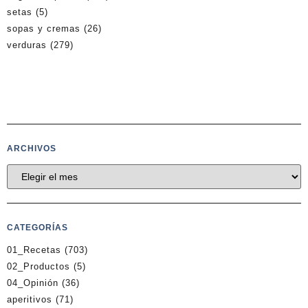
setas
(5)
sopas y cremas
(26)
verduras
(279)
ARCHIVOS
CATEGORÍAS
01_Recetas
(703)
02_Productos
(5)
04_Opinión
(36)
aperitivos
(71)