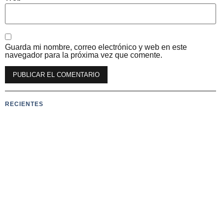
Guarda mi nombre, correo electrónico y web en este
navegador para la próxima vez que comente.
RECIENTES