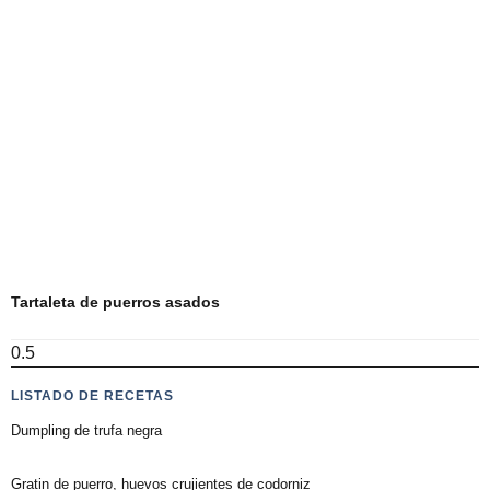
Tartaleta de puerros asados
LISTADO DE RECETAS
Dumpling de trufa negra
Gratin de puerro, huevos crujientes de codorniz