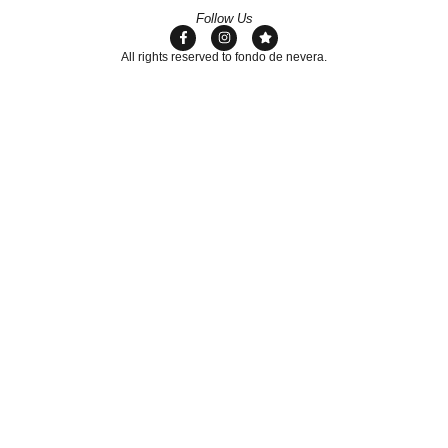
Follow Us
All rights reserved to fondo de nevera.