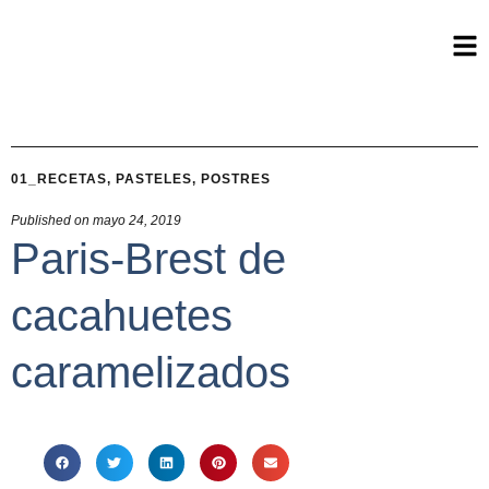
01_RECETAS
,
PASTELES
,
POSTRES
Published on
mayo 24, 2019
Paris-Brest de
cacahuetes
caramelizados