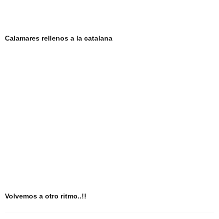
Calamares rellenos a la catalana
Volvemos a otro ritmo..!!