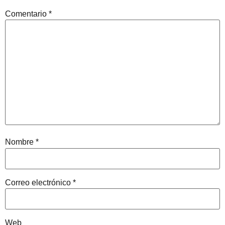
Comentario
*
Nombre
*
Correo electrónico
*
Web