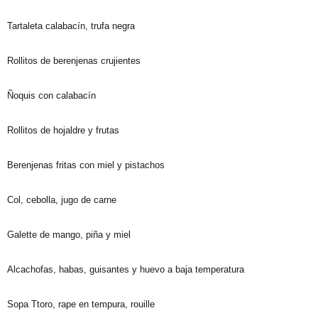
Tartaleta calabacín, trufa negra
Rollitos de berenjenas crujientes
Ñoquis con calabacín
Rollitos de hojaldre y frutas
Berenjenas fritas con miel y pistachos
Col, cebolla, jugo de carne
Galette de mango, piña y miel
Alcachofas, habas, guisantes y huevo a baja temperatura
Sopa Ttoro, rape en tempura, rouille