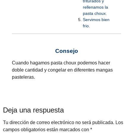
triturados y
rellenamos la
pasta choux.
Servimos bien
frio.
Consejo
Cuando hagamos pasta choux podemos hacer
doble cantidad y congelar en diferentes mangas
pasteleras.
Deja una respuesta
Tu dirección de correo electrónico no será publicada.
Los
campos obligatorios están marcados con
*