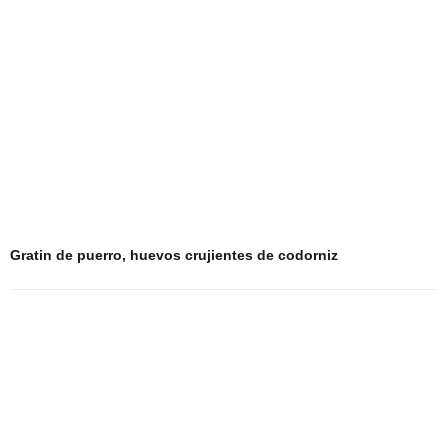
Gratin de puerro, huevos crujientes de codorniz