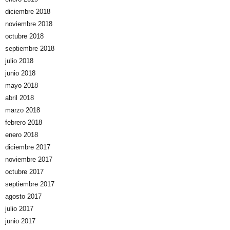
diciembre 2018
noviembre 2018
octubre 2018
septiembre 2018
julio 2018
junio 2018
mayo 2018
abril 2018
marzo 2018
febrero 2018
enero 2018
diciembre 2017
noviembre 2017
octubre 2017
septiembre 2017
agosto 2017
julio 2017
junio 2017