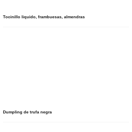
Tocinillo liquido, frambuesas, almendras
Dumpling de trufa negra