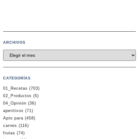
ARCHIVOS
CATEGORÍAS
01_Recetas
(703)
02_Productos
(5)
04_Opinión
(36)
aperitivos
(71)
Apto para
(458)
carnes
(116)
frutas
(74)