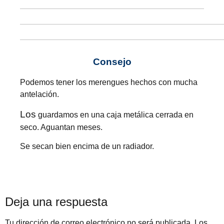
Consejo
Podemos tener los merengues hechos con mucha
antelación.
Los
guardamos en una caja metálica cerrada en
seco. Aguantan meses.
Se secan bien encima de un radiador.
Deja una respuesta
Tu dirección de correo electrónico no será publicada.
Los