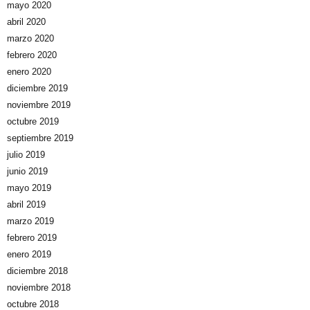
mayo 2020
abril 2020
marzo 2020
febrero 2020
enero 2020
diciembre 2019
noviembre 2019
octubre 2019
septiembre 2019
julio 2019
junio 2019
mayo 2019
abril 2019
marzo 2019
febrero 2019
enero 2019
diciembre 2018
noviembre 2018
octubre 2018