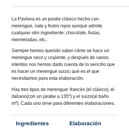
La Pavlova es un postre clásico hecho con
merengue, nata y frutos rojos aunque admite
cualquier otro ingrediente: chocolate, frutas,
mermeladas, etc..
Siempre hemos querido saber cómo se hace un
merengue seco y crujiente, y después de varios
intentos nos hemos dado cuenta de lo sencillo que
es hacer un merengue suizo; que es el que
necesitamos para esta elaboración.
Hay tres tipos de merengue: francés (el clásico), el
italiano(con un jarabe a 135º) y el suizo(al baño
mª). Cada uno sirve para diferentes elaboraciones.
Ingredientes
Elaboración