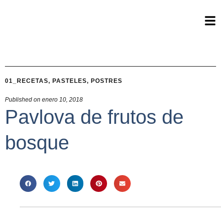
01_RECETAS
,
PASTELES
,
POSTRES
Published on
enero 10, 2018
Pavlova de frutos de
bosque