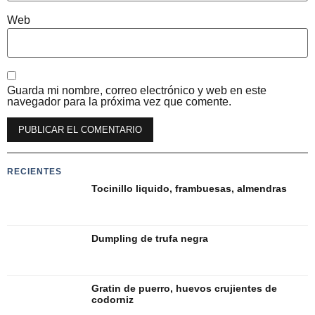
Web
Guarda mi nombre, correo electrónico y web en este
navegador para la próxima vez que comente.
Alternative:
RECIENTES
Tocinillo liquido, frambuesas, almendras
Dumpling de trufa negra
Gratin de puerro, huevos crujientes de
codorniz