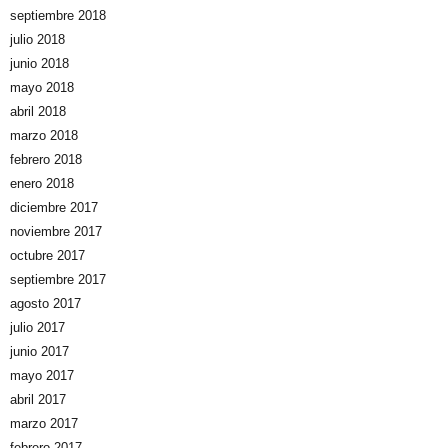
septiembre 2018
julio 2018
junio 2018
mayo 2018
abril 2018
marzo 2018
febrero 2018
enero 2018
diciembre 2017
noviembre 2017
octubre 2017
septiembre 2017
agosto 2017
julio 2017
junio 2017
mayo 2017
abril 2017
marzo 2017
febrero 2017