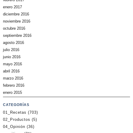
enero 2017
diciembre 2016
noviembre 2016
octubre 2016
septiembre 2016
agosto 2016
julio 2016
junio 2016
mayo 2016
abril 2016
marzo 2016
febrero 2016
enero 2015
CATEGORÍAS
01_Recetas
(703)
02_Productos
(5)
04_Opinión
(36)