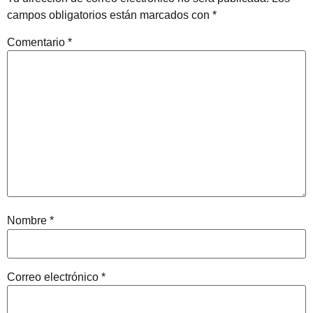
campos obligatorios están marcados con
*
Comentario
*
Nombre
*
Correo electrónico
*