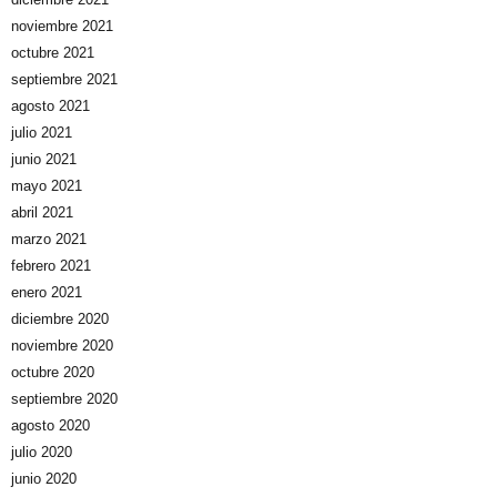
noviembre 2021
octubre 2021
septiembre 2021
agosto 2021
julio 2021
junio 2021
mayo 2021
abril 2021
marzo 2021
febrero 2021
enero 2021
diciembre 2020
noviembre 2020
octubre 2020
septiembre 2020
agosto 2020
julio 2020
junio 2020