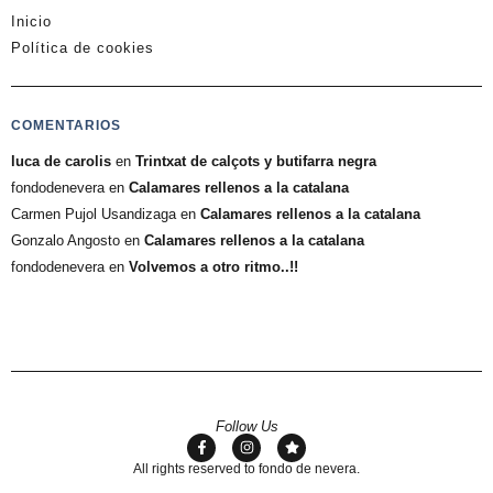
Inicio
Política de cookies
COMENTARIOS
luca de carolis
en
Trintxat de calçots y butifarra negra
fondodenevera
en
Calamares rellenos a la catalana
Carmen Pujol Usandizaga
en
Calamares rellenos a la catalana
Gonzalo Angosto
en
Calamares rellenos a la catalana
fondodenevera
en
Volvemos a otro ritmo..!!
Follow Us
All rights reserved to fondo de nevera.