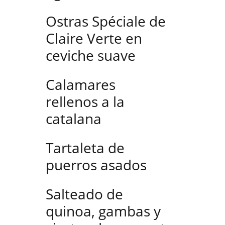
Ostras Spéciale de
Claire Verte en
ceviche suave
Calamares
rellenos a la
catalana
Tartaleta de
puerros asados
Salteado de
quinoa, gambas y