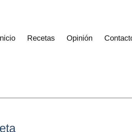
Inicio
Recetas
Opinión
Contact
reta