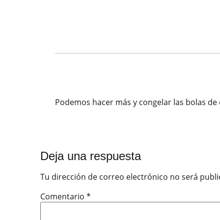
Podemos hacer más y congelar las bolas de c
Deja una respuesta
Tu dirección de correo electrónico no será publi
Comentario
*