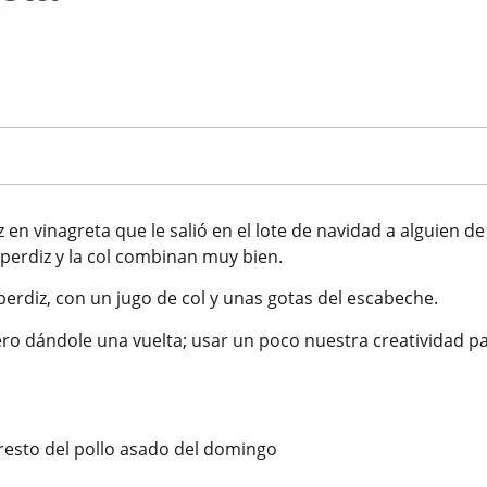
 vinagreta que le salió en el lote de navidad a alguien de 
 perdiz y la col combinan muy bien.
erdiz, con un jugo de col y unas gotas del escabeche.
pero dándole una vuelta; usar un poco nuestra creatividad p
esto del pollo asado del domingo