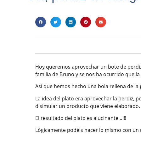
Hoy queremos aprovechar un bote de perdiz en
familia de Bruno y se nos ha ocurrido que la
Así que hemos hecho una bola rellena de la p
La idea del plato era aprovechar la perdiz, 
disimular un producto que viene elaborado.
El resultado del plato es alucinante…!!!
Lógicamente podéis hacer lo mismo con un r