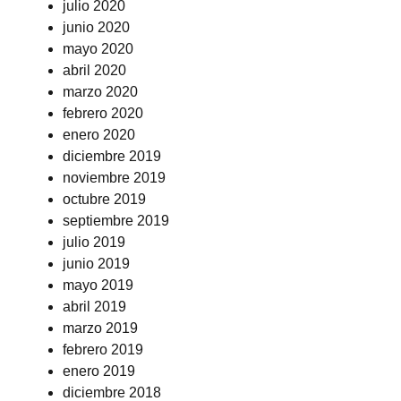
julio 2020
junio 2020
mayo 2020
abril 2020
marzo 2020
febrero 2020
enero 2020
diciembre 2019
noviembre 2019
octubre 2019
septiembre 2019
julio 2019
junio 2019
mayo 2019
abril 2019
marzo 2019
febrero 2019
enero 2019
diciembre 2018