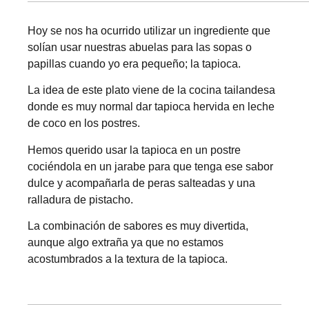
Hoy se nos ha ocurrido utilizar un ingrediente que
solían usar nuestras abuelas para las sopas o
papillas cuando yo era pequeño; la tapioca.
La idea de este plato viene de la cocina tailandesa
donde es muy normal dar tapioca hervida en leche
de coco en los postres.
Hemos querido usar la tapioca en un postre
cociéndola en un jarabe para que tenga ese sabor
dulce y acompañarla de peras salteadas y una
ralladura de pistacho.
La combinación de sabores es muy divertida,
aunque algo extraña ya que no estamos
acostumbrados a la textura de la tapioca.