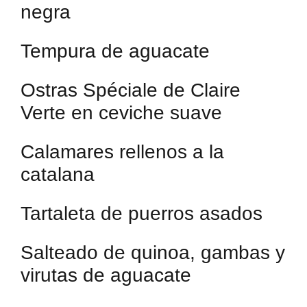
negra
Tempura de aguacate
Ostras Spéciale de Claire
Verte en ceviche suave
Calamares rellenos a la
catalana
Tartaleta de puerros asados
Salteado de quinoa, gambas y
virutas de aguacate