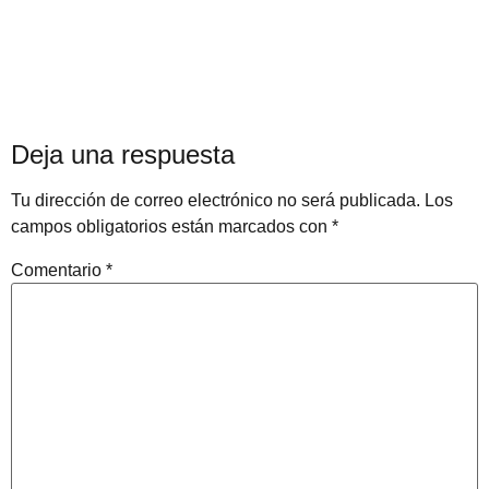
Deja una respuesta
Tu dirección de correo electrónico no será publicada.
Los
campos obligatorios están marcados con
*
Comentario
*