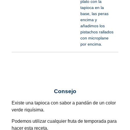
plato con la
tapioca en la
base, las peras
encima y
añadimos los
pistachos rallados
con microplane
por encima.
Consejo
Existe una tapioca con sabor a pandán de un color
verde riquísima.
Podemos utilizar cualquier fruta de temporada para
hacer esta receta.