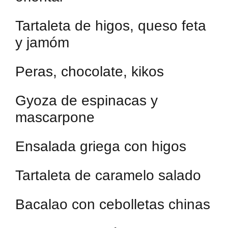
Tartaleta de higos, queso feta
y jamóm
Peras, chocolate, kikos
Gyoza de espinacas y
mascarpone
Ensalada griega con higos
Tartaleta de caramelo salado
Bacalao con cebolletas chinas