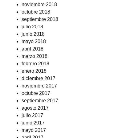
noviembre 2018
octubre 2018
septiembre 2018
julio 2018
junio 2018
mayo 2018
abril 2018
marzo 2018
febrero 2018
enero 2018
diciembre 2017
noviembre 2017
octubre 2017
septiembre 2017
agosto 2017
julio 2017
junio 2017
mayo 2017
abril 2017