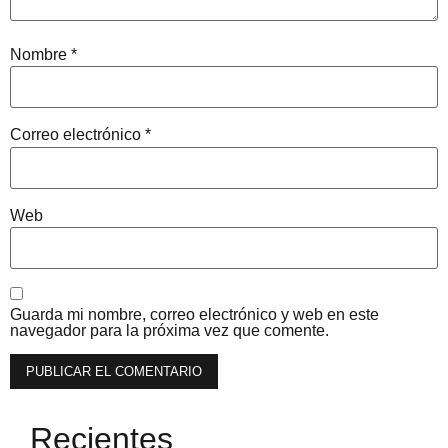
Nombre
*
Correo electrónico
*
Web
Guarda mi nombre, correo electrónico y web en este
navegador para la próxima vez que comente.
Recientes