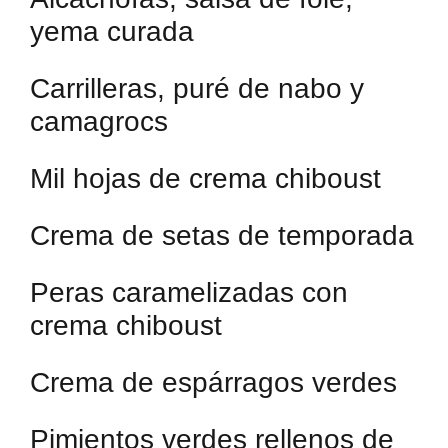
yema curada
Carrilleras, puré de nabo y
camagrocs
Mil hojas de crema chiboust
Crema de setas de temporada
Peras caramelizadas con
crema chiboust
Crema de espárragos verdes
Pimientos verdes rellenos de