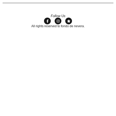
Follow Us
All rights reserved to fondo de nevera.