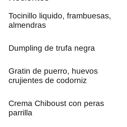
Tocinillo liquido, frambuesas,
almendras
Dumpling de trufa negra
Gratin de puerro, huevos
crujientes de codorniz
Crema Chiboust con peras
parrilla