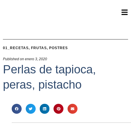
01_RECETAS
,
FRUTAS
,
POSTRES
Published on
enero 3, 2020
Perlas de tapioca,
peras, pistacho