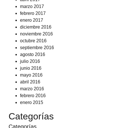
marzo 2017
febrero 2017
enero 2017
diciembre 2016
noviembre 2016
octubre 2016
septiembre 2016
agosto 2016
julio 2016
junio 2016
mayo 2016
abril 2016
marzo 2016
febrero 2016
enero 2015
Categorías
Categorías