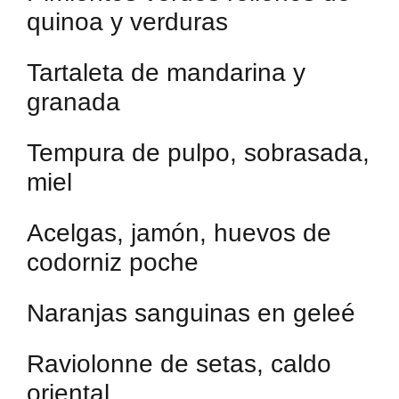
quinoa y verduras
Tartaleta de mandarina y
granada
Tempura de pulpo, sobrasada,
miel
Acelgas, jamón, huevos de
codorniz poche
Naranjas sanguinas en geleé
Raviolonne de setas, caldo
oriental