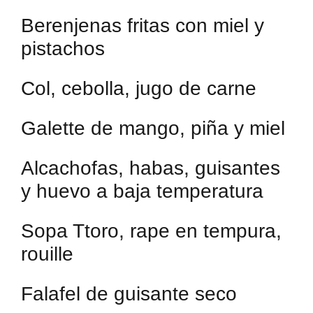
Berenjenas fritas con miel y
pistachos
Col, cebolla, jugo de carne
Galette de mango, piña y miel
Alcachofas, habas, guisantes
y huevo a baja temperatura
Sopa Ttoro, rape en tempura,
rouille
Falafel de guisante seco