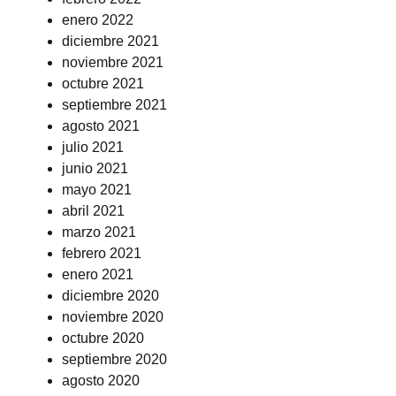
enero 2022
diciembre 2021
noviembre 2021
octubre 2021
septiembre 2021
agosto 2021
julio 2021
junio 2021
mayo 2021
abril 2021
marzo 2021
febrero 2021
enero 2021
diciembre 2020
noviembre 2020
octubre 2020
septiembre 2020
agosto 2020