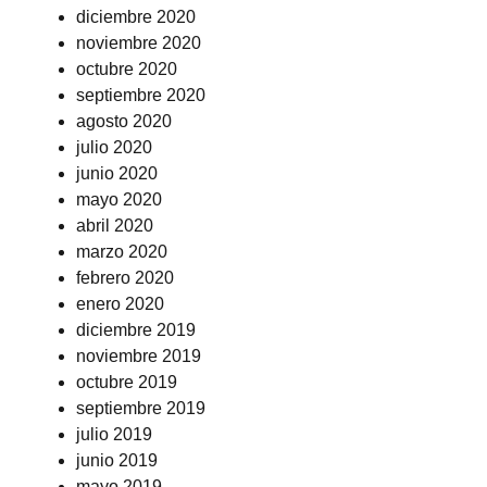
diciembre 2020
noviembre 2020
octubre 2020
septiembre 2020
agosto 2020
julio 2020
junio 2020
mayo 2020
abril 2020
marzo 2020
febrero 2020
enero 2020
diciembre 2019
noviembre 2019
octubre 2019
septiembre 2019
julio 2019
junio 2019
mayo 2019