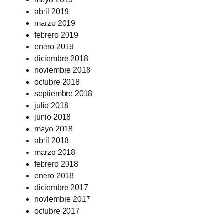
abril 2019
marzo 2019
febrero 2019
enero 2019
diciembre 2018
noviembre 2018
octubre 2018
septiembre 2018
julio 2018
junio 2018
mayo 2018
abril 2018
marzo 2018
febrero 2018
enero 2018
diciembre 2017
noviembre 2017
octubre 2017