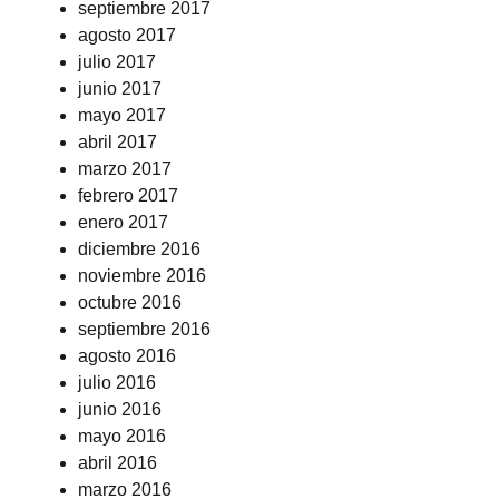
septiembre 2017
agosto 2017
julio 2017
junio 2017
mayo 2017
abril 2017
marzo 2017
febrero 2017
enero 2017
diciembre 2016
noviembre 2016
octubre 2016
septiembre 2016
agosto 2016
julio 2016
junio 2016
mayo 2016
abril 2016
marzo 2016