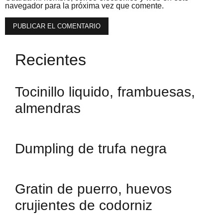
navegador para la próxima vez que comente.
Recientes
Tocinillo liquido, frambuesas,
almendras
Dumpling de trufa negra
Gratin de puerro, huevos
crujientes de codorniz