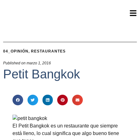
04_OPINIÓN
,
RESTAURANTES
Published on
marzo 1, 2016
Petit Bangkok
El Petit Bangkok es un restaurante que siempre
está lleno, lo cual significa que algo bueno tiene