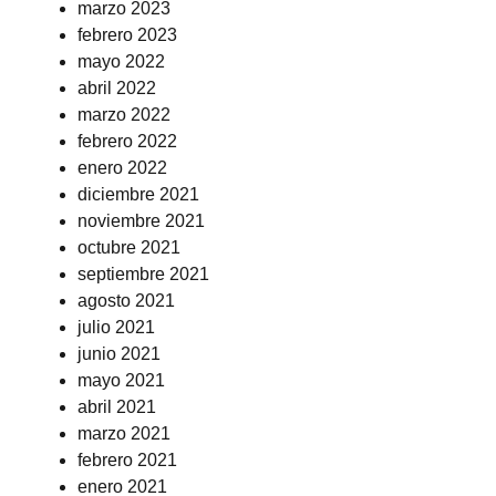
marzo 2023
febrero 2023
mayo 2022
abril 2022
marzo 2022
febrero 2022
enero 2022
diciembre 2021
noviembre 2021
octubre 2021
septiembre 2021
agosto 2021
julio 2021
junio 2021
mayo 2021
abril 2021
marzo 2021
febrero 2021
enero 2021