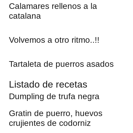
Calamares rellenos a la
catalana
Volvemos a otro ritmo..!!
Tartaleta de puerros asados
Listado de recetas
Dumpling de trufa negra
Gratin de puerro, huevos
crujientes de codorniz