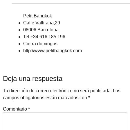
Petit Bangkok
Calle Vallirana,29
08006 Barcelona
Tel +34 616 185 196
Cierra domingos
http://www.petitbangkok.com
Deja una respuesta
Tu dirección de correo electrónico no será publicada.
Los
campos obligatorios están marcados con
*
Comentario
*