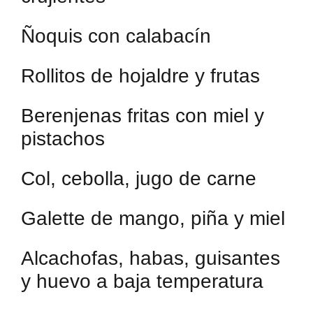
Ñoquis con calabacín
Rollitos de hojaldre y frutas
Berenjenas fritas con miel y
pistachos
Col, cebolla, jugo de carne
Galette de mango, piña y miel
Alcachofas, habas, guisantes
y huevo a baja temperatura