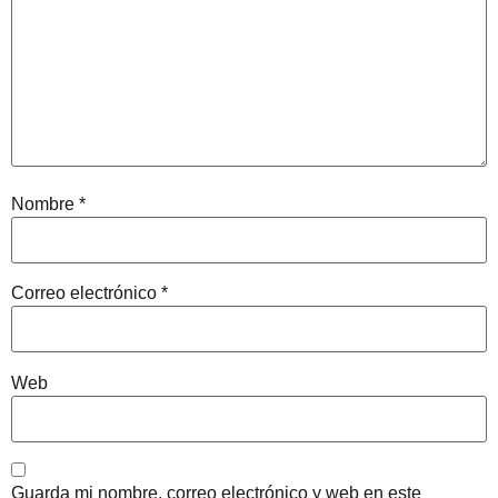
Nombre
*
Correo electrónico
*
Web
Guarda mi nombre, correo electrónico y web en este