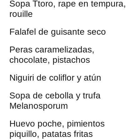
Sopa Ttoro, rape en tempura,
rouille
Falafel de guisante seco
Peras caramelizadas,
chocolate, pistachos
Niguiri de coliflor y atún
Sopa de cebolla y trufa
Melanosporum
Huevo poche, pimientos
piquillo, patatas fritas