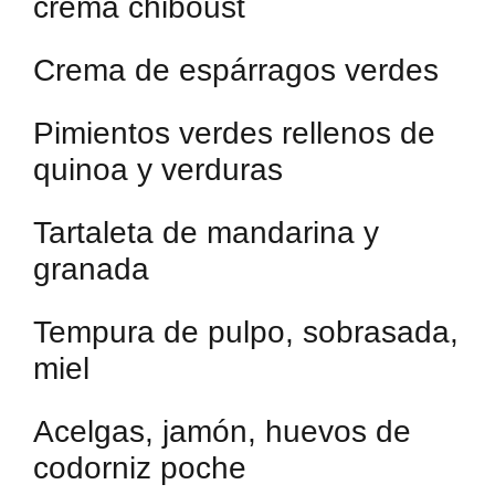
crema chiboust
Crema de espárragos verdes
Pimientos verdes rellenos de
quinoa y verduras
Tartaleta de mandarina y
granada
Tempura de pulpo, sobrasada,
miel
Acelgas, jamón, huevos de
codorniz poche