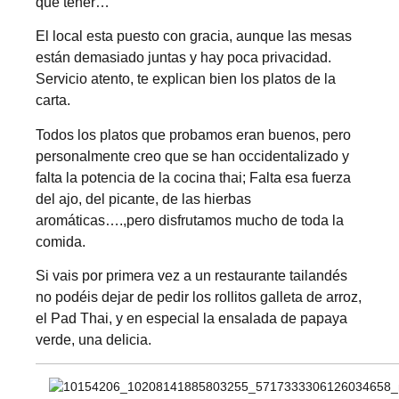
que tener…
El local esta puesto con gracia, aunque las mesas
están demasiado juntas y hay poca privacidad.
Servicio atento, te explican bien los platos de la
carta.
Todos los platos que probamos eran buenos, pero
personalmente creo que se han occidentalizado y
falta la potencia de la cocina thai; Falta esa fuerza
del ajo, del picante, de las hierbas
aromáticas….,pero disfrutamos mucho de toda la
comida.
Si vais por primera vez a un restaurante tailandés
no podéis dejar de pedir los rollitos galleta de arroz,
el Pad Thai, y en especial la ensalada de papaya
verde, una delicia.