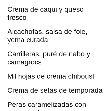
Crema de caqui y queso
fresco
Alcachofas, salsa de foie,
yema curada
Carrilleras, puré de nabo y
camagrocs
Mil hojas de crema chiboust
Crema de setas de temporada
Peras caramelizadas con