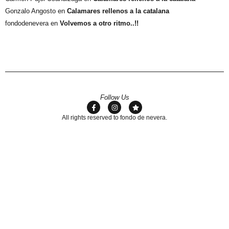
Gonzalo Angosto
en
Calamares rellenos a la catalana
fondodenevera
en
Volvemos a otro ritmo..!!
Follow Us
All rights reserved to fondo de nevera.