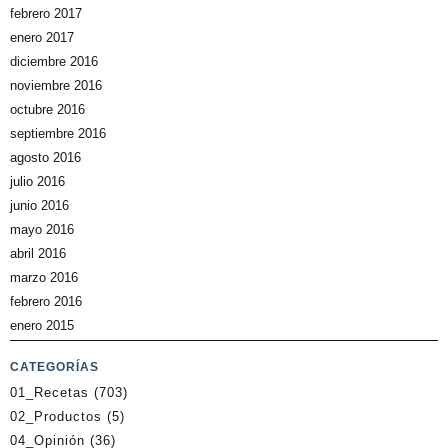
febrero 2017
enero 2017
diciembre 2016
noviembre 2016
octubre 2016
septiembre 2016
agosto 2016
julio 2016
junio 2016
mayo 2016
abril 2016
marzo 2016
febrero 2016
enero 2015
CATEGORÍAS
01_Recetas
(703)
02_Productos
(5)
04_Opinión
(36)