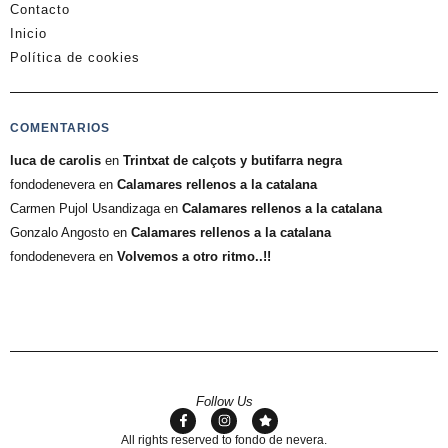
Contacto
Inicio
Política de cookies
COMENTARIOS
luca de carolis
en
Trintxat de calçots y butifarra negra
fondodenevera
en
Calamares rellenos a la catalana
Carmen Pujol Usandizaga
en
Calamares rellenos a la catalana
Gonzalo Angosto
en
Calamares rellenos a la catalana
fondodenevera
en
Volvemos a otro ritmo..!!
Follow Us
All rights reserved to fondo de nevera.