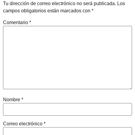
Tu dirección de correo electrónico no será publicada.
Los
campos obligatorios están marcados con
*
Comentario
*
Nombre
*
Correo electrónico
*