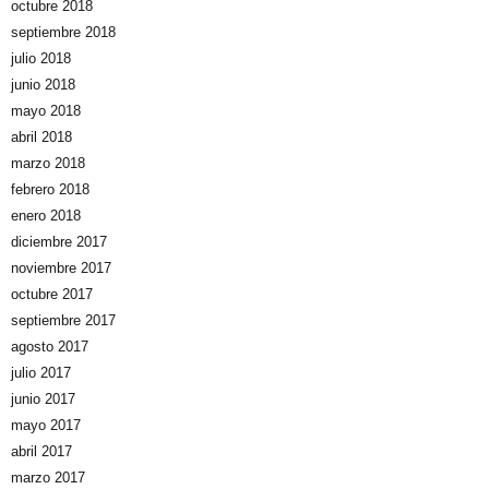
octubre 2018
septiembre 2018
julio 2018
junio 2018
mayo 2018
abril 2018
marzo 2018
febrero 2018
enero 2018
diciembre 2017
noviembre 2017
octubre 2017
septiembre 2017
agosto 2017
julio 2017
junio 2017
mayo 2017
abril 2017
marzo 2017