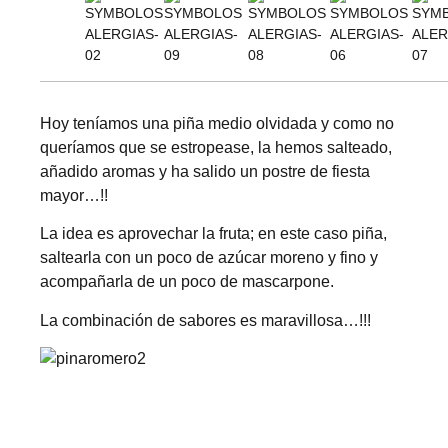
Hoy teníamos una piña medio olvidada y como no
queríamos que se estropease, la hemos salteado,
añadido aromas y ha salido un postre de fiesta
mayor…!!
La idea es aprovechar la fruta; en este caso piña,
saltearla con un poco de azúcar moreno y fino y
acompañarla de un poco de mascarpone.
La combinación de sabores es maravillosa…!!!