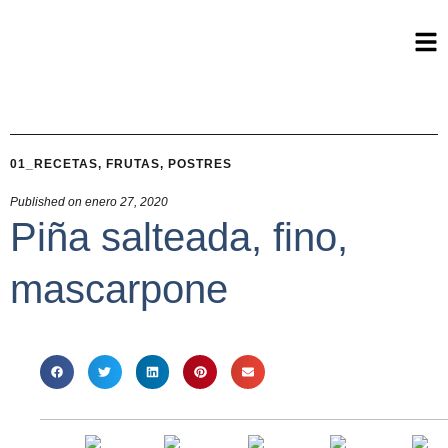
01_RECETAS
,
FRUTAS
,
POSTRES
Published on
enero 27, 2020
Piña salteada, fino,
mascarpone