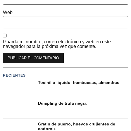
Web
Guarda mi nombre, correo electrónico y web en este
navegador para la próxima vez que comente.
RECIENTES
Tocinillo liquido, frambuesas, almendras
Dumpling de trufa negra
Gratin de puerro, huevos crujientes de
codorniz