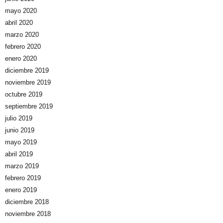
mayo 2020
abril 2020
marzo 2020
febrero 2020
enero 2020
diciembre 2019
noviembre 2019
octubre 2019
septiembre 2019
julio 2019
junio 2019
mayo 2019
abril 2019
marzo 2019
febrero 2019
enero 2019
diciembre 2018
noviembre 2018