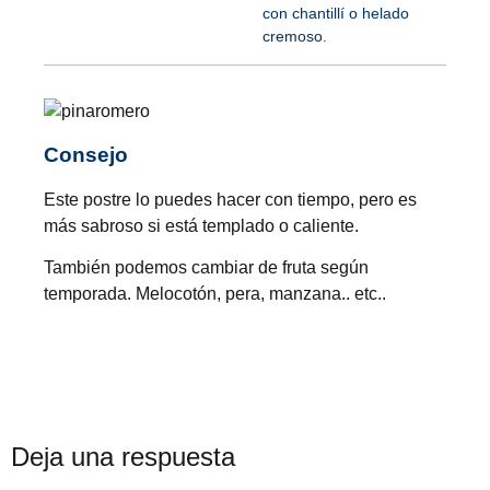
con chantillí o helado
cremoso.
Consejo
Este postre lo puedes hacer con tiempo, pero es
más sabroso si está templado o caliente.
También podemos cambiar de fruta según
temporada. Melocotón, pera, manzana.. etc..
Deja una respuesta