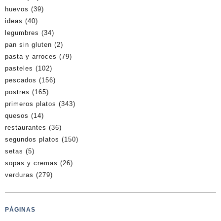
huevos
(39)
ideas
(40)
legumbres
(34)
pan sin gluten
(2)
pasta y arroces
(79)
pasteles
(102)
pescados
(156)
postres
(165)
primeros platos
(343)
quesos
(14)
restaurantes
(36)
segundos platos
(150)
setas
(5)
sopas y cremas
(26)
verduras
(279)
PÁGINAS