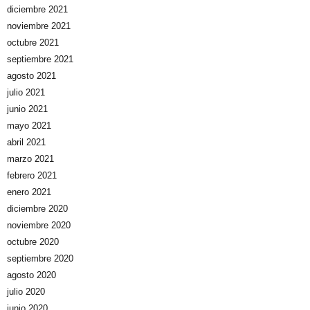
diciembre 2021
noviembre 2021
octubre 2021
septiembre 2021
agosto 2021
julio 2021
junio 2021
mayo 2021
abril 2021
marzo 2021
febrero 2021
enero 2021
diciembre 2020
noviembre 2020
octubre 2020
septiembre 2020
agosto 2020
julio 2020
junio 2020