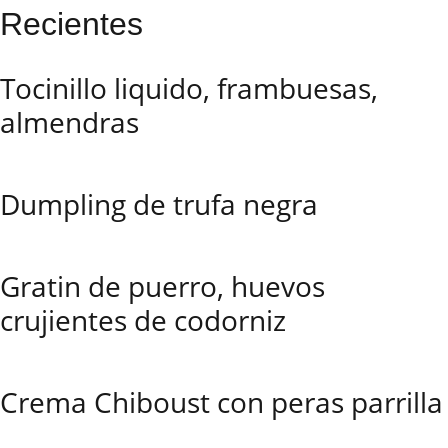
Recientes
Tocinillo liquido, frambuesas,
almendras
Dumpling de trufa negra
Gratin de puerro, huevos
crujientes de codorniz
Crema Chiboust con peras parrilla