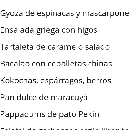
Gyoza de espinacas y mascarpone
Ensalada griega con higos
Tartaleta de caramelo salado
Bacalao con cebolletas chinas
Kokochas, espárragos, berros
Pan dulce de maracuyá
Pappadums de pato Pekin