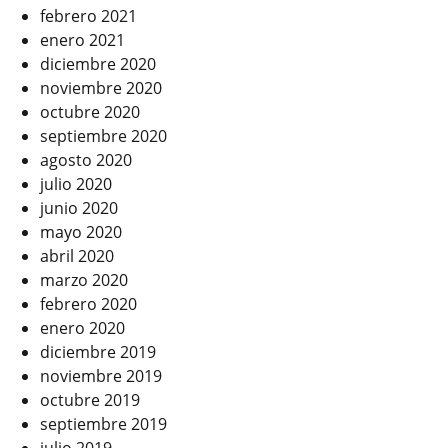
febrero 2021
enero 2021
diciembre 2020
noviembre 2020
octubre 2020
septiembre 2020
agosto 2020
julio 2020
junio 2020
mayo 2020
abril 2020
marzo 2020
febrero 2020
enero 2020
diciembre 2019
noviembre 2019
octubre 2019
septiembre 2019