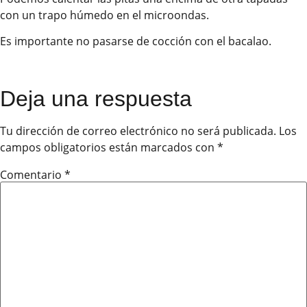
con un trapo húmedo en el microondas.
Es importante no pasarse de cocción con el bacalao.
Deja una respuesta
Tu dirección de correo electrónico no será publicada.
Los
campos obligatorios están marcados con
*
Comentario
*