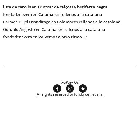
luca de carolis
en
Trintxat de calçots y butifarra negra
fondodenevera
en
Calamares rellenos a la catalana
Carmen Pujol Usandizaga
en
Calamares rellenos a la catalana
Gonzalo Angosto
en
Calamares rellenos a la catalana
fondodenevera
en
Volvemos a otro ritmo..!!
Follow Us
All rights reserved to fondo de nevera.