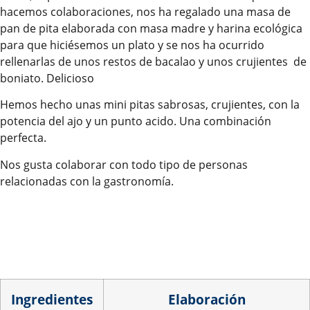
hacemos colaboraciones, nos ha regalado una masa de
pan de pita elaborada con masa madre y harina ecológica
para que hiciésemos un plato y se nos ha ocurrido
rellenarlas de unos restos de bacalao y unos crujientes de
boniato. Delicioso
Hemos hecho unas mini pitas sabrosas, crujientes, con la
potencia del ajo y un punto acido. Una combinación
perfecta.
Nos gusta colaborar con todo tipo de personas
relacionadas con la gastronomía.
Ingredientes
Elaboración