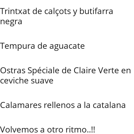
Trintxat de calçots y butifarra
negra
Tempura de aguacate
Ostras Spéciale de Claire Verte en
ceviche suave
Calamares rellenos a la catalana
Volvemos a otro ritmo..!!