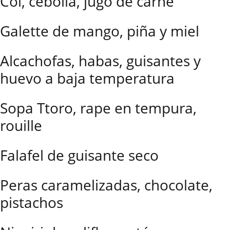
Col, cebolla, jugo de carne
Galette de mango, piña y miel
Alcachofas, habas, guisantes y
huevo a baja temperatura
Sopa Ttoro, rape en tempura,
rouille
Falafel de guisante seco
Peras caramelizadas, chocolate,
pistachos