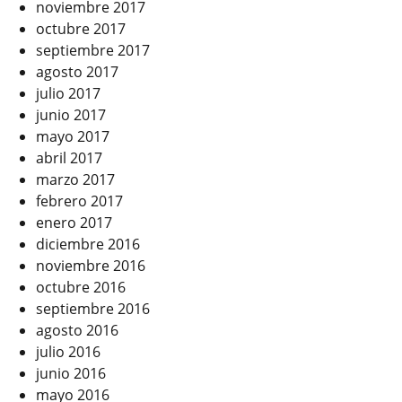
noviembre 2017
octubre 2017
septiembre 2017
agosto 2017
julio 2017
junio 2017
mayo 2017
abril 2017
marzo 2017
febrero 2017
enero 2017
diciembre 2016
noviembre 2016
octubre 2016
septiembre 2016
agosto 2016
julio 2016
junio 2016
mayo 2016