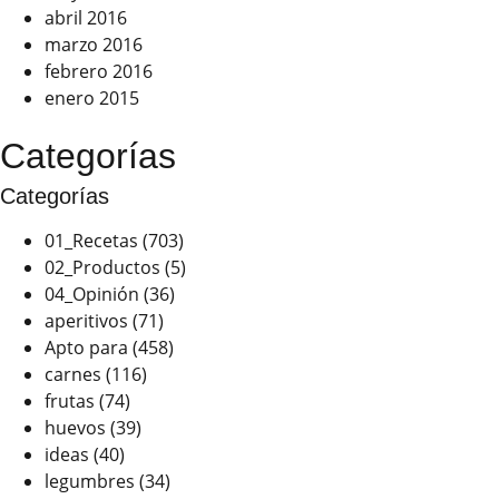
abril 2016
marzo 2016
febrero 2016
enero 2015
Categorías
Categorías
01_Recetas
(703)
02_Productos
(5)
04_Opinión
(36)
aperitivos
(71)
Apto para
(458)
carnes
(116)
frutas
(74)
huevos
(39)
ideas
(40)
legumbres
(34)