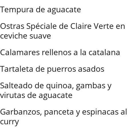
Tempura de aguacate
Ostras Spéciale de Claire Verte en
ceviche suave
Calamares rellenos a la catalana
Tartaleta de puerros asados
Salteado de quinoa, gambas y
virutas de aguacate
Garbanzos, panceta y espinacas al
curry