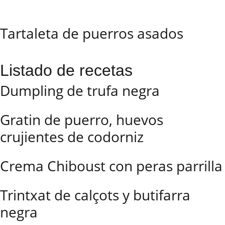
Tartaleta de puerros asados
Listado de recetas
Dumpling de trufa negra
Gratin de puerro, huevos
crujientes de codorniz
Crema Chiboust con peras parrilla
Trintxat de calçots y butifarra
negra