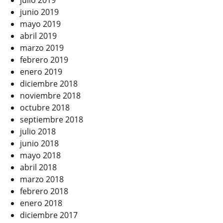
julio 2019
junio 2019
mayo 2019
abril 2019
marzo 2019
febrero 2019
enero 2019
diciembre 2018
noviembre 2018
octubre 2018
septiembre 2018
julio 2018
junio 2018
mayo 2018
abril 2018
marzo 2018
febrero 2018
enero 2018
diciembre 2017