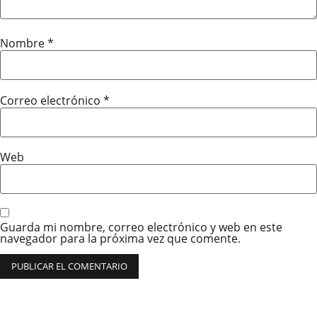
Nombre
*
Correo electrónico
*
Web
Guarda mi nombre, correo electrónico y web en este
navegador para la próxima vez que comente.