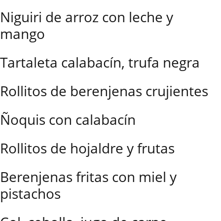
Niguiri de arroz con leche y
mango
Tartaleta calabacín, trufa negra
Rollitos de berenjenas crujientes
Ñoquis con calabacín
Rollitos de hojaldre y frutas
Berenjenas fritas con miel y
pistachos