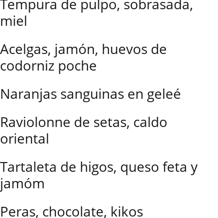
Tempura de pulpo, sobrasada,
miel
Acelgas, jamón, huevos de
codorniz poche
Naranjas sanguinas en geleé
Raviolonne de setas, caldo
oriental
Tartaleta de higos, queso feta y
jamóm
Peras, chocolate, kikos