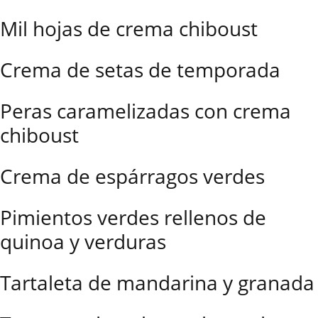
Mil hojas de crema chiboust
Crema de setas de temporada
Peras caramelizadas con crema
chiboust
Crema de espárragos verdes
Pimientos verdes rellenos de
quinoa y verduras
Tartaleta de mandarina y granada