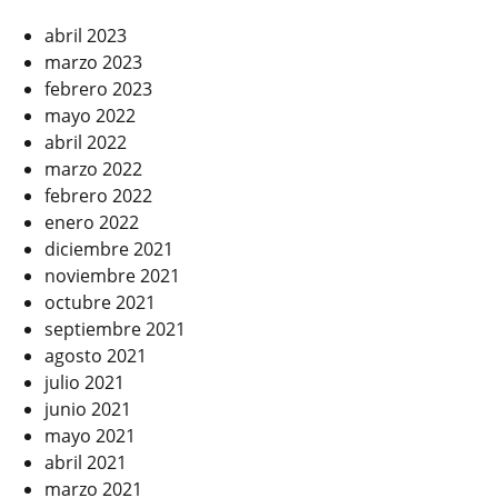
abril 2023
marzo 2023
febrero 2023
mayo 2022
abril 2022
marzo 2022
febrero 2022
enero 2022
diciembre 2021
noviembre 2021
octubre 2021
septiembre 2021
agosto 2021
julio 2021
junio 2021
mayo 2021
abril 2021
marzo 2021