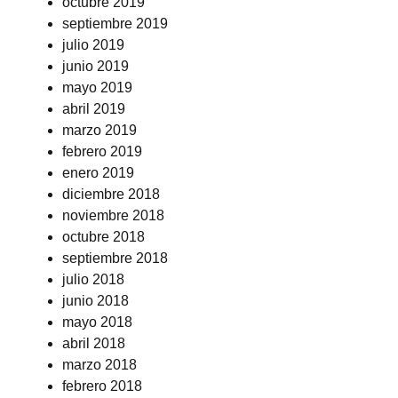
octubre 2019
septiembre 2019
julio 2019
junio 2019
mayo 2019
abril 2019
marzo 2019
febrero 2019
enero 2019
diciembre 2018
noviembre 2018
octubre 2018
septiembre 2018
julio 2018
junio 2018
mayo 2018
abril 2018
marzo 2018
febrero 2018