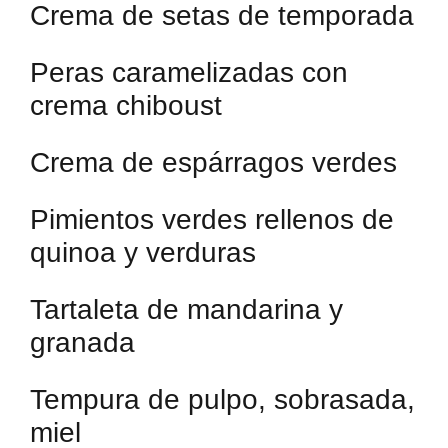
Crema de setas de temporada
Peras caramelizadas con
crema chiboust
Crema de espárragos verdes
Pimientos verdes rellenos de
quinoa y verduras
Tartaleta de mandarina y
granada
Tempura de pulpo, sobrasada,
miel