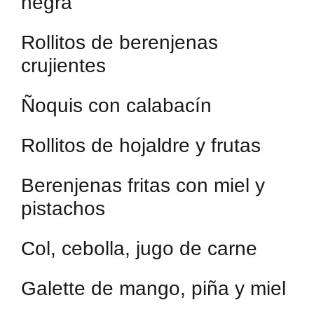
negra
Rollitos de berenjenas
crujientes
Ñoquis con calabacín
Rollitos de hojaldre y frutas
Berenjenas fritas con miel y
pistachos
Col, cebolla, jugo de carne
Galette de mango, piña y miel