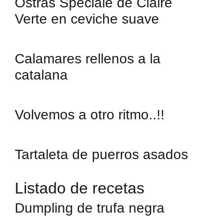
Ostras Spéciale de Claire
Verte en ceviche suave
Calamares rellenos a la
catalana
Volvemos a otro ritmo..!!
Tartaleta de puerros asados
Listado de recetas
Dumpling de trufa negra