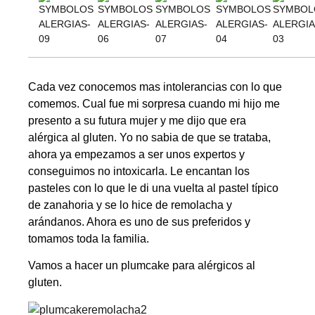
Cada vez conocemos mas intolerancias con lo que
comemos. Cual fue mi sorpresa cuando mi hijo me
presento a su futura mujer y me dijo que era
alérgica al gluten. Yo no sabia de que se trataba,
ahora ya empezamos a ser unos expertos y
conseguimos no intoxicarla. Le encantan los
pasteles con lo que le di una vuelta al pastel típico
de zanahoria y se lo hice de remolacha y
arándanos. Ahora es uno de sus preferidos y
tomamos toda la familia.
Vamos a hacer un plumcake para alérgicos al
gluten.