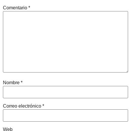
Comentario
*
Nombre
*
Correo electrónico
*
Web