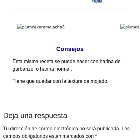
rejilla.
Consejos
Esta misma receta se puede hacer con harina de
garbanzo, o harina normal.
Tiene que quedar con la textura de mojado.
Deja una respuesta
Tu dirección de correo electrónico no será publicada.
Los
campos obligatorios están marcados con
*