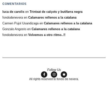
COMENTARIOS
luca de carolis
en
Trintxat de calçots y butifarra negra
fondodenevera
en
Calamares rellenos a la catalana
Carmen Pujol Usandizaga
en
Calamares rellenos a la catalana
Gonzalo Angosto
en
Calamares rellenos a la catalana
fondodenevera
en
Volvemos a otro ritmo..!!
Follow Us
All rights reserved to fondo de nevera.