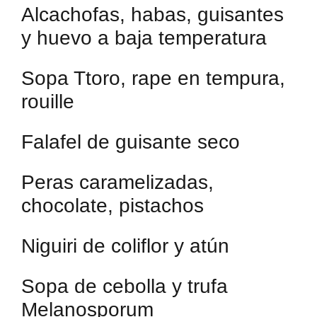
Alcachofas, habas, guisantes
y huevo a baja temperatura
Sopa Ttoro, rape en tempura,
rouille
Falafel de guisante seco
Peras caramelizadas,
chocolate, pistachos
Niguiri de coliflor y atún
Sopa de cebolla y trufa
Melanosporum