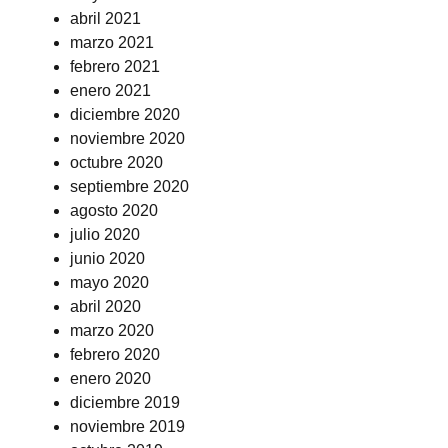
abril 2021
marzo 2021
febrero 2021
enero 2021
diciembre 2020
noviembre 2020
octubre 2020
septiembre 2020
agosto 2020
julio 2020
junio 2020
mayo 2020
abril 2020
marzo 2020
febrero 2020
enero 2020
diciembre 2019
noviembre 2019