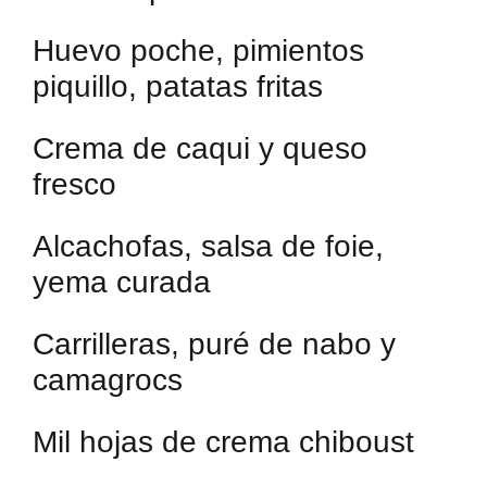
Huevo poche, pimientos
piquillo, patatas fritas
Crema de caqui y queso
fresco
Alcachofas, salsa de foie,
yema curada
Carrilleras, puré de nabo y
camagrocs
Mil hojas de crema chiboust