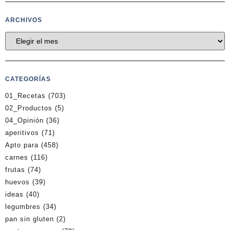
ARCHIVOS
CATEGORÍAS
01_Recetas
(703)
02_Productos
(5)
04_Opinión
(36)
aperitivos
(71)
Apto para
(458)
carnes
(116)
frutas
(74)
huevos
(39)
ideas
(40)
legumbres
(34)
pan sin gluten
(2)