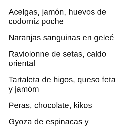
Acelgas, jamón, huevos de
codorniz poche
Naranjas sanguinas en geleé
Raviolonne de setas, caldo
oriental
Tartaleta de higos, queso feta
y jamóm
Peras, chocolate, kikos
Gyoza de espinacas y