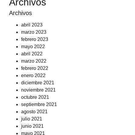
Archivos
Archivos
abril 2023
marzo 2023
febrero 2023
mayo 2022
abril 2022
marzo 2022
febrero 2022
enero 2022
diciembre 2021
noviembre 2021
octubre 2021
septiembre 2021
agosto 2021
julio 2021
junio 2021
mayo 2021