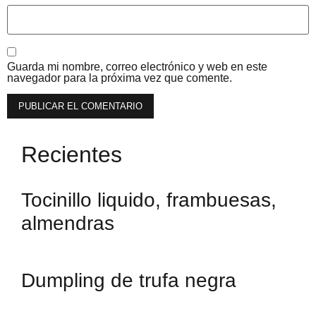
Guarda mi nombre, correo electrónico y web en este
navegador para la próxima vez que comente.
Recientes
Tocinillo liquido, frambuesas,
almendras
Dumpling de trufa negra