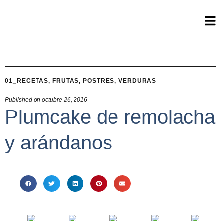
01_RECETAS
,
FRUTAS
,
POSTRES
,
VERDURAS
Published on
octubre 26, 2016
Plumcake de remolacha
y arándanos