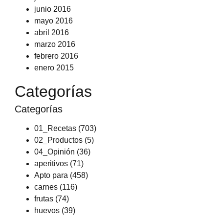
junio 2016
mayo 2016
abril 2016
marzo 2016
febrero 2016
enero 2015
Categorías
Categorías
01_Recetas
(703)
02_Productos
(5)
04_Opinión
(36)
aperitivos
(71)
Apto para
(458)
carnes
(116)
frutas
(74)
huevos
(39)