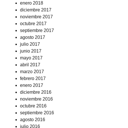
enero 2018
diciembre 2017
noviembre 2017
octubre 2017
septiembre 2017
agosto 2017
julio 2017
junio 2017
mayo 2017
abril 2017
marzo 2017
febrero 2017
enero 2017
diciembre 2016
noviembre 2016
octubre 2016
septiembre 2016
agosto 2016
julio 2016