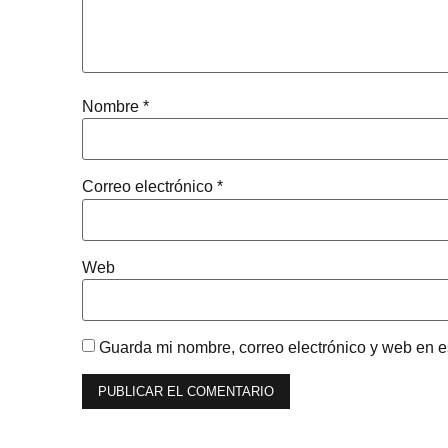
Nombre
*
Correo electrónico
*
Web
Guarda mi nombre, correo electrónico y web en 