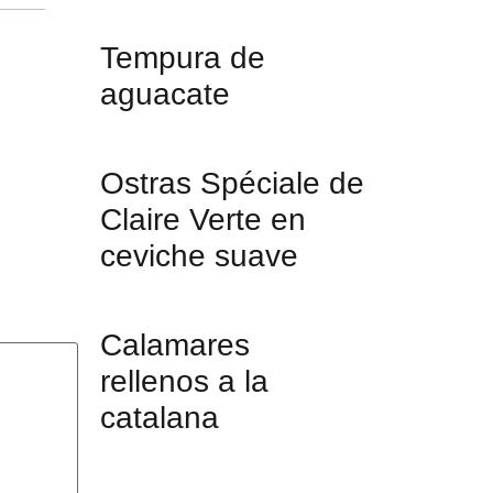
Tempura de
aguacate
Ostras Spéciale de
Claire Verte en
ceviche suave
Calamares
rellenos a la
catalana