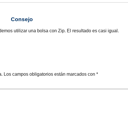
Consejo
mos utilizar una bolsa con Zip. El resultado es casi igual.
a.
Los campos obligatorios están marcados con
*