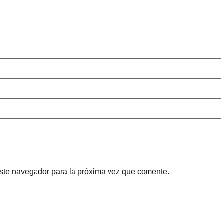
este navegador para la próxima vez que comente.