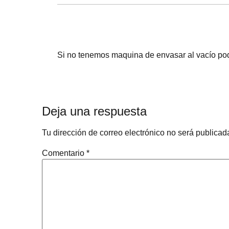
Si no tenemos maquina de envasar al vacío pode
Deja una respuesta
Tu dirección de correo electrónico no será publicad
Comentario
*