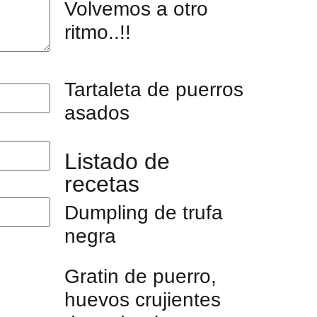
Volvemos a otro
ritmo..!!
Tartaleta de puerros
asados
Listado de
recetas
Dumpling de trufa
negra
Gratin de puerro,
huevos crujientes