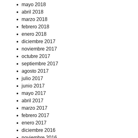
mayo 2018
abril 2018
marzo 2018
febrero 2018
enero 2018
diciembre 2017
noviembre 2017
octubre 2017
septiembre 2017
agosto 2017
julio 2017
junio 2017
mayo 2017
abril 2017
marzo 2017
febrero 2017
enero 2017
diciembre 2016
noviembre 2016