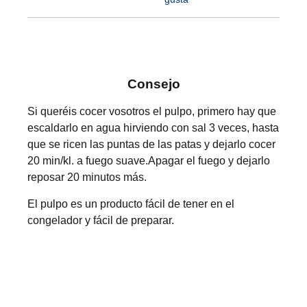
Consejo
Si queréis cocer vosotros el pulpo, primero hay que
escaldarlo en agua hirviendo con sal 3 veces, hasta
que se ricen las puntas de las patas y dejarlo cocer
20 min/kl. a fuego suave.Apagar el fuego y dejarlo
reposar 20 minutos más.
El pulpo es un producto fácil de tener en el
congelador y fácil de preparar.