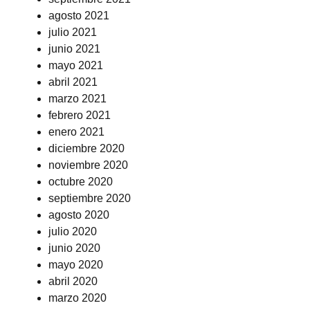
agosto 2021
julio 2021
junio 2021
mayo 2021
abril 2021
marzo 2021
febrero 2021
enero 2021
diciembre 2020
noviembre 2020
octubre 2020
septiembre 2020
agosto 2020
julio 2020
junio 2020
mayo 2020
abril 2020
marzo 2020