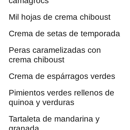
camagrocs
Mil hojas de crema chiboust
Crema de setas de temporada
Peras caramelizadas con
crema chiboust
Crema de espárragos verdes
Pimientos verdes rellenos de
quinoa y verduras
Tartaleta de mandarina y
granada