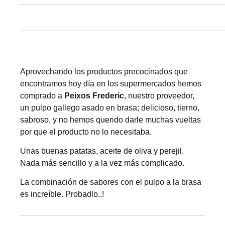
Aprovechando los productos precocinados que
encontramos hoy día en los supermercados hemos
comprado a
Peixos Frederic
, nuestro proveedor,
un pulpo gallego asado en brasa; delicioso, tierno,
sabroso, y no hemos querido darle muchas vueltas
por que el producto no lo necesitaba.
Unas buenas patatas, aceite de oliva y perejil.
Nada más sencillo y a la vez más complicado.
La combinación de sabores con el pulpo a la brasa
es increíble. Probadlo..!