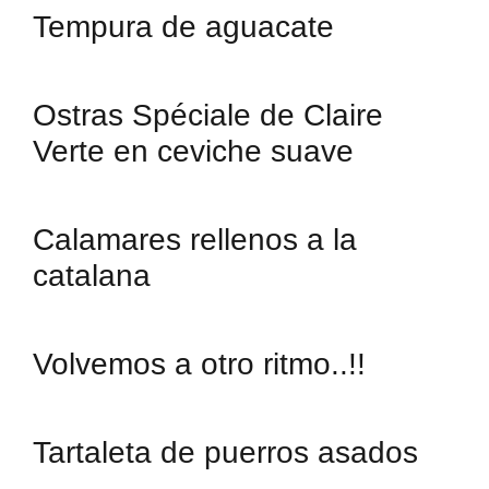
Tempura de aguacate
Ostras Spéciale de Claire
Verte en ceviche suave
Calamares rellenos a la
catalana
Volvemos a otro ritmo..!!
Tartaleta de puerros asados