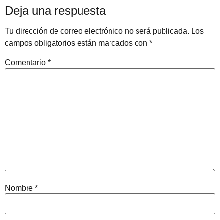
Deja una respuesta
Tu dirección de correo electrónico no será publicada.
Los
campos obligatorios están marcados con
*
Comentario
*
Nombre
*