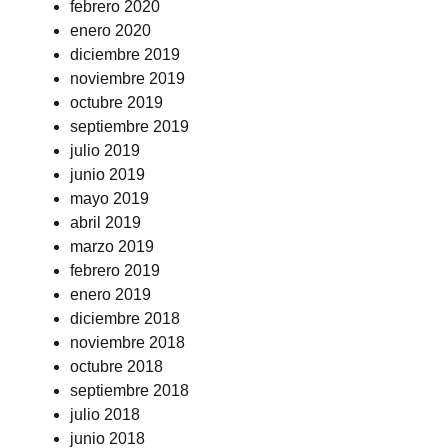
febrero 2020
enero 2020
diciembre 2019
noviembre 2019
octubre 2019
septiembre 2019
julio 2019
junio 2019
mayo 2019
abril 2019
marzo 2019
febrero 2019
enero 2019
diciembre 2018
noviembre 2018
octubre 2018
septiembre 2018
julio 2018
junio 2018