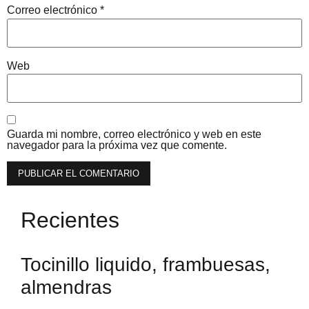
Correo electrónico
*
Web
Guarda mi nombre, correo electrónico y web en este
navegador para la próxima vez que comente.
Recientes
Tocinillo liquido, frambuesas,
almendras