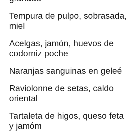
Tempura de pulpo, sobrasada,
miel
Acelgas, jamón, huevos de
codorniz poche
Naranjas sanguinas en geleé
Raviolonne de setas, caldo
oriental
Tartaleta de higos, queso feta
y jamóm