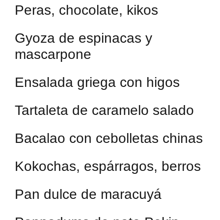
Peras, chocolate, kikos
Gyoza de espinacas y
mascarpone
Ensalada griega con higos
Tartaleta de caramelo salado
Bacalao con cebolletas chinas
Kokochas, espárragos, berros
Pan dulce de maracuyá