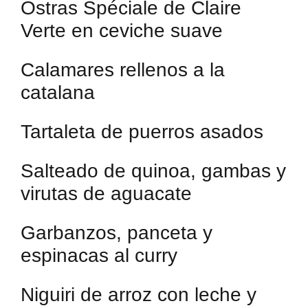
Ostras Spéciale de Claire
Verte en ceviche suave
Calamares rellenos a la
catalana
Tartaleta de puerros asados
Salteado de quinoa, gambas y
virutas de aguacate
Garbanzos, panceta y
espinacas al curry
Niguiri de arroz con leche y