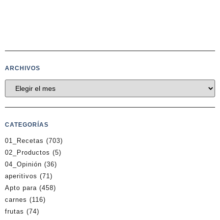
ARCHIVOS
CATEGORÍAS
01_Recetas
(703)
02_Productos
(5)
04_Opinión
(36)
aperitivos
(71)
Apto para
(458)
carnes
(116)
frutas
(74)