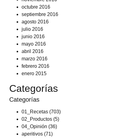
octubre 2016
septiembre 2016
agosto 2016
julio 2016
junio 2016
mayo 2016
abril 2016
marzo 2016
febrero 2016
enero 2015
Categorías
Categorías
01_Recetas
(703)
02_Productos
(5)
04_Opinión
(36)
aperitivos
(71)