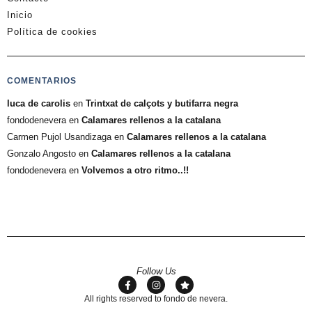
Inicio
Política de cookies
COMENTARIOS
luca de carolis
en
Trintxat de calçots y butifarra negra
fondodenevera
en
Calamares rellenos a la catalana
Carmen Pujol Usandizaga
en
Calamares rellenos a la catalana
Gonzalo Angosto
en
Calamares rellenos a la catalana
fondodenevera
en
Volvemos a otro ritmo..!!
Follow Us
All rights reserved to fondo de nevera.