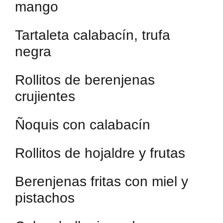
mango
Tartaleta calabacín, trufa
negra
Rollitos de berenjenas
crujientes
Ñoquis con calabacín
Rollitos de hojaldre y frutas
Berenjenas fritas con miel y
pistachos