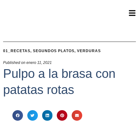
01_RECETAS
,
SEGUNDOS PLATOS
,
VERDURAS
Published on
enero 11, 2021
Pulpo a la brasa con
patatas rotas