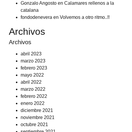
Gonzalo Angosto
en
Calamares rellenos a la
catalana
fondodenevera
en
Volvemos a otro ritmo..!!
Archivos
Archivos
abril 2023
marzo 2023
febrero 2023
mayo 2022
abril 2022
marzo 2022
febrero 2022
enero 2022
diciembre 2021
noviembre 2021
octubre 2021
septiembre 2021