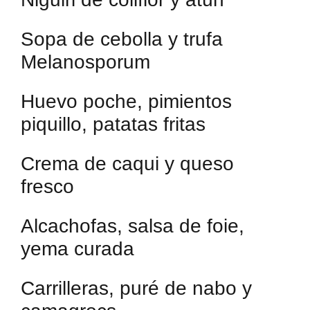
Sopa de cebolla y trufa
Melanosporum
Huevo poche, pimientos
piquillo, patatas fritas
Crema de caqui y queso
fresco
Alcachofas, salsa de foie,
yema curada
Carrilleras, puré de nabo y