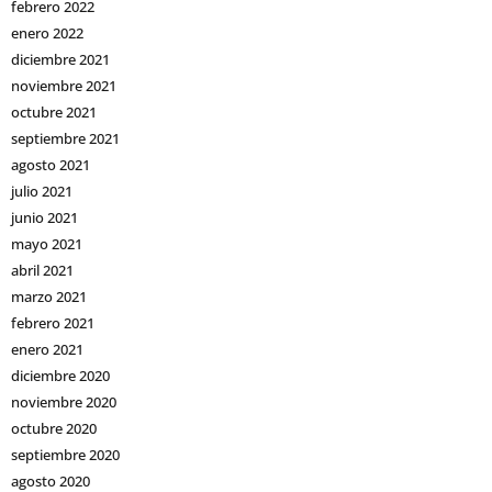
febrero 2022
enero 2022
diciembre 2021
noviembre 2021
octubre 2021
septiembre 2021
agosto 2021
julio 2021
junio 2021
mayo 2021
abril 2021
marzo 2021
febrero 2021
enero 2021
diciembre 2020
noviembre 2020
octubre 2020
septiembre 2020
agosto 2020