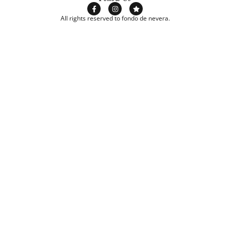
All rights reserved to fondo de nevera.