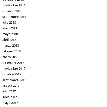
noviembre 2018
octubre 2018
septiembre 2018
julio 2018
junio 2018
mayo 2018
abril 2018
marzo 2018
febrero 2018
enero 2018
diciembre 2017
noviembre 2017
octubre 2017
septiembre 2017
agosto 2017
julio 2017
junio 2017
mayo 2017