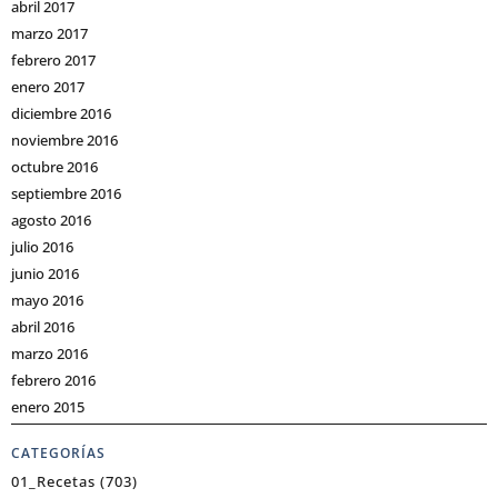
abril 2017
marzo 2017
febrero 2017
enero 2017
diciembre 2016
noviembre 2016
octubre 2016
septiembre 2016
agosto 2016
julio 2016
junio 2016
mayo 2016
abril 2016
marzo 2016
febrero 2016
enero 2015
CATEGORÍAS
01_Recetas
(703)