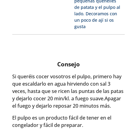
pequeñas quenelles
de patata y el pulpo al
lado. Decoramos con
un poco de ají si os
gusta
Consejo
Si queréis cocer vosotros el pulpo, primero hay
que escaldarlo en agua hirviendo con sal 3
veces, hasta que se ricen las puntas de las patas
y dejarlo cocer 20 min/kl. a fuego suave.Apagar
el fuego y dejarlo reposar 20 minutos más.
El pulpo es un producto fácil de tener en el
congelador y fácil de preparar.