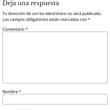
Deja una respuesta
Tu dirección de correo electrónico no será publicada.
Los campos obligatorios están marcados con
*
Comentario
*
Nombre
*