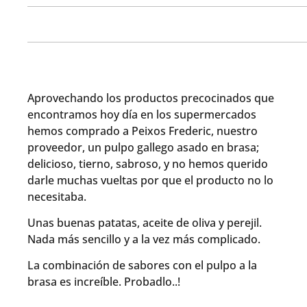
Aprovechando los productos precocinados que
encontramos hoy día en los supermercados
hemos comprado a Peixos Frederic, nuestro
proveedor, un pulpo gallego asado en brasa;
delicioso, tierno, sabroso, y no hemos querido
darle muchas vueltas por que el producto no lo
necesitaba.
Unas buenas patatas, aceite de oliva y perejil.
Nada más sencillo y a la vez más complicado.
La combinación de sabores con el pulpo a la
brasa es increíble. Probadlo..!