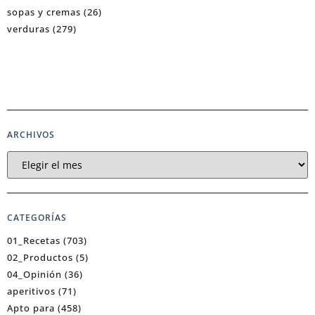
sopas y cremas
(26)
verduras
(279)
ARCHIVOS
CATEGORÍAS
01_Recetas
(703)
02_Productos
(5)
04_Opinión
(36)
aperitivos
(71)
Apto para
(458)