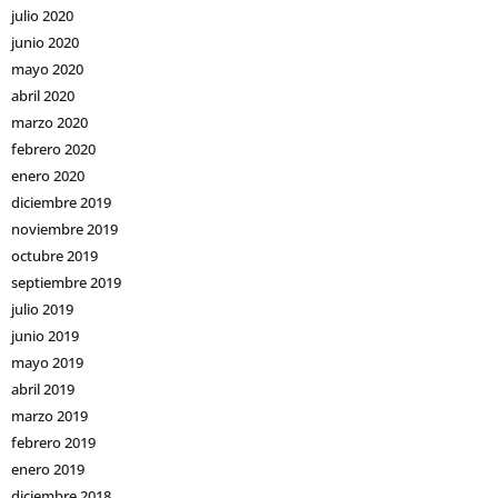
julio 2020
junio 2020
mayo 2020
abril 2020
marzo 2020
febrero 2020
enero 2020
diciembre 2019
noviembre 2019
octubre 2019
septiembre 2019
julio 2019
junio 2019
mayo 2019
abril 2019
marzo 2019
febrero 2019
enero 2019
diciembre 2018