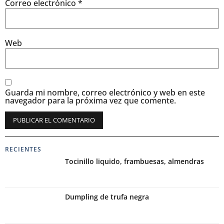
Correo electrónico
*
Web
Guarda mi nombre, correo electrónico y web en este
navegador para la próxima vez que comente.
RECIENTES
Tocinillo liquido, frambuesas, almendras
Dumpling de trufa negra