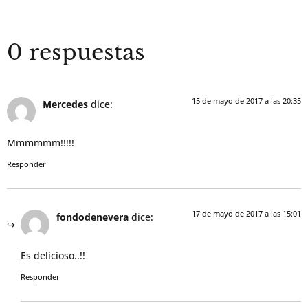
0 respuestas
15 de mayo de 2017 a las 20:35
Mercedes
dice:
Mmmmmm!!!!!
Responder
17 de mayo de 2017 a las 15:01
fondodenevera
dice:
Es delicioso..!!
Responder