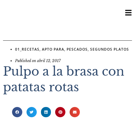
01_RECETAS
,
APTO PARA
,
PESCADOS
,
SEGUNDOS PLATOS
Published on
abril 12, 2017
Pulpo a la brasa con
patatas rotas