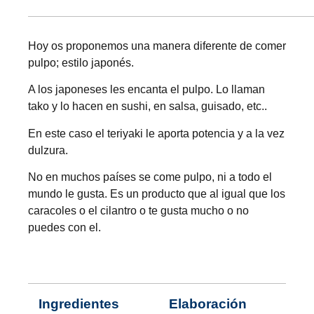
Hoy os proponemos una manera diferente de comer
pulpo; estilo japonés.
A los japoneses les encanta el pulpo. Lo llaman
tako y lo hacen en sushi, en salsa, guisado, etc..
En este caso el teriyaki le aporta potencia y a la vez
dulzura.
No en muchos países se come pulpo, ni a todo el
mundo le gusta. Es un producto que al igual que los
caracoles o el cilantro o te gusta mucho o no
puedes con el.
Ingredientes
Elaboración