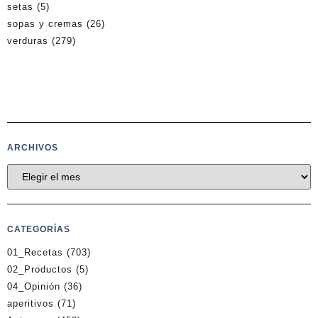
setas
(5)
sopas y cremas
(26)
verduras
(279)
ARCHIVOS
CATEGORÍAS
01_Recetas
(703)
02_Productos
(5)
04_Opinión
(36)
aperitivos
(71)