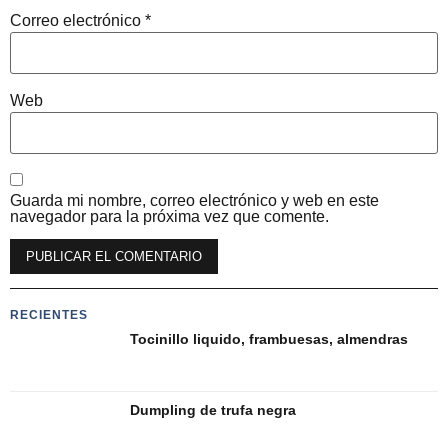
Correo electrónico
*
Web
Guarda mi nombre, correo electrónico y web en este
navegador para la próxima vez que comente.
RECIENTES
Tocinillo liquido, frambuesas, almendras
Dumpling de trufa negra