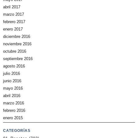
abril 2017
marzo 2017
febrero 2017
enero 2017
diciembre 2016
noviembre 2016
octubre 2016
septiembre 2016
agosto 2016
julio 2016
junio 2016
mayo 2016
abril 2016
marzo 2016
febrero 2016
enero 2015
CATEGORÍAS