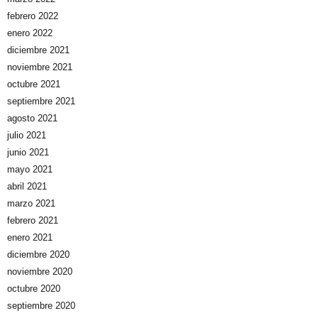
febrero 2022
enero 2022
diciembre 2021
noviembre 2021
octubre 2021
septiembre 2021
agosto 2021
julio 2021
junio 2021
mayo 2021
abril 2021
marzo 2021
febrero 2021
enero 2021
diciembre 2020
noviembre 2020
octubre 2020
septiembre 2020