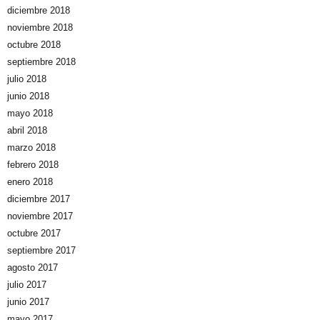
diciembre 2018
noviembre 2018
octubre 2018
septiembre 2018
julio 2018
junio 2018
mayo 2018
abril 2018
marzo 2018
febrero 2018
enero 2018
diciembre 2017
noviembre 2017
octubre 2017
septiembre 2017
agosto 2017
julio 2017
junio 2017
mayo 2017