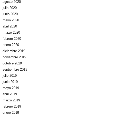
agosto 2020
julio 2020
junio 2020
mayo 2020
abril 2020
marzo 2020
febrero 2020
enero 2020
diciembre 2019
noviembre 2019
octubre 2019
septiembre 2019
julio 2019
junio 2019
mayo 2019
abril 2019
marzo 2019
febrero 2019
enero 2019