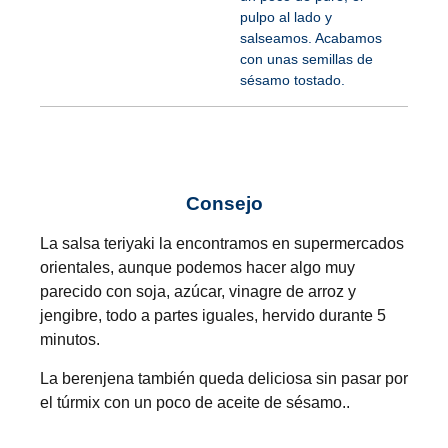
pulpo al lado y
salseamos. Acabamos
con unas semillas de
sésamo tostado.
Consejo
La salsa teriyaki la encontramos en supermercados
orientales, aunque podemos hacer algo muy
parecido con soja, azúcar, vinagre de arroz y
jengibre, todo a partes iguales, hervido durante 5
minutos.
La berenjena también queda deliciosa sin pasar por
el túrmix con un poco de aceite de sésamo..