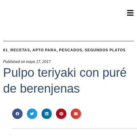
01_RECETAS
,
APTO PARA
,
PESCADOS
,
SEGUNDOS PLATOS
Published on
mayo 17, 2017
Pulpo teriyaki con puré
de berenjenas