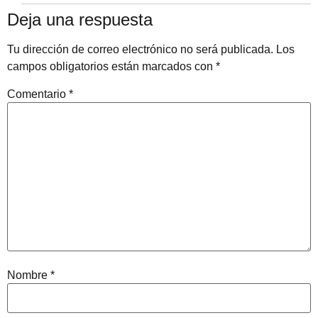
Deja una respuesta
Tu dirección de correo electrónico no será publicada.
Los
campos obligatorios están marcados con
*
Comentario
*
Nombre
*