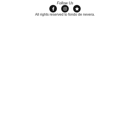
Follow Us
All rights reserved to fondo de nevera.