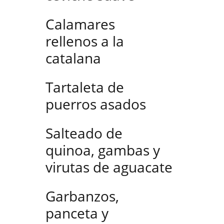
Calamares
rellenos a la
catalana
Tartaleta de
puerros asados
Salteado de
quinoa, gambas y
virutas de aguacate
Garbanzos,
panceta y