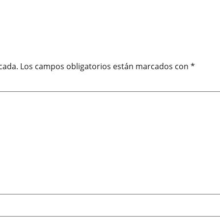
cada.
Los campos obligatorios están marcados con
*