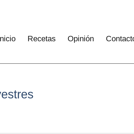
Inicio
Recetas
Opinión
Contact
vestres