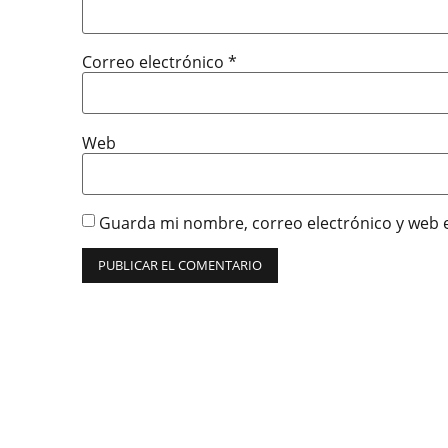
Correo electrónico
*
Web
Guarda mi nombre, correo electrónico y web 