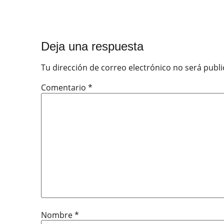
Deja una respuesta
Tu dirección de correo electrónico no será publi
Comentario
*
Nombre
*