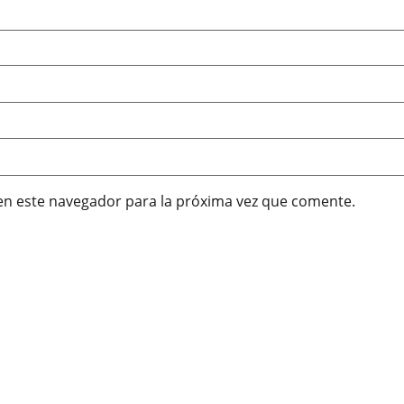
en este navegador para la próxima vez que comente.