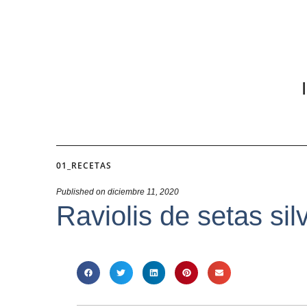
01_RECETAS
Published on
diciembre 11, 2020
Raviolis de setas sil