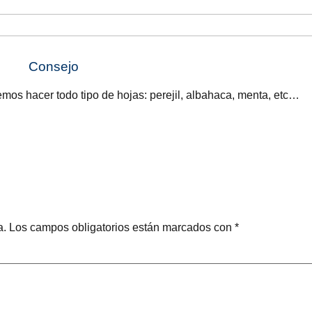
Consejo
mos hacer todo tipo de hojas: perejil, albahaca, menta, etc…
a.
Los campos obligatorios están marcados con
*