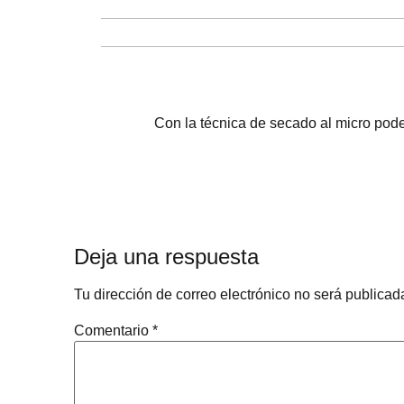
Con la técnica de secado al micro pode
Deja una respuesta
Tu dirección de correo electrónico no será publicad
Comentario
*