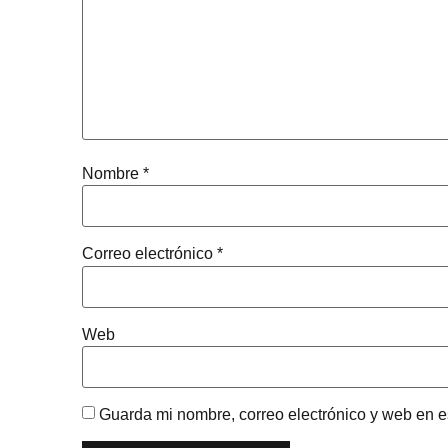
Nombre
*
Correo electrónico
*
Web
Guarda mi nombre, correo electrónico y web en 