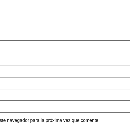
este navegador para la próxima vez que comente.