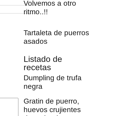
Volvemos a otro
ritmo..!!
Tartaleta de puerros
asados
Listado de
recetas
Dumpling de trufa
negra
Gratin de puerro,
huevos crujientes