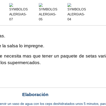
as.
 la salsa lo impregne.
se necesita mas que tener un paquete de setas var
 los supermercados.
Elaboración
ervir un vaso de agua con los ceps deshidratados unos 5 minutos, par