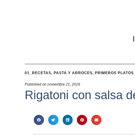
01_RECETAS
,
PASTA Y ARROCES
,
PRIMEROS PLATOS
Published on
noviembre 21, 2016
Rigatoni con salsa d