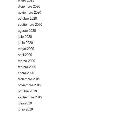
enero 2021
diciembre 2020
noviembre 2020
octubre 2020
septiembre 2020
agosto 2020
julio 2020
junio 2020
mayo 2020
abril 2020
marzo 2020
febrero 2020
enero 2020
diciembre 2019
noviembre 2019
octubre 2019
septiembre 2019
julio 2019
junio 2019