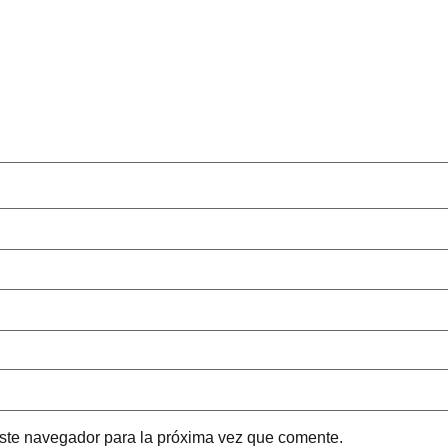
este navegador para la próxima vez que comente.