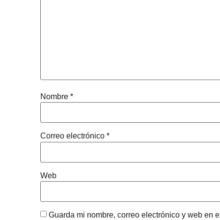
Nombre
*
Correo electrónico
*
Web
Guarda mi nombre, correo electrónico y web en 