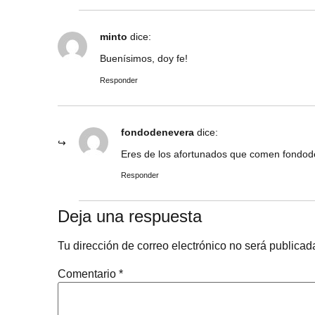
minto
dice:
Buenísimos, doy fe!
Responder
fondodenevera
dice:
Eres de los afortunados que comen fondo
Responder
Deja una respuesta
Tu dirección de correo electrónico no será publicad
Comentario
*