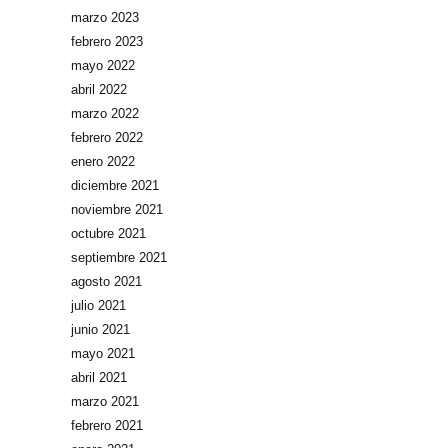
marzo 2023
febrero 2023
mayo 2022
abril 2022
marzo 2022
febrero 2022
enero 2022
diciembre 2021
noviembre 2021
octubre 2021
septiembre 2021
agosto 2021
julio 2021
junio 2021
mayo 2021
abril 2021
marzo 2021
febrero 2021