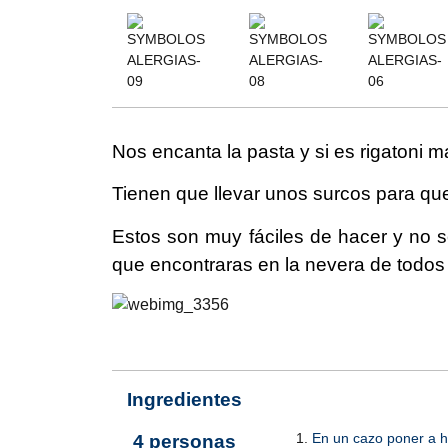
Nos encanta la pasta y si es rigatoni m
Tienen que llevar unos surcos para que
Estos son muy fáciles de hacer y no 
que encontraras en la nevera de todos
Ingredientes
En un cazo poner a h
4 personas