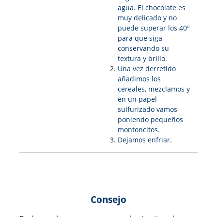
agua. El chocolate es
muy delicado y no
puede superar los 40º
para que siga
conservando su
textura y brillo.
Una vez derretido
añadimos los
cereales, mezclamos y
en un papel
sulfurizado vamos
poniendo pequeños
montoncitos.
Dejamos enfriar.
Consejo