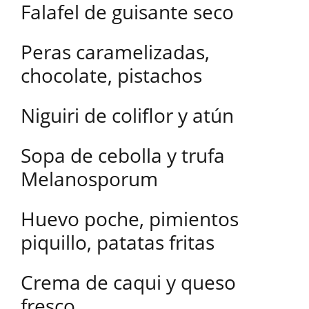
Falafel de guisante seco
Peras caramelizadas,
chocolate, pistachos
Niguiri de coliflor y atún
Sopa de cebolla y trufa
Melanosporum
Huevo poche, pimientos
piquillo, patatas fritas
Crema de caqui y queso
fresco