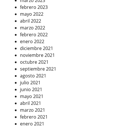
marzo 2023
febrero 2023
mayo 2022
abril 2022
marzo 2022
febrero 2022
enero 2022
diciembre 2021
noviembre 2021
octubre 2021
septiembre 2021
agosto 2021
julio 2021
junio 2021
mayo 2021
abril 2021
marzo 2021
febrero 2021
enero 2021