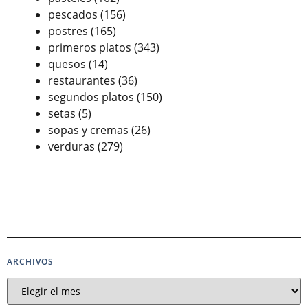
pescados
(156)
postres
(165)
primeros platos
(343)
quesos
(14)
restaurantes
(36)
segundos platos
(150)
setas
(5)
sopas y cremas
(26)
verduras
(279)
ARCHIVOS