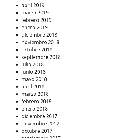
abril 2019
marzo 2019
febrero 2019
enero 2019
diciembre 2018
noviembre 2018
octubre 2018
septiembre 2018
julio 2018
junio 2018
mayo 2018
abril 2018
marzo 2018
febrero 2018
enero 2018
diciembre 2017
noviembre 2017
octubre 2017