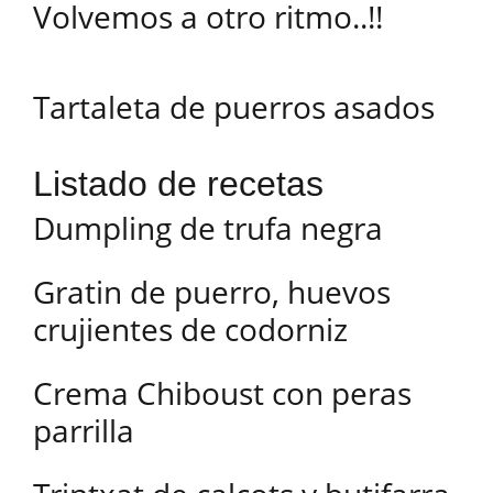
Volvemos a otro ritmo..!!
Tartaleta de puerros asados
Listado de recetas
Dumpling de trufa negra
Gratin de puerro, huevos
crujientes de codorniz
Crema Chiboust con peras
parrilla