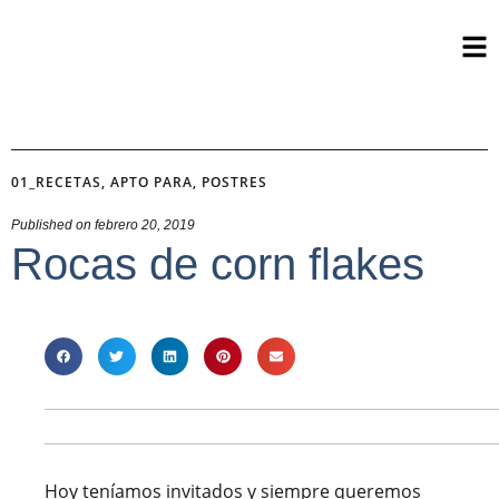
01_RECETAS
,
APTO PARA
,
POSTRES
Published on
febrero 20, 2019
Rocas de corn flakes
Hoy teníamos invitados y siempre queremos