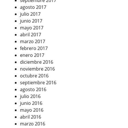
septiembre 2017
agosto 2017
julio 2017
junio 2017
mayo 2017
abril 2017
marzo 2017
febrero 2017
enero 2017
diciembre 2016
noviembre 2016
octubre 2016
septiembre 2016
agosto 2016
julio 2016
junio 2016
mayo 2016
abril 2016
marzo 2016