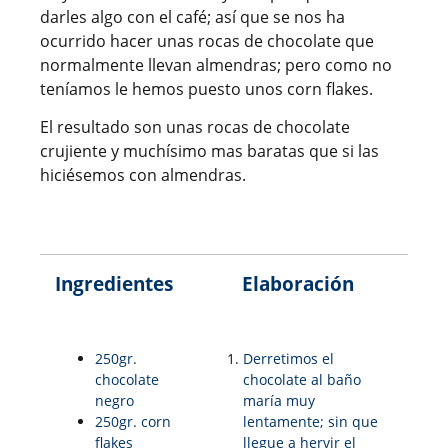
darles algo con el café; así que se nos ha
ocurrido hacer unas rocas de chocolate que
normalmente llevan almendras; pero como no
teníamos le hemos puesto unos corn flakes.
El resultado son unas rocas de chocolate
crujiente y muchísimo mas baratas que si las
hiciésemos con almendras.
Ingredientes
Elaboración
250gr.
Derretimos el
chocolate
chocolate al baño
negro
maría muy
250gr. corn
lentamente; sin que
flakes
llegue a hervir el