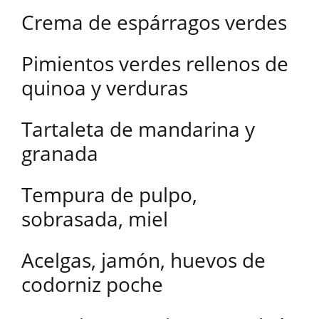
Crema de espárragos verdes
Pimientos verdes rellenos de
quinoa y verduras
Tartaleta de mandarina y
granada
Tempura de pulpo,
sobrasada, miel
Acelgas, jamón, huevos de
codorniz poche