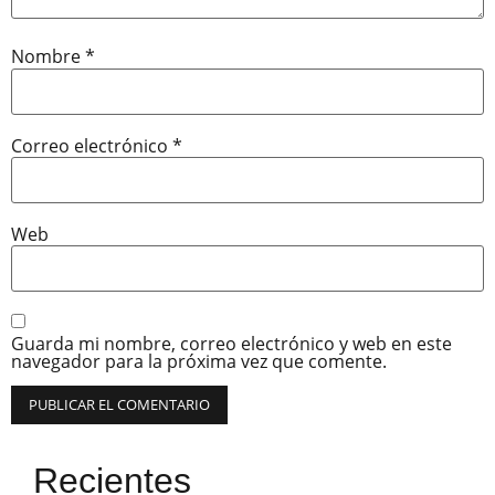
Nombre
*
Correo electrónico
*
Web
Guarda mi nombre, correo electrónico y web en este
navegador para la próxima vez que comente.
Recientes