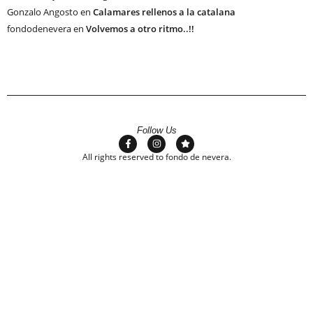
Gonzalo Angosto
en
Calamares rellenos a la catalana
fondodenevera
en
Volvemos a otro ritmo..!!
Follow Us
All rights reserved to fondo de nevera.