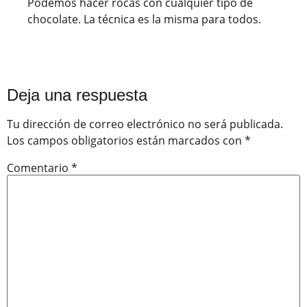
Podemos hacer rocas con cualquier tipo de
chocolate. La técnica es la misma para todos.
Deja una respuesta
Tu dirección de correo electrónico no será publicada.
Los campos obligatorios están marcados con
*
Comentario
*