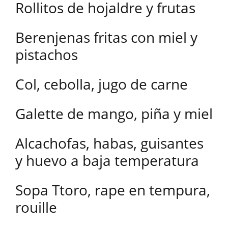
Rollitos de hojaldre y frutas
Berenjenas fritas con miel y
pistachos
Col, cebolla, jugo de carne
Galette de mango, piña y miel
Alcachofas, habas, guisantes
y huevo a baja temperatura
Sopa Ttoro, rape en tempura,
rouille