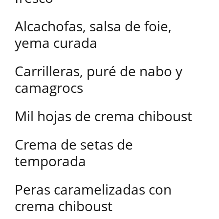
Alcachofas, salsa de foie,
yema curada
Carrilleras, puré de nabo y
camagrocs
Mil hojas de crema chiboust
Crema de setas de
temporada
Peras caramelizadas con
crema chiboust