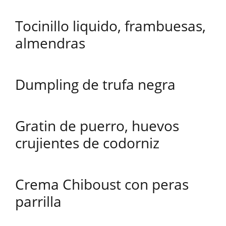
Tocinillo liquido, frambuesas,
almendras
Dumpling de trufa negra
Gratin de puerro, huevos
crujientes de codorniz
Crema Chiboust con peras
parrilla