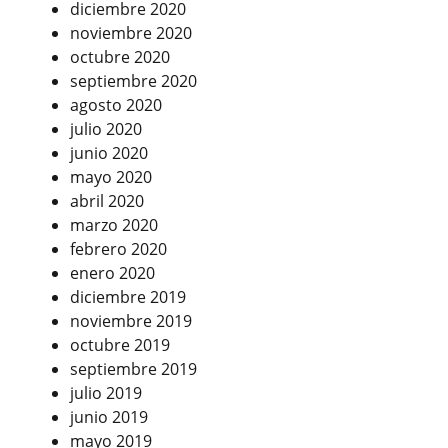
diciembre 2020
noviembre 2020
octubre 2020
septiembre 2020
agosto 2020
julio 2020
junio 2020
mayo 2020
abril 2020
marzo 2020
febrero 2020
enero 2020
diciembre 2019
noviembre 2019
octubre 2019
septiembre 2019
julio 2019
junio 2019
mayo 2019