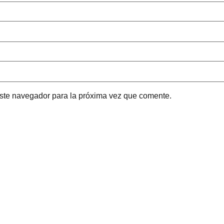
este navegador para la próxima vez que comente.