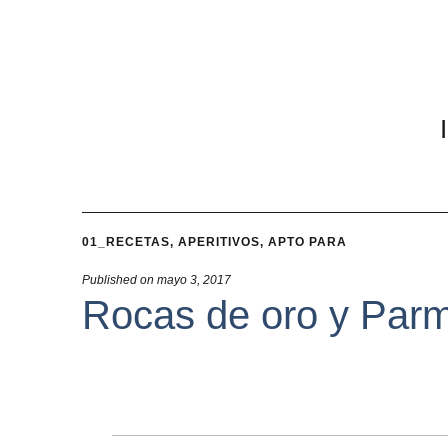
01_RECETAS
,
APERITIVOS
,
APTO PARA
Published on
mayo 3, 2017
Rocas de oro y Par