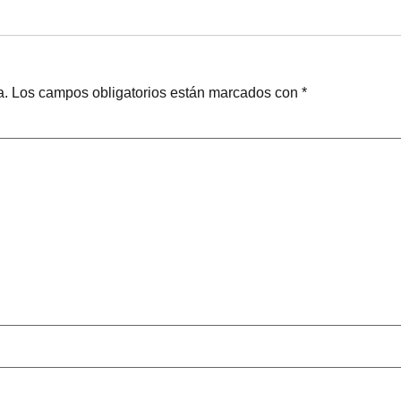
a.
Los campos obligatorios están marcados con
*