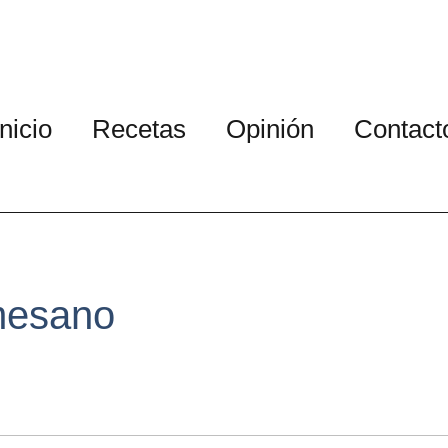
Inicio
Recetas
Opinión
Contact
mesano