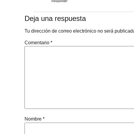
Responder
Deja una respuesta
Tu dirección de correo electrónico no será publicad
Comentario
*
Nombre
*