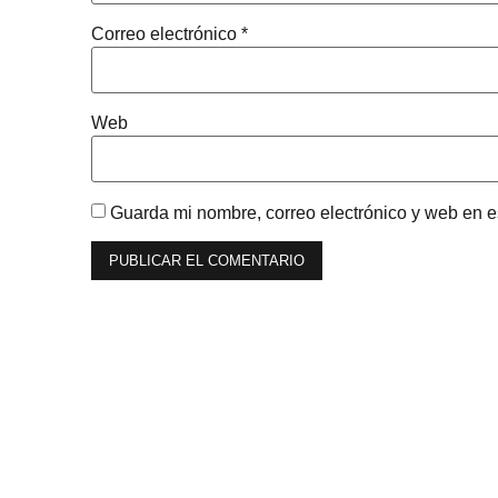
Correo electrónico
*
Web
Guarda mi nombre, correo electrónico y web en 