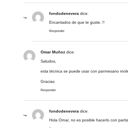
fondodenevera
dice:
Encantados de que te guste..!!
Responder
Omar Muñoz
dice:
Saludos,
esta técnica se puede usar con parmesano mol
Gracias
Responder
fondodenevera
dice:
Hola Omar, no es posible hacerlo con parti