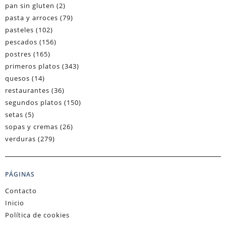
pan sin gluten
(2)
pasta y arroces
(79)
pasteles
(102)
pescados
(156)
postres
(165)
primeros platos
(343)
quesos
(14)
restaurantes
(36)
segundos platos
(150)
setas
(5)
sopas y cremas
(26)
verduras
(279)
PÁGINAS
Contacto
Inicio
Política de cookies