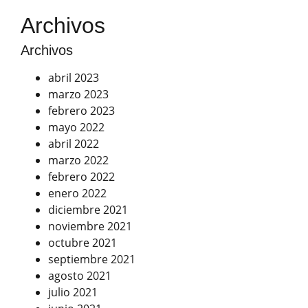
Archivos
Archivos
abril 2023
marzo 2023
febrero 2023
mayo 2022
abril 2022
marzo 2022
febrero 2022
enero 2022
diciembre 2021
noviembre 2021
octubre 2021
septiembre 2021
agosto 2021
julio 2021