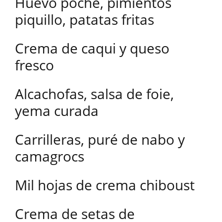
Huevo poche, pimientos
piquillo, patatas fritas
Crema de caqui y queso
fresco
Alcachofas, salsa de foie,
yema curada
Carrilleras, puré de nabo y
camagrocs
Mil hojas de crema chiboust
Crema de setas de