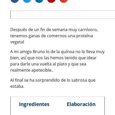
Después de un fin de semana muy carnívoro,
tenemos ganas de comernos una proteína
vegetal
A mi amigo Bruno lo de la quínoa no lo lleva muy
bien, así que nos las hemos tenido que idear
para darle una vuelta al plato y que sea
realmente apetecible..
Al final se ha sorprendido de lo sabrosa que
estaba.
Ingredientes
Elaboración