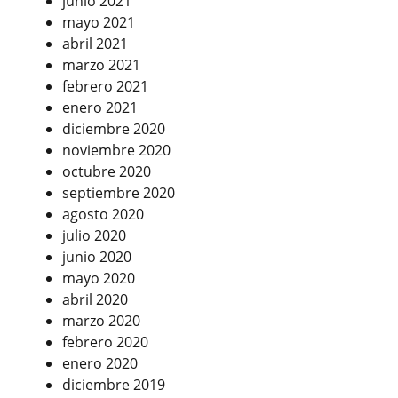
junio 2021
mayo 2021
abril 2021
marzo 2021
febrero 2021
enero 2021
diciembre 2020
noviembre 2020
octubre 2020
septiembre 2020
agosto 2020
julio 2020
junio 2020
mayo 2020
abril 2020
marzo 2020
febrero 2020
enero 2020
diciembre 2019