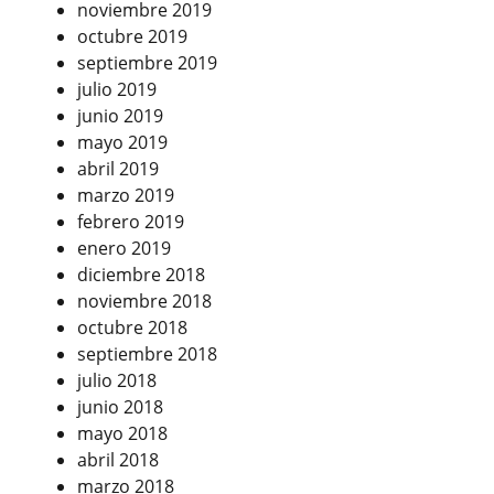
noviembre 2019
octubre 2019
septiembre 2019
julio 2019
junio 2019
mayo 2019
abril 2019
marzo 2019
febrero 2019
enero 2019
diciembre 2018
noviembre 2018
octubre 2018
septiembre 2018
julio 2018
junio 2018
mayo 2018
abril 2018
marzo 2018