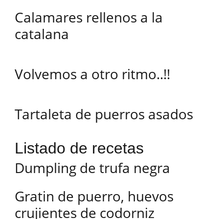
Calamares rellenos a la
catalana
Volvemos a otro ritmo..!!
Tartaleta de puerros asados
Listado de recetas
Dumpling de trufa negra
Gratin de puerro, huevos
crujientes de codorniz