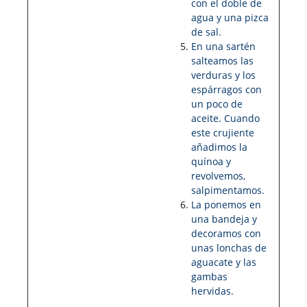
con el doble de
agua y una pizca
de sal.
En una sartén
salteamos las
verduras y los
espárragos con
un poco de
aceite. Cuando
este crujiente
añadimos la
quínoa y
revolvemos,
salpimentamos.
La ponemos en
una bandeja y
decoramos con
unas lonchas de
aguacate y las
gambas
hervidas.