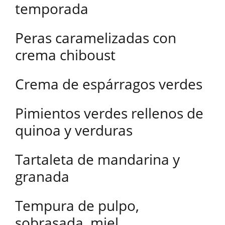
temporada
Peras caramelizadas con
crema chiboust
Crema de espárragos verdes
Pimientos verdes rellenos de
quinoa y verduras
Tartaleta de mandarina y
granada
Tempura de pulpo,
sobrasada, miel