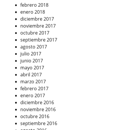
febrero 2018
enero 2018
diciembre 2017
noviembre 2017
octubre 2017
septiembre 2017
agosto 2017
julio 2017
junio 2017
mayo 2017
abril 2017
marzo 2017
febrero 2017
enero 2017
diciembre 2016
noviembre 2016
octubre 2016
septiembre 2016