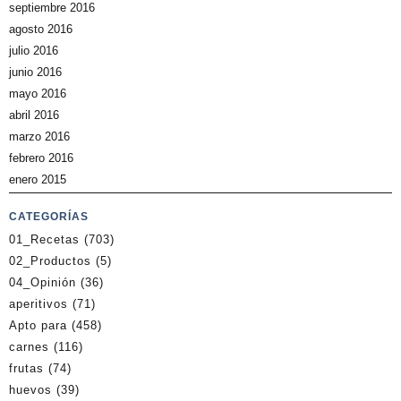
septiembre 2016
agosto 2016
julio 2016
junio 2016
mayo 2016
abril 2016
marzo 2016
febrero 2016
enero 2015
CATEGORÍAS
01_Recetas
(703)
02_Productos
(5)
04_Opinión
(36)
aperitivos
(71)
Apto para
(458)
carnes
(116)
frutas
(74)
huevos
(39)