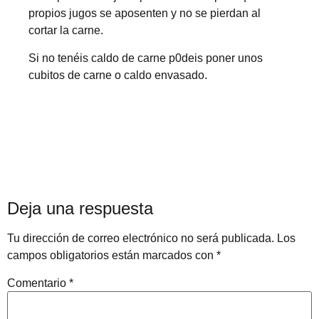
propios jugos se aposenten y no se pierdan al
cortar la carne.
Si no tenéis caldo de carne p0deis poner unos
cubitos de carne o caldo envasado.
Deja una respuesta
Tu dirección de correo electrónico no será publicada.
Los
campos obligatorios están marcados con
*
Comentario
*