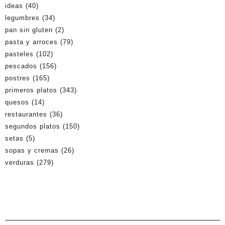
ideas
(40)
legumbres
(34)
pan sin gluten
(2)
pasta y arroces
(79)
pasteles
(102)
pescados
(156)
postres
(165)
primeros platos
(343)
quesos
(14)
restaurantes
(36)
segundos platos
(150)
setas
(5)
sopas y cremas
(26)
verduras
(279)