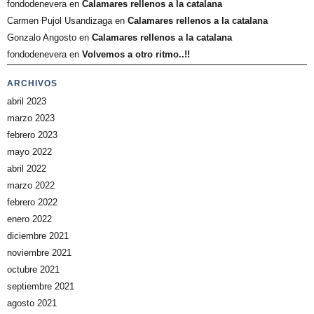
fondodenevera
en
Calamares rellenos a la catalana
Carmen Pujol Usandizaga
en
Calamares rellenos a la catalana
Gonzalo Angosto
en
Calamares rellenos a la catalana
fondodenevera
en
Volvemos a otro ritmo..!!
ARCHIVOS
abril 2023
marzo 2023
febrero 2023
mayo 2022
abril 2022
marzo 2022
febrero 2022
enero 2022
diciembre 2021
noviembre 2021
octubre 2021
septiembre 2021
agosto 2021