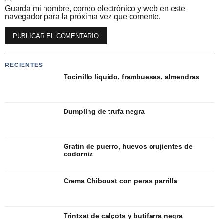
Guarda mi nombre, correo electrónico y web en este
navegador para la próxima vez que comente.
Alternative:
RECIENTES
Tocinillo liquido, frambuesas, almendras
Dumpling de trufa negra
Gratin de puerro, huevos crujientes de
codorniz
Crema Chiboust con peras parrilla
Trintxat de calçots y butifarra negra