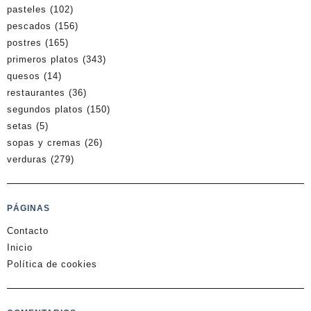
pasteles
(102)
pescados
(156)
postres
(165)
primeros platos
(343)
quesos
(14)
restaurantes
(36)
segundos platos
(150)
setas
(5)
sopas y cremas
(26)
verduras
(279)
PÁGINAS
Contacto
Inicio
Política de cookies