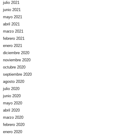
julio 2021
junio 2021
mayo 2021
abril 2021
marzo 2021
febrero 2021
enero 2021
diciembre 2020
noviembre 2020
octubre 2020
septiembre 2020
agosto 2020
julio 2020
junio 2020
mayo 2020
abril 2020
marzo 2020
febrero 2020
enero 2020