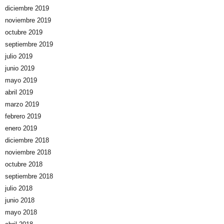
diciembre 2019
noviembre 2019
octubre 2019
septiembre 2019
julio 2019
junio 2019
mayo 2019
abril 2019
marzo 2019
febrero 2019
enero 2019
diciembre 2018
noviembre 2018
octubre 2018
septiembre 2018
julio 2018
junio 2018
mayo 2018