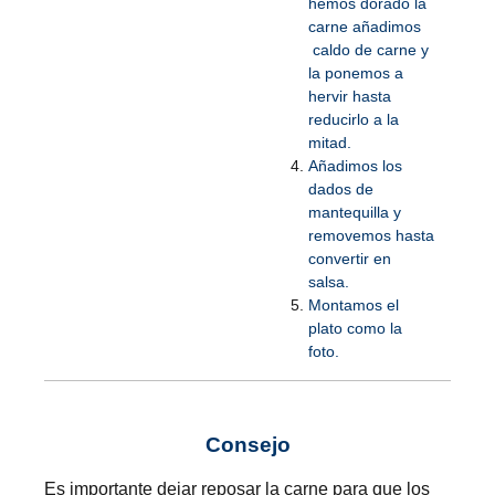
hemos dorado la
carne añadimos
caldo de carne y
la ponemos a
hervir hasta
reducirlo a la
mitad.
Añadimos los
dados de
mantequilla y
removemos hasta
convertir en
salsa.
Montamos el
plato como la
foto.
Consejo
Es importante dejar reposar la carne para que los