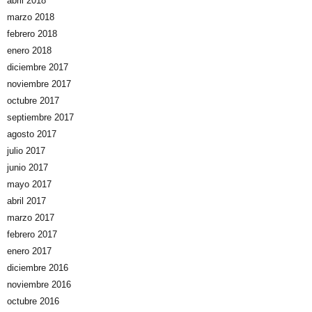
abril 2018
marzo 2018
febrero 2018
enero 2018
diciembre 2017
noviembre 2017
octubre 2017
septiembre 2017
agosto 2017
julio 2017
junio 2017
mayo 2017
abril 2017
marzo 2017
febrero 2017
enero 2017
diciembre 2016
noviembre 2016
octubre 2016