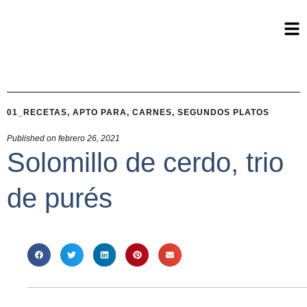
01_RECETAS
,
APTO PARA
,
CARNES
,
SEGUNDOS PLATOS
Published on
febrero 26, 2021
Solomillo de cerdo, trio
de purés