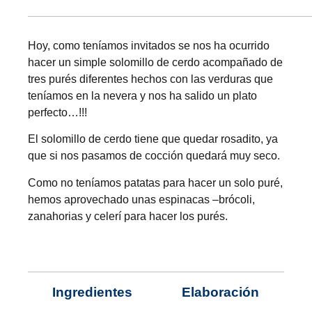
Hoy, como teníamos invitados se nos ha ocurrido
hacer un simple solomillo de cerdo acompañado de
tres purés diferentes hechos con las verduras que
teníamos en la nevera y nos ha salido un plato
perfecto…!!!
El solomillo de cerdo tiene que quedar rosadito, ya
que si nos pasamos de cocción quedará muy seco.
Como no teníamos patatas para hacer un solo puré,
hemos aprovechado unas espinacas –brócoli,
zanahorias y celerí para hacer los purés.
Ingredientes
Elaboración