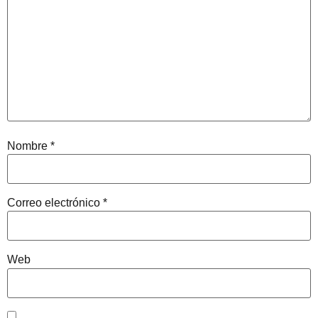
Nombre
*
Correo electrónico
*
Web