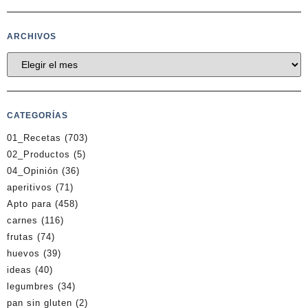
ARCHIVOS
CATEGORÍAS
01_Recetas
(703)
02_Productos
(5)
04_Opinión
(36)
aperitivos
(71)
Apto para
(458)
carnes
(116)
frutas
(74)
huevos
(39)
ideas
(40)
legumbres
(34)
pan sin gluten
(2)