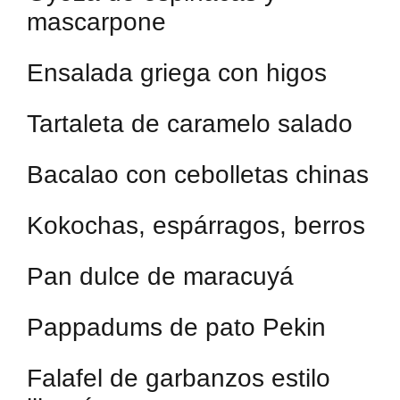
mascarpone
Ensalada griega con higos
Tartaleta de caramelo salado
Bacalao con cebolletas chinas
Kokochas, espárragos, berros
Pan dulce de maracuyá
Pappadums de pato Pekin
Falafel de garbanzos estilo