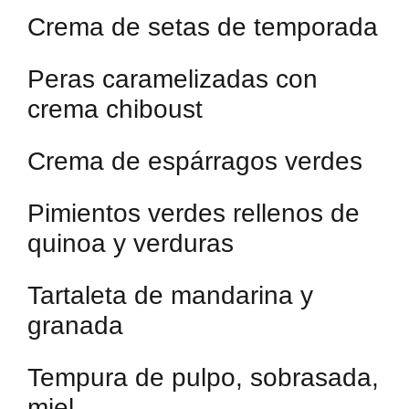
Crema de setas de temporada
Peras caramelizadas con
crema chiboust
Crema de espárragos verdes
Pimientos verdes rellenos de
quinoa y verduras
Tartaleta de mandarina y
granada
Tempura de pulpo, sobrasada,
miel