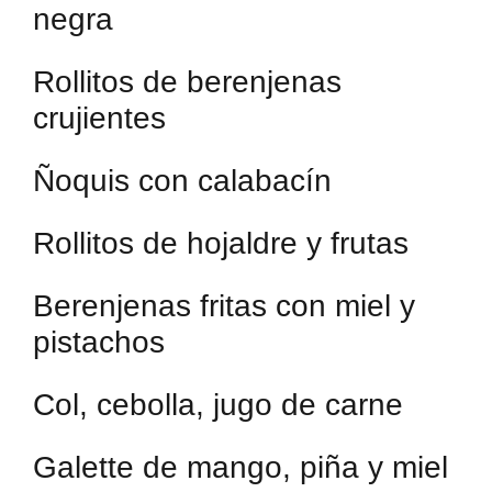
negra
Rollitos de berenjenas
crujientes
Ñoquis con calabacín
Rollitos de hojaldre y frutas
Berenjenas fritas con miel y
pistachos
Col, cebolla, jugo de carne
Galette de mango, piña y miel