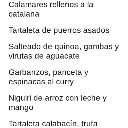
Calamares rellenos a la
catalana
Tartaleta de puerros asados
Salteado de quinoa, gambas y
virutas de aguacate
Garbanzos, panceta y
espinacas al curry
Niguiri de arroz con leche y
mango
Tartaleta calabacín, trufa