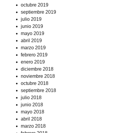
octubre 2019
septiembre 2019
julio 2019
junio 2019
mayo 2019
abril 2019
marzo 2019
febrero 2019
enero 2019
diciembre 2018
noviembre 2018
octubre 2018
septiembre 2018
julio 2018
junio 2018
mayo 2018
abril 2018
marzo 2018