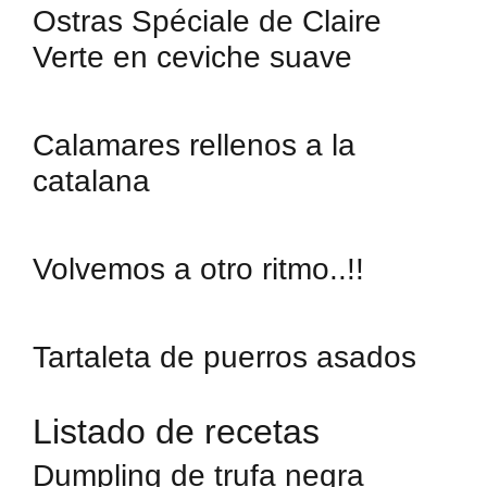
Ostras Spéciale de Claire
Verte en ceviche suave
Calamares rellenos a la
catalana
Volvemos a otro ritmo..!!
Tartaleta de puerros asados
Listado de recetas
Dumpling de trufa negra