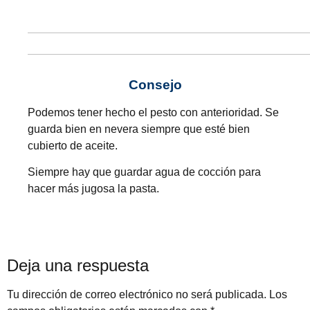
Consejo
Podemos tener hecho el pesto con anterioridad. Se
guarda bien en nevera siempre que esté bien
cubierto de aceite.
Siempre hay que guardar agua de cocción para
hacer más jugosa la pasta.
Deja una respuesta
Tu dirección de correo electrónico no será publicada.
Los