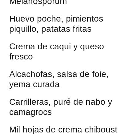
Melanosporum
Huevo poche, pimientos
piquillo, patatas fritas
Crema de caqui y queso
fresco
Alcachofas, salsa de foie,
yema curada
Carrilleras, puré de nabo y
camagrocs
Mil hojas de crema chiboust