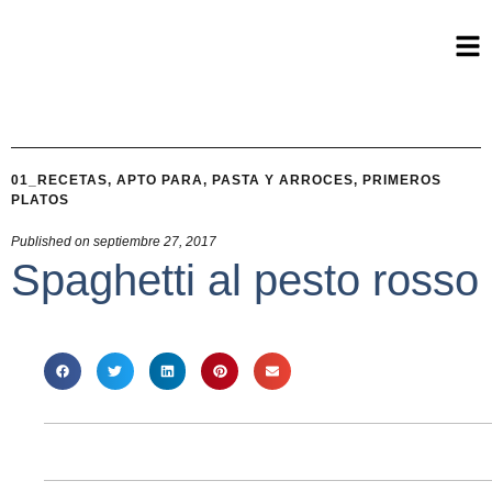
01_RECETAS
,
APTO PARA
,
PASTA Y ARROCES
,
PRIMEROS
PLATOS
Published on
septiembre 27, 2017
Spaghetti al pesto rosso