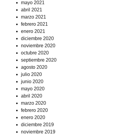
mayo 2021
abril 2021
marzo 2021
febrero 2021
enero 2021
diciembre 2020
noviembre 2020
octubre 2020
septiembre 2020
agosto 2020
julio 2020
junio 2020
mayo 2020
abril 2020
marzo 2020
febrero 2020
enero 2020
diciembre 2019
noviembre 2019