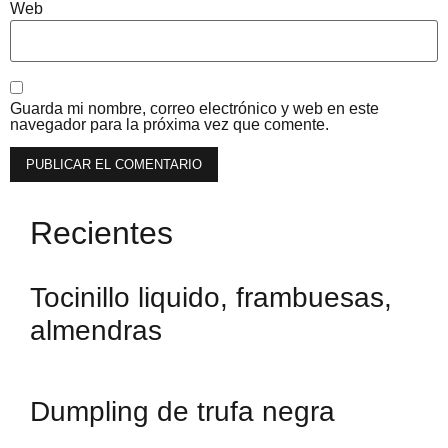
Web
Guarda mi nombre, correo electrónico y web en este
navegador para la próxima vez que comente.
Recientes
Tocinillo liquido, frambuesas,
almendras
Dumpling de trufa negra