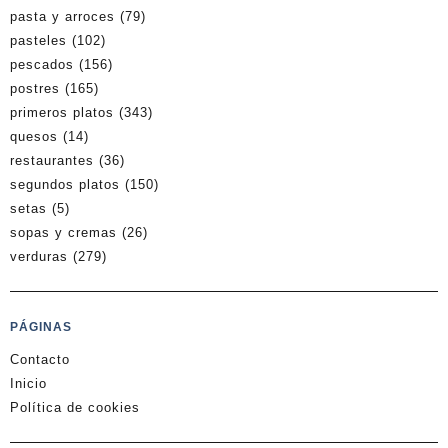
pasta y arroces
(79)
pasteles
(102)
pescados
(156)
postres
(165)
primeros platos
(343)
quesos
(14)
restaurantes
(36)
segundos platos
(150)
setas
(5)
sopas y cremas
(26)
verduras
(279)
PÁGINAS
Contacto
Inicio
Política de cookies