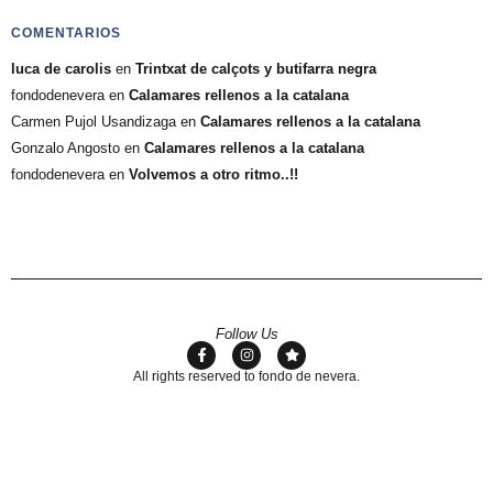
COMENTARIOS
luca de carolis
en
Trintxat de calçots y butifarra negra
fondodenevera
en
Calamares rellenos a la catalana
Carmen Pujol Usandizaga
en
Calamares rellenos a la catalana
Gonzalo Angosto
en
Calamares rellenos a la catalana
fondodenevera
en
Volvemos a otro ritmo..!!
Follow Us
All rights reserved to fondo de nevera.