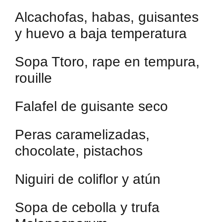
Alcachofas, habas, guisantes
y huevo a baja temperatura
Sopa Ttoro, rape en tempura,
rouille
Falafel de guisante seco
Peras caramelizadas,
chocolate, pistachos
Niguiri de coliflor y atún
Sopa de cebolla y trufa