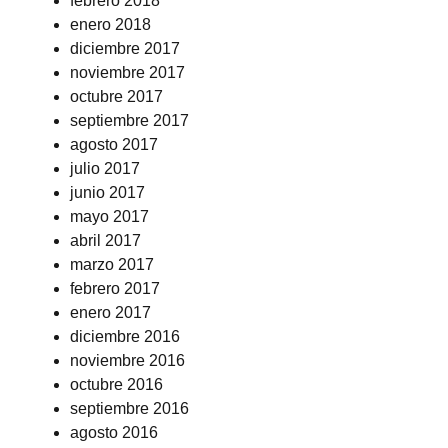
febrero 2018
enero 2018
diciembre 2017
noviembre 2017
octubre 2017
septiembre 2017
agosto 2017
julio 2017
junio 2017
mayo 2017
abril 2017
marzo 2017
febrero 2017
enero 2017
diciembre 2016
noviembre 2016
octubre 2016
septiembre 2016
agosto 2016