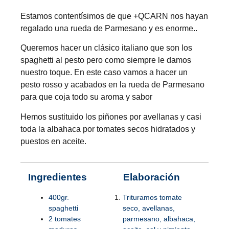
Estamos contentísimos de que +QCARN nos hayan
regalado una rueda de Parmesano y es enorme..
Queremos hacer un clásico italiano que son los
spaghetti al pesto pero como siempre le damos
nuestro toque. En este caso vamos a hacer un
pesto rosso y acabados en la rueda de Parmesano
para que coja todo su aroma y sabor
Hemos sustituido los piñones por avellanas y casi
toda la albahaca por tomates secos hidratados y
puestos en aceite.
Ingredientes
Elaboración
400gr.
Trituramos tomate
spaghetti
seco, avellanas,
2 tomates
parmesano, albahaca,