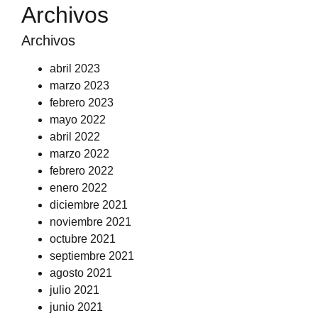
Archivos
Archivos
abril 2023
marzo 2023
febrero 2023
mayo 2022
abril 2022
marzo 2022
febrero 2022
enero 2022
diciembre 2021
noviembre 2021
octubre 2021
septiembre 2021
agosto 2021
julio 2021
junio 2021