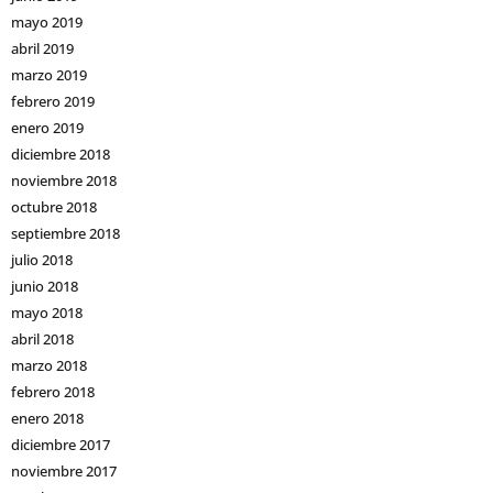
mayo 2019
abril 2019
marzo 2019
febrero 2019
enero 2019
diciembre 2018
noviembre 2018
octubre 2018
septiembre 2018
julio 2018
junio 2018
mayo 2018
abril 2018
marzo 2018
febrero 2018
enero 2018
diciembre 2017
noviembre 2017