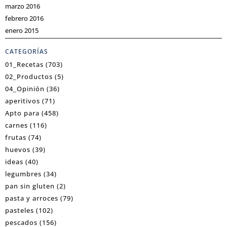
marzo 2016
febrero 2016
enero 2015
CATEGORÍAS
01_Recetas
(703)
02_Productos
(5)
04_Opinión
(36)
aperitivos
(71)
Apto para
(458)
carnes
(116)
frutas
(74)
huevos
(39)
ideas
(40)
legumbres
(34)
pan sin gluten
(2)
pasta y arroces
(79)
pasteles
(102)
pescados
(156)