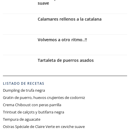
suave
Calamares rellenos a la catalana
Volvemos a otro ritmo..!!
Tartaleta de puerros asados
LISTADO DE RECETAS
Dumpling de trufa negra
Gratin de puerro, huevos crujientes de codorniz
Crema Chiboust con peras parrilla
Trintxat de calçots y butifarra negra
Tempura de aguacate
Ostras Spéciale de Claire Verte en ceviche suave