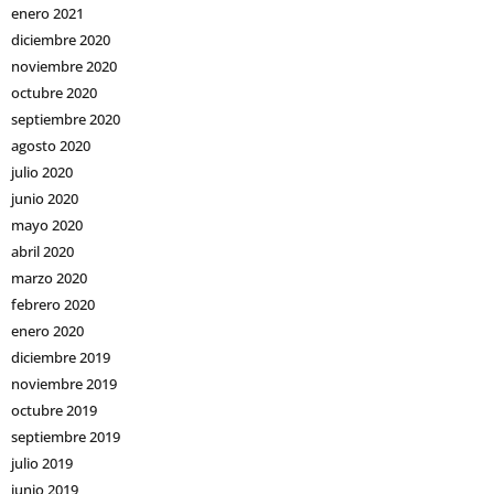
enero 2021
diciembre 2020
noviembre 2020
octubre 2020
septiembre 2020
agosto 2020
julio 2020
junio 2020
mayo 2020
abril 2020
marzo 2020
febrero 2020
enero 2020
diciembre 2019
noviembre 2019
octubre 2019
septiembre 2019
julio 2019
junio 2019