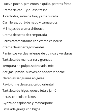
Huevo poche, pimientos piquillo, patatas fritas
Crema de caqui y queso fresco
Alcachofas, salsa de foie, yema curada
Carrilleras, puré de nabo y camagrocs
Mil hojas de crema chiboust
Crema de setas de temporada
Peras caramelizadas con crema chiboust
Crema de espárragos verdes
Pimientos verdes rellenos de quinoa y verduras
Tartaleta de mandarina y granada
Tempura de pulpo, sobrasada, miel
Acelgas, jamón, huevos de codorniz poche
Naranjas sanguinas en geleé
Raviolonne de setas, caldo oriental
Tartaleta de higos, queso feta y jamóm
Peras, chocolate, kikos
Gyoza de espinacas y mascarpone
Ensalada griega con higos