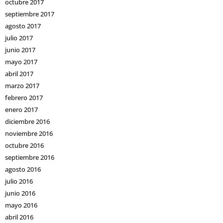
octubre 2017
septiembre 2017
agosto 2017
julio 2017
junio 2017
mayo 2017
abril 2017
marzo 2017
febrero 2017
enero 2017
diciembre 2016
noviembre 2016
octubre 2016
septiembre 2016
agosto 2016
julio 2016
junio 2016
mayo 2016
abril 2016