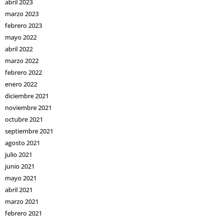
abril 2023
marzo 2023
febrero 2023
mayo 2022
abril 2022
marzo 2022
febrero 2022
enero 2022
diciembre 2021
noviembre 2021
octubre 2021
septiembre 2021
agosto 2021
julio 2021
junio 2021
mayo 2021
abril 2021
marzo 2021
febrero 2021