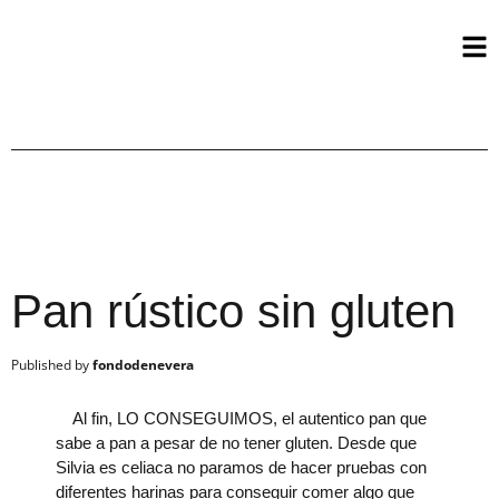
Pan rústico sin gluten
fondodenevera
Al fin, LO CONSEGUIMOS, el autentico pan que
sabe a pan a pesar de no tener gluten. Desde que
Silvia es celiaca no paramos de hacer pruebas con
diferentes harinas para conseguir comer algo que