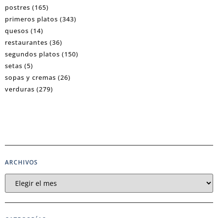
postres
(165)
primeros platos
(343)
quesos
(14)
restaurantes
(36)
segundos platos
(150)
setas
(5)
sopas y cremas
(26)
verduras
(279)
ARCHIVOS