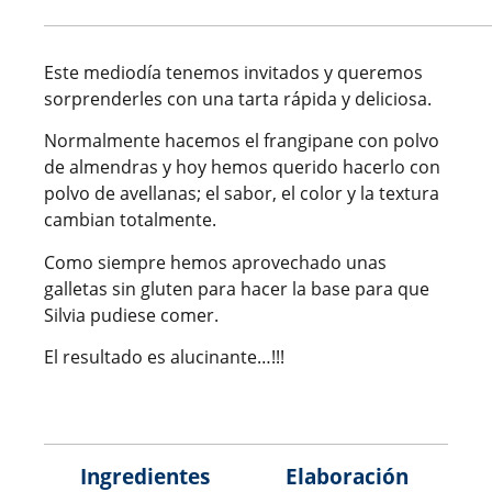
Este mediodía tenemos invitados y queremos
sorprenderles con una tarta rápida y deliciosa.
Normalmente hacemos el frangipane con polvo
de almendras y hoy hemos querido hacerlo con
polvo de avellanas; el sabor, el color y la textura
cambian totalmente.
Como siempre hemos aprovechado unas
galletas sin gluten para hacer la base para que
Silvia pudiese comer.
El resultado es alucinante…!!!
Ingredientes
Elaboración