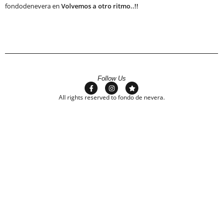
fondodenevera
en
Volvemos a otro ritmo..!!
Follow Us
All rights reserved to fondo de nevera.