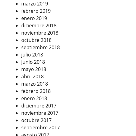
marzo 2019
febrero 2019
enero 2019
diciembre 2018
noviembre 2018
octubre 2018
septiembre 2018
julio 2018
junio 2018
mayo 2018
abril 2018
marzo 2018
febrero 2018
enero 2018
diciembre 2017
noviembre 2017
octubre 2017
septiembre 2017
agosto 2017