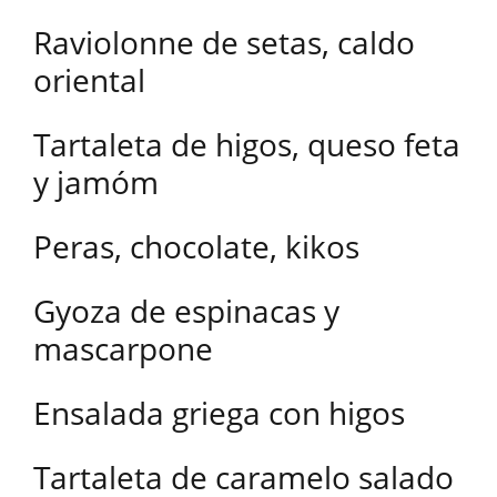
Raviolonne de setas, caldo
oriental
Tartaleta de higos, queso feta
y jamóm
Peras, chocolate, kikos
Gyoza de espinacas y
mascarpone
Ensalada griega con higos
Tartaleta de caramelo salado