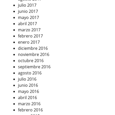
julio 2017
junio 2017
mayo 2017
abril 2017
marzo 2017
febrero 2017
enero 2017
diciembre 2016
noviembre 2016
octubre 2016
septiembre 2016
agosto 2016
julio 2016
junio 2016
mayo 2016
abril 2016
marzo 2016
febrero 2016