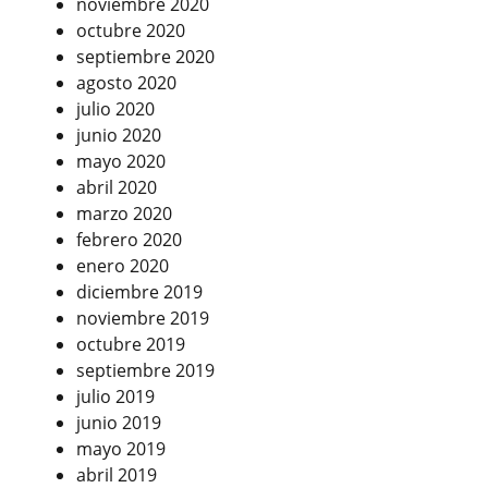
noviembre 2020
octubre 2020
septiembre 2020
agosto 2020
julio 2020
junio 2020
mayo 2020
abril 2020
marzo 2020
febrero 2020
enero 2020
diciembre 2019
noviembre 2019
octubre 2019
septiembre 2019
julio 2019
junio 2019
mayo 2019
abril 2019