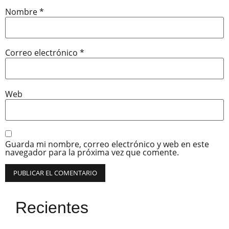
Nombre
*
Correo electrónico
*
Web
Guarda mi nombre, correo electrónico y web en este
navegador para la próxima vez que comente.
Recientes