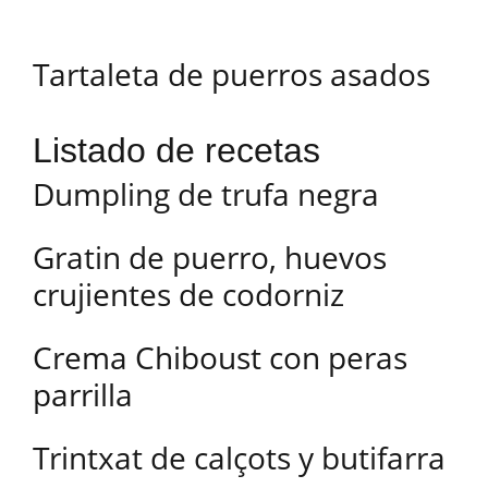
Tartaleta de puerros asados
Listado de recetas
Dumpling de trufa negra
Gratin de puerro, huevos
crujientes de codorniz
Crema Chiboust con peras
parrilla
Trintxat de calçots y butifarra