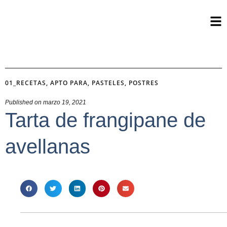
01_RECETAS
,
APTO PARA
,
PASTELES
,
POSTRES
Published on
marzo 19, 2021
Tarta de frangipane de
avellanas