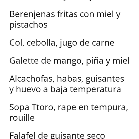
Berenjenas fritas con miel y
pistachos
Col, cebolla, jugo de carne
Galette de mango, piña y miel
Alcachofas, habas, guisantes
y huevo a baja temperatura
Sopa Ttoro, rape en tempura,
rouille
Falafel de guisante seco