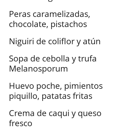
Peras caramelizadas,
chocolate, pistachos
Niguiri de coliflor y atún
Sopa de cebolla y trufa
Melanosporum
Huevo poche, pimientos
piquillo, patatas fritas
Crema de caqui y queso
fresco