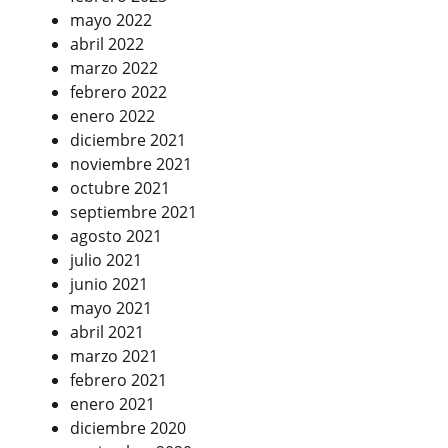
mayo 2022
abril 2022
marzo 2022
febrero 2022
enero 2022
diciembre 2021
noviembre 2021
octubre 2021
septiembre 2021
agosto 2021
julio 2021
junio 2021
mayo 2021
abril 2021
marzo 2021
febrero 2021
enero 2021
diciembre 2020