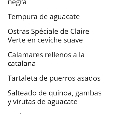
negra
Tempura de aguacate
Ostras Spéciale de Claire
Verte en ceviche suave
Calamares rellenos a la
catalana
Tartaleta de puerros asados
Salteado de quinoa, gambas
y virutas de aguacate