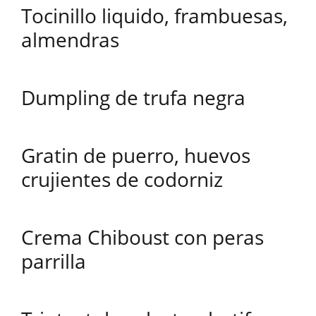
Tocinillo liquido, frambuesas,
almendras
Dumpling de trufa negra
Gratin de puerro, huevos
crujientes de codorniz
Crema Chiboust con peras
parrilla