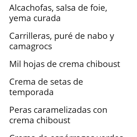
Alcachofas, salsa de foie,
yema curada
Carrilleras, puré de nabo y
camagrocs
Mil hojas de crema chiboust
Crema de setas de
temporada
Peras caramelizadas con
crema chiboust