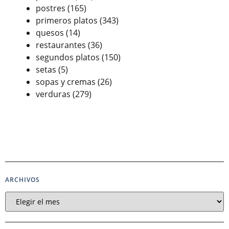
postres
(165)
primeros platos
(343)
quesos
(14)
restaurantes
(36)
segundos platos
(150)
setas
(5)
sopas y cremas
(26)
verduras
(279)
ARCHIVOS