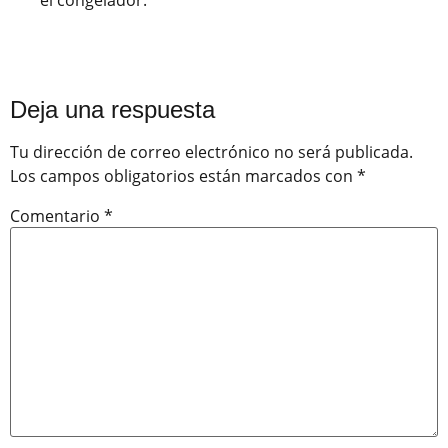
Deja una respuesta
Tu dirección de correo electrónico no será publicada.
Los campos obligatorios están marcados con
*
Comentario
*