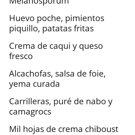
Melanosporum
Huevo poche, pimientos
piquillo, patatas fritas
Crema de caqui y queso
fresco
Alcachofas, salsa de foie,
yema curada
Carrilleras, puré de nabo y
camagrocs
Mil hojas de crema chiboust