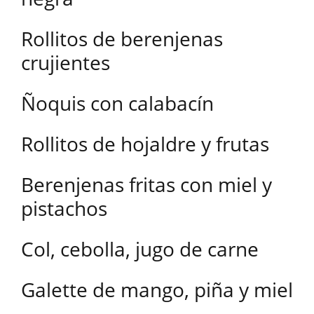
Rollitos de berenjenas
crujientes
Ñoquis con calabacín
Rollitos de hojaldre y frutas
Berenjenas fritas con miel y
pistachos
Col, cebolla, jugo de carne
Galette de mango, piña y miel