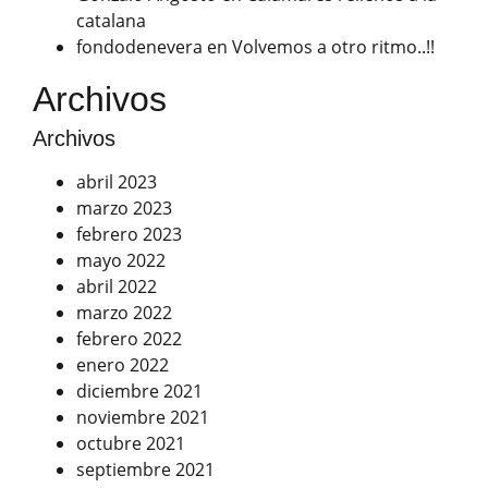
catalana
fondodenevera
en
Volvemos a otro ritmo..!!
Archivos
Archivos
abril 2023
marzo 2023
febrero 2023
mayo 2022
abril 2022
marzo 2022
febrero 2022
enero 2022
diciembre 2021
noviembre 2021
octubre 2021
septiembre 2021