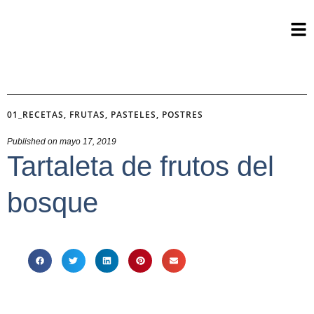
01_RECETAS
,
FRUTAS
,
PASTELES
,
POSTRES
Published on
mayo 17, 2019
Tartaleta de frutos del
bosque