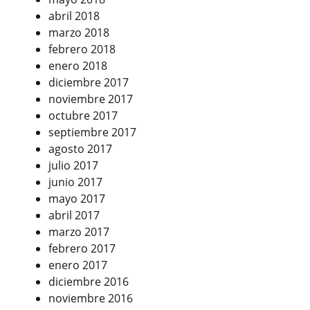
abril 2018
marzo 2018
febrero 2018
enero 2018
diciembre 2017
noviembre 2017
octubre 2017
septiembre 2017
agosto 2017
julio 2017
junio 2017
mayo 2017
abril 2017
marzo 2017
febrero 2017
enero 2017
diciembre 2016
noviembre 2016