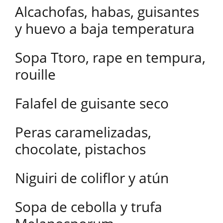
Alcachofas, habas, guisantes
y huevo a baja temperatura
Sopa Ttoro, rape en tempura,
rouille
Falafel de guisante seco
Peras caramelizadas,
chocolate, pistachos
Niguiri de coliflor y atún
Sopa de cebolla y trufa