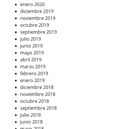
enero 2020
diciembre 2019
noviembre 2019
octubre 2019
septiembre 2019
julio 2019
junio 2019
mayo 2019
abril 2019
marzo 2019
febrero 2019
enero 2019
diciembre 2018
noviembre 2018
octubre 2018
septiembre 2018
julio 2018
junio 2018
mayo 2018