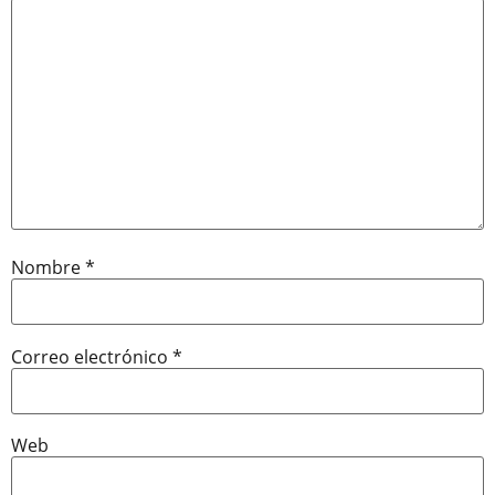
Nombre
*
Correo electrónico
*
Web