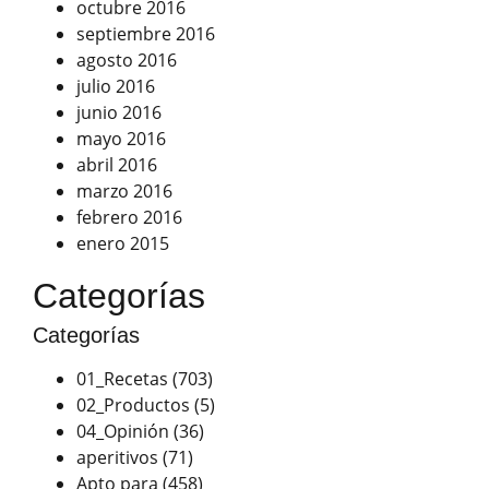
octubre 2016
septiembre 2016
agosto 2016
julio 2016
junio 2016
mayo 2016
abril 2016
marzo 2016
febrero 2016
enero 2015
Categorías
Categorías
01_Recetas
(703)
02_Productos
(5)
04_Opinión
(36)
aperitivos
(71)
Apto para
(458)