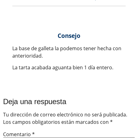
Consejo
La base de galleta la podemos tener hecha con
anterioridad.
La tarta acabada aguanta bien 1 día entero.
Deja una respuesta
Tu dirección de correo electrónico no será publicada.
Los campos obligatorios están marcados con
*
Comentario
*