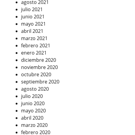
agosto 2021
julio 2021
junio 2021
mayo 2021
abril 2021
marzo 2021
febrero 2021
enero 2021
diciembre 2020
noviembre 2020
octubre 2020
septiembre 2020
agosto 2020
julio 2020
junio 2020
mayo 2020
abril 2020
marzo 2020
febrero 2020