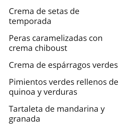
Crema de setas de
temporada
Peras caramelizadas con
crema chiboust
Crema de espárragos verdes
Pimientos verdes rellenos de
quinoa y verduras
Tartaleta de mandarina y
granada