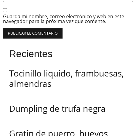
Guarda mi nombre, correo electrónico y web en este
navegador para la próxima vez que comente.
Recientes
Tocinillo liquido, frambuesas,
almendras
Dumpling de trufa negra
Gratin de puerro, huevos