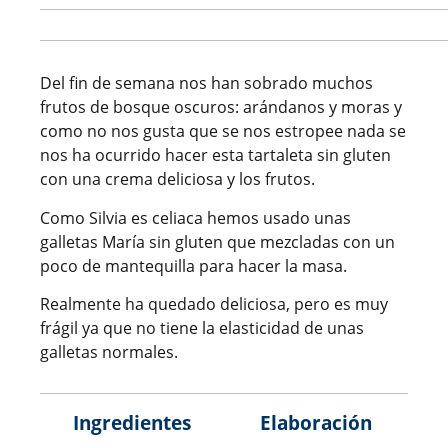
Del fin de semana nos han sobrado muchos
frutos de bosque oscuros: arándanos y moras y
como no nos gusta que se nos estropee nada se
nos ha ocurrido hacer esta tartaleta sin gluten
con una crema deliciosa y los frutos.
Como Silvia es celiaca hemos usado unas
galletas María sin gluten que mezcladas con un
poco de mantequilla para hacer la masa.
Realmente ha quedado deliciosa, pero es muy
frágil ya que no tiene la elasticidad de unas
galletas normales.
Ingredientes
Elaboración