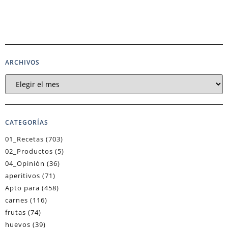
ARCHIVOS
CATEGORÍAS
01_Recetas
(703)
02_Productos
(5)
04_Opinión
(36)
aperitivos
(71)
Apto para
(458)
carnes
(116)
frutas
(74)
huevos
(39)