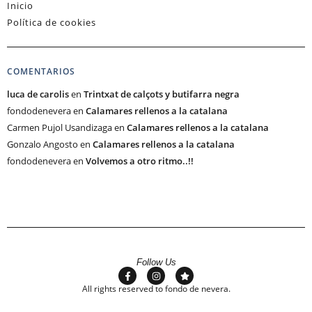
Inicio
Política de cookies
COMENTARIOS
luca de carolis
en
Trintxat de calçots y butifarra negra
fondodenevera
en
Calamares rellenos a la catalana
Carmen Pujol Usandizaga
en
Calamares rellenos a la catalana
Gonzalo Angosto
en
Calamares rellenos a la catalana
fondodenevera
en
Volvemos a otro ritmo..!!
Follow Us
All rights reserved to fondo de nevera.