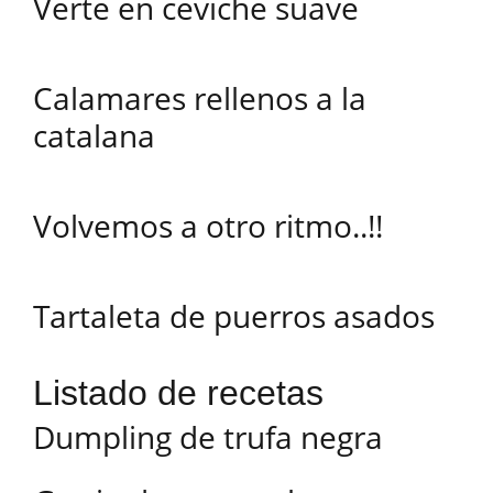
Verte en ceviche suave
Calamares rellenos a la
catalana
Volvemos a otro ritmo..!!
Tartaleta de puerros asados
Listado de recetas
Dumpling de trufa negra