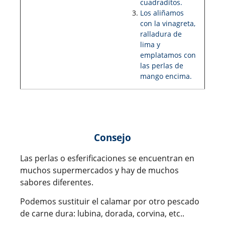
cuadraditos.
Los aliñamos
con la vinagreta,
ralladura de
lima y
emplatamos con
las perlas de
mango encima.
Consejo
Las perlas o esferificaciones se encuentran en
muchos supermercados y hay de muchos
sabores diferentes.
Podemos sustituir el calamar por otro pescado
de carne dura: lubina, dorada, corvina, etc..