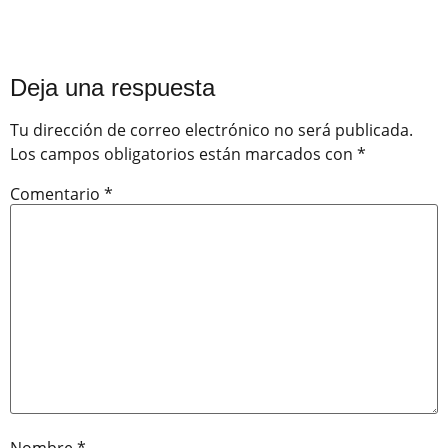
Deja una respuesta
Tu dirección de correo electrónico no será publicada.
Los campos obligatorios están marcados con
*
Comentario
*