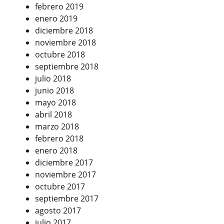
febrero 2019
enero 2019
diciembre 2018
noviembre 2018
octubre 2018
septiembre 2018
julio 2018
junio 2018
mayo 2018
abril 2018
marzo 2018
febrero 2018
enero 2018
diciembre 2017
noviembre 2017
octubre 2017
septiembre 2017
agosto 2017
julio 2017