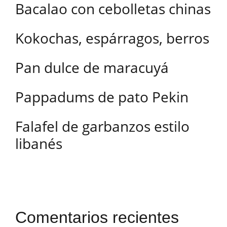
Bacalao con cebolletas chinas
Kokochas, espárragos, berros
Pan dulce de maracuyá
Pappadums de pato Pekin
Falafel de garbanzos estilo
libanés
Comentarios recientes