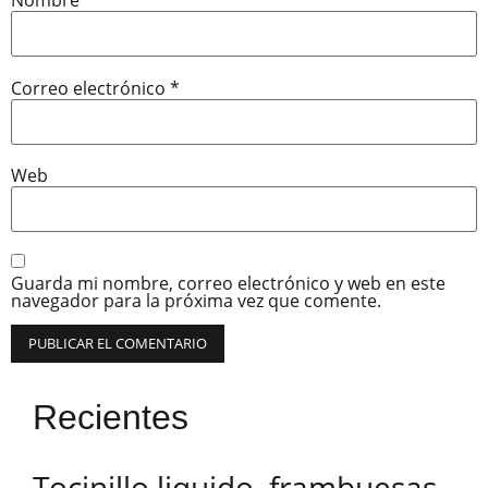
Nombre
*
Correo electrónico
*
Web
Guarda mi nombre, correo electrónico y web en este
navegador para la próxima vez que comente.
Recientes
Tocinillo liquido, frambuesas,