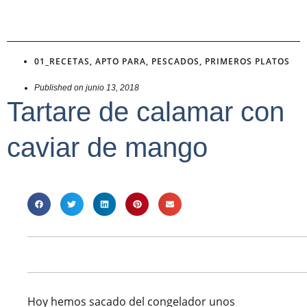
01_RECETAS
,
APTO PARA
,
PESCADOS
,
PRIMEROS PLATOS
Published on
junio 13, 2018
Tartare de calamar con
caviar de mango
Hoy hemos sacado del congelador unos