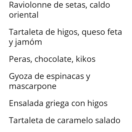
Raviolonne de setas, caldo
oriental
Tartaleta de higos, queso feta
y jamóm
Peras, chocolate, kikos
Gyoza de espinacas y
mascarpone
Ensalada griega con higos
Tartaleta de caramelo salado