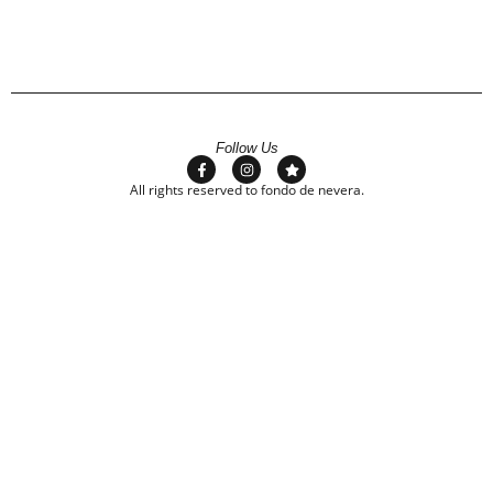
Follow Us
All rights reserved to fondo de nevera.