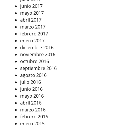
junio 2017
mayo 2017
abril 2017
marzo 2017
febrero 2017
enero 2017
diciembre 2016
noviembre 2016
octubre 2016
septiembre 2016
agosto 2016
julio 2016
junio 2016
mayo 2016
abril 2016
marzo 2016
febrero 2016
enero 2015