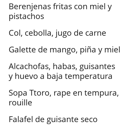
Berenjenas fritas con miel y
pistachos
Col, cebolla, jugo de carne
Galette de mango, piña y miel
Alcachofas, habas, guisantes
y huevo a baja temperatura
Sopa Ttoro, rape en tempura,
rouille
Falafel de guisante seco