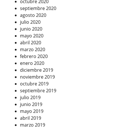
octubre 2020
septiembre 2020
agosto 2020
julio 2020
junio 2020
mayo 2020
abril 2020
marzo 2020
febrero 2020
enero 2020
diciembre 2019
noviembre 2019
octubre 2019
septiembre 2019
julio 2019
junio 2019
mayo 2019
abril 2019
marzo 2019