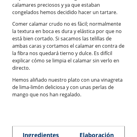
calamares preciosos y ya que estaban
congelados hemos decidido hacer un tartare.
Comer calamar crudo no es fácil; normalmente
la textura en boca es dura y elástica por que no
está bien cortado. Si sacamos las telillas de
ambas caras y cortamos el calamar en contra de
la fibra nos quedará tierno y dulce. Es difícil
explicar cómo se limpia el calamar sin verlo en
directo.
Hemos aliñado nuestro plato con una vinagreta
de lima-limón deliciosa y con unas perlas de
mango que nos han regalado.
Ingredientes
Elaboración