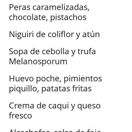
Peras caramelizadas,
chocolate, pistachos
Niguiri de coliflor y atún
Sopa de cebolla y trufa
Melanosporum
Huevo poche, pimientos
piquillo, patatas fritas
Crema de caqui y queso
fresco