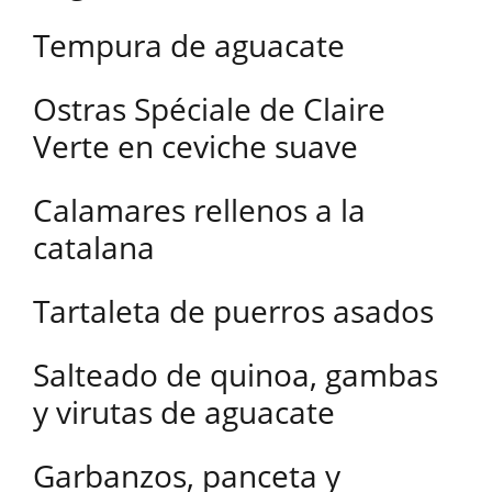
Tempura de aguacate
Ostras Spéciale de Claire
Verte en ceviche suave
Calamares rellenos a la
catalana
Tartaleta de puerros asados
Salteado de quinoa, gambas
y virutas de aguacate
Garbanzos, panceta y