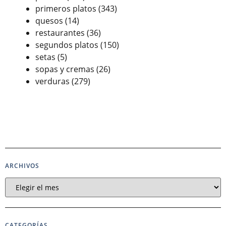
primeros platos
(343)
quesos
(14)
restaurantes
(36)
segundos platos
(150)
setas
(5)
sopas y cremas
(26)
verduras
(279)
ARCHIVOS
CATEGORÍAS