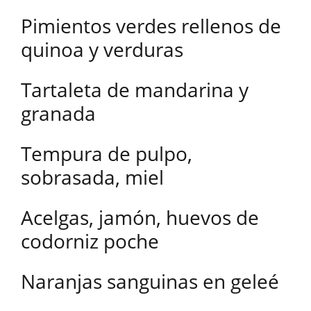
Pimientos verdes rellenos de
quinoa y verduras
Tartaleta de mandarina y
granada
Tempura de pulpo,
sobrasada, miel
Acelgas, jamón, huevos de
codorniz poche
Naranjas sanguinas en geleé