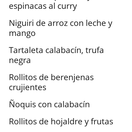
espinacas al curry
Niguiri de arroz con leche y
mango
Tartaleta calabacín, trufa
negra
Rollitos de berenjenas
crujientes
Ñoquis con calabacín
Rollitos de hojaldre y frutas