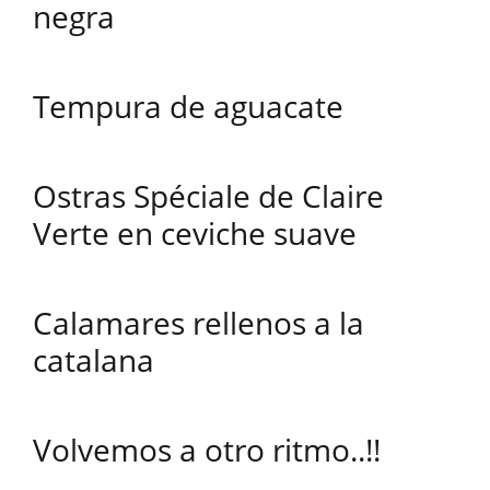
negra
Tempura de aguacate
Ostras Spéciale de Claire
Verte en ceviche suave
Calamares rellenos a la
catalana
Volvemos a otro ritmo..!!