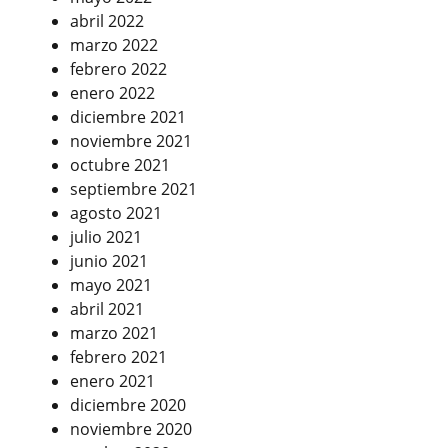
abril 2022
marzo 2022
febrero 2022
enero 2022
diciembre 2021
noviembre 2021
octubre 2021
septiembre 2021
agosto 2021
julio 2021
junio 2021
mayo 2021
abril 2021
marzo 2021
febrero 2021
enero 2021
diciembre 2020
noviembre 2020