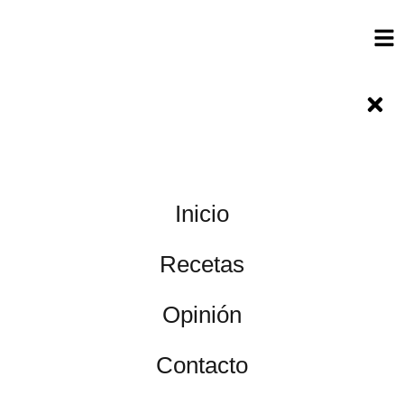
Inicio
Recetas
Opinión
Contacto