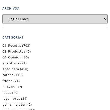
ARCHIVOS
CATEGORÍAS
01_Recetas
(703)
02_Productos
(5)
04_Opinión
(36)
aperitivos
(71)
Apto para
(458)
carnes
(116)
frutas
(74)
huevos
(39)
ideas
(40)
legumbres
(34)
pan sin gluten
(2)