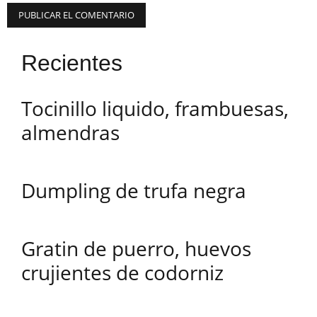
Recientes
Tocinillo liquido, frambuesas,
almendras
Dumpling de trufa negra
Gratin de puerro, huevos
crujientes de codorniz