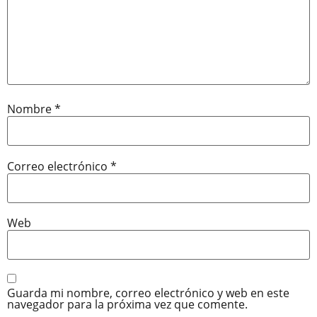
Nombre
*
Correo electrónico
*
Web
Guarda mi nombre, correo electrónico y web en este
navegador para la próxima vez que comente.