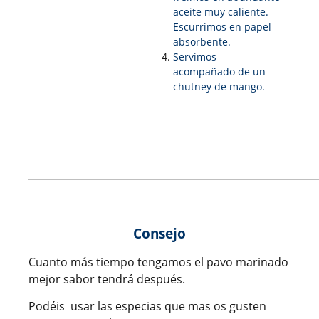
aceite muy caliente.
Escurrimos en papel
absorbente.
Servimos
acompañado de un
chutney de mango.
Consejo
Cuanto más tiempo tengamos el pavo marinado
mejor sabor tendrá después.
Podéis usar las especias que mas os gusten