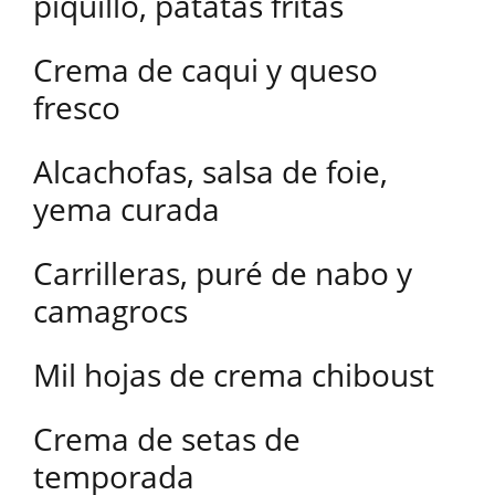
piquillo, patatas fritas
Crema de caqui y queso
fresco
Alcachofas, salsa de foie,
yema curada
Carrilleras, puré de nabo y
camagrocs
Mil hojas de crema chiboust
Crema de setas de
temporada