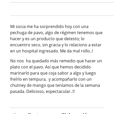
Mi socia me ha sorprendido hoy con una
pechuga de pavo, algo de régimen tenemos que
hacer y es un producto que detesto; lo
encuentro seco, sin gracia y lo relaciono a estar
en un hospital ingresado. Me da mal rollo..!
No nos ha quedado más remedio que hacer un
plato con el pavo. Así que hemos decidido
marinarlo para que coja sabor a algo y luego
freírlo en tempura, y acompañarlo con un
chutney de mango que teníamos de la semana
pasada. Delicioso, espectacular..!!