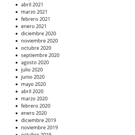
abril 2021
marzo 2021
febrero 2021
enero 2021
diciembre 2020
noviembre 2020
octubre 2020
septiembre 2020
agosto 2020
julio 2020
junio 2020
mayo 2020
abril 2020
marzo 2020
febrero 2020
enero 2020
diciembre 2019
noviembre 2019
octubre 2019