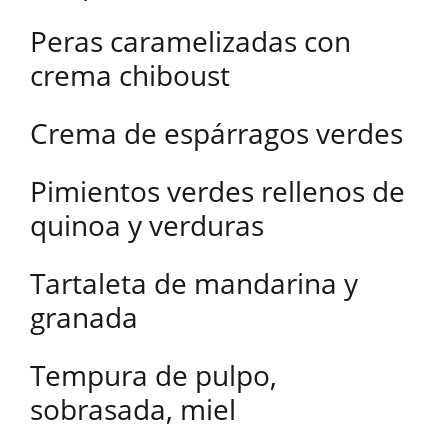
Peras caramelizadas con
crema chiboust
Crema de espárragos verdes
Pimientos verdes rellenos de
quinoa y verduras
Tartaleta de mandarina y
granada
Tempura de pulpo,
sobrasada, miel