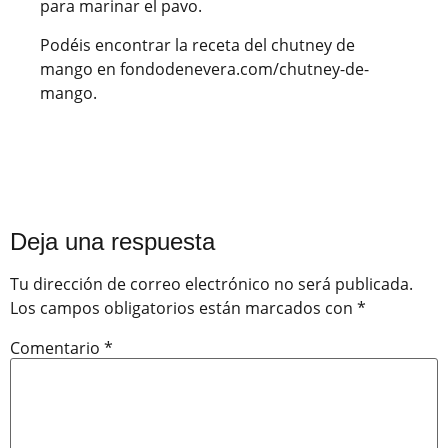
para marinar el pavo.
Podéis encontrar la receta del chutney de
mango en fondodenevera.com/chutney-de-
mango.
Deja una respuesta
Tu dirección de correo electrónico no será publicada.
Los campos obligatorios están marcados con
*
Comentario
*