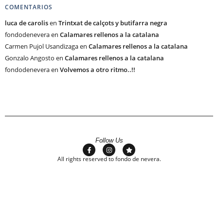
COMENTARIOS
luca de carolis
en
Trintxat de calçots y butifarra negra
fondodenevera
en
Calamares rellenos a la catalana
Carmen Pujol Usandizaga
en
Calamares rellenos a la catalana
Gonzalo Angosto
en
Calamares rellenos a la catalana
fondodenevera
en
Volvemos a otro ritmo..!!
Follow Us
All rights reserved to fondo de nevera.