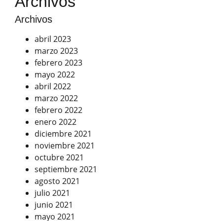
Archivos
Archivos
abril 2023
marzo 2023
febrero 2023
mayo 2022
abril 2022
marzo 2022
febrero 2022
enero 2022
diciembre 2021
noviembre 2021
octubre 2021
septiembre 2021
agosto 2021
julio 2021
junio 2021
mayo 2021