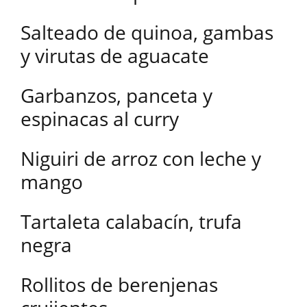
Salteado de quinoa, gambas
y virutas de aguacate
Garbanzos, panceta y
espinacas al curry
Niguiri de arroz con leche y
mango
Tartaleta calabacín, trufa
negra
Rollitos de berenjenas