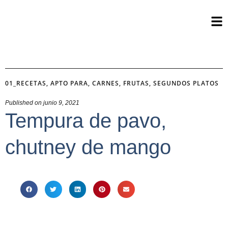
01_RECETAS
,
APTO PARA
,
CARNES
,
FRUTAS
,
SEGUNDOS PLATOS
Published on
junio 9, 2021
Tempura de pavo,
chutney de mango