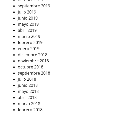
septiembre 2019
julio 2019
junio 2019
mayo 2019
abril 2019
marzo 2019
febrero 2019
enero 2019
diciembre 2018
noviembre 2018
octubre 2018
septiembre 2018
julio 2018
junio 2018
mayo 2018
abril 2018
marzo 2018
febrero 2018