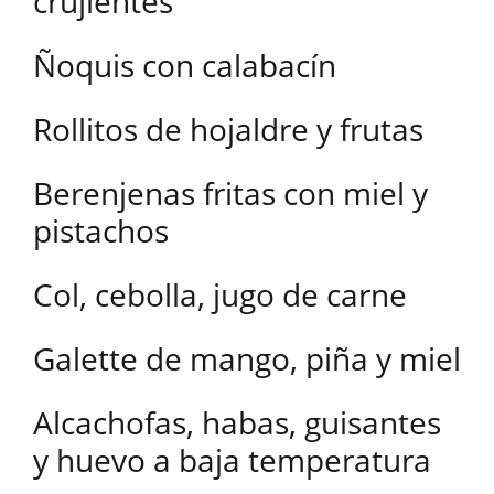
crujientes
Ñoquis con calabacín
Rollitos de hojaldre y frutas
Berenjenas fritas con miel y
pistachos
Col, cebolla, jugo de carne
Galette de mango, piña y miel
Alcachofas, habas, guisantes
y huevo a baja temperatura