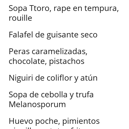
Sopa Ttoro, rape en tempura,
rouille
Falafel de guisante seco
Peras caramelizadas,
chocolate, pistachos
Niguiri de coliflor y atún
Sopa de cebolla y trufa
Melanosporum
Huevo poche, pimientos