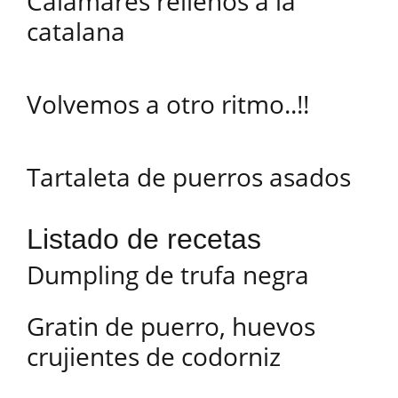
Calamares rellenos a la
catalana
Volvemos a otro ritmo..!!
Tartaleta de puerros asados
Listado de recetas
Dumpling de trufa negra
Gratin de puerro, huevos
crujientes de codorniz