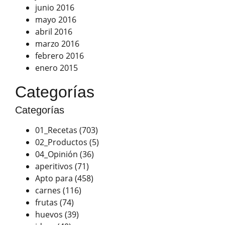
junio 2016
mayo 2016
abril 2016
marzo 2016
febrero 2016
enero 2015
Categorías
Categorías
01_Recetas
(703)
02_Productos
(5)
04_Opinión
(36)
aperitivos
(71)
Apto para
(458)
carnes
(116)
frutas
(74)
huevos
(39)