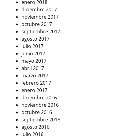
enero 2018
diciembre 2017
noviembre 2017
octubre 2017
septiembre 2017
agosto 2017
julio 2017
junio 2017
mayo 2017
abril 2017
marzo 2017
febrero 2017
enero 2017
diciembre 2016
noviembre 2016
octubre 2016
septiembre 2016
agosto 2016
julio 2016