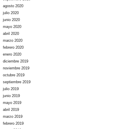
agosto 2020
julio 2020
junio 2020
mayo 2020
abril 2020
marzo 2020
febrero 2020
enero 2020
diciembre 2019
noviembre 2019
octubre 2019
septiembre 2019
julio 2019
junio 2019
mayo 2019
abril 2019
marzo 2019
febrero 2019