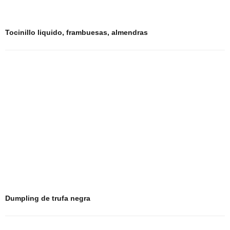
Tocinillo liquido, frambuesas, almendras
Dumpling de trufa negra