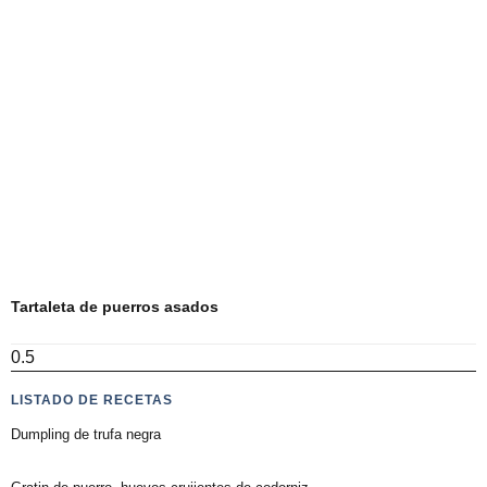
Tartaleta de puerros asados
LISTADO DE RECETAS
Dumpling de trufa negra