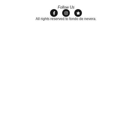
Follow Us
All rights reserved to fondo de nevera.