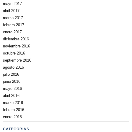
mayo 2017
abril 2017
marzo 2017
febrero 2017
enero 2017
diciembre 2016
noviembre 2016
octubre 2016
septiembre 2016
agosto 2016
julio 2016
junio 2016
mayo 2016
abril 2016
marzo 2016
febrero 2016
enero 2015
CATEGORÍAS