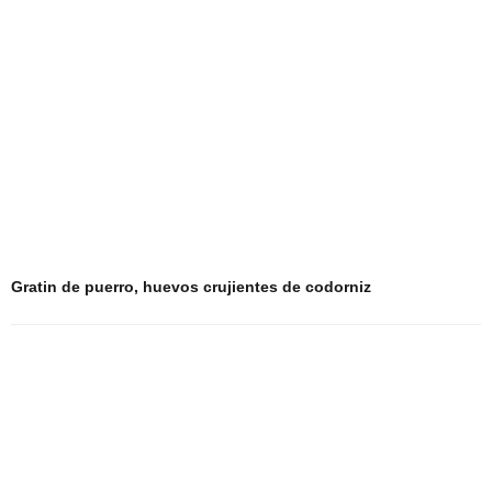
Gratin de puerro, huevos crujientes de codorniz