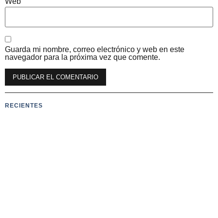
Web
Guarda mi nombre, correo electrónico y web en este
navegador para la próxima vez que comente.
RECIENTES