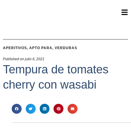
APERITIVOS
,
APTO PARA
,
VERDURAS
Published on
julio 6, 2021
Tempura de tomates
cherry con wasabi