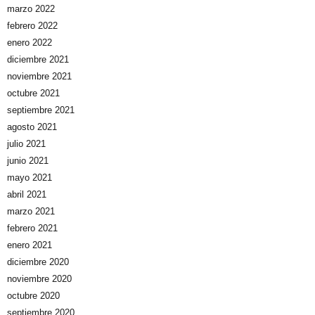
marzo 2022
febrero 2022
enero 2022
diciembre 2021
noviembre 2021
octubre 2021
septiembre 2021
agosto 2021
julio 2021
junio 2021
mayo 2021
abril 2021
marzo 2021
febrero 2021
enero 2021
diciembre 2020
noviembre 2020
octubre 2020
septiembre 2020