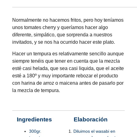
Normalmente no hacemos fritos, pero hoy teníamos
unos tomates cherry y queríamos hacer algo
diferente, simpático, que sorprenda a nuestros
invitados, y se nos ha ocurrido hacer este plato.
Hacer un tempura es relativamente sencillo aunque
siempre tenéis que tener en cuenta que la mezcla
esté casi helada, que sea casi liquida, que el aceite
esté a 180º y muy importante rebozar el producto
con harina de arroz o maicena antes de pasarlo por
la mezcla de tempura.
Ingredientes
Elaboración
300gr.
Diluimos el wasabi en