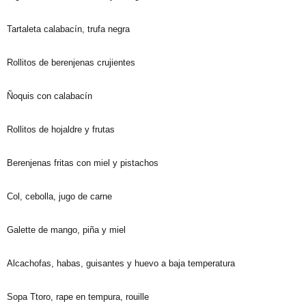
Tartaleta calabacín, trufa negra
Rollitos de berenjenas crujientes
Ñoquis con calabacín
Rollitos de hojaldre y frutas
Berenjenas fritas con miel y pistachos
Col, cebolla, jugo de carne
Galette de mango, piña y miel
Alcachofas, habas, guisantes y huevo a baja temperatura
Sopa Ttoro, rape en tempura, rouille