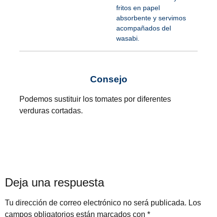
fritos en papel
absorbente y servimos
acompañados del
wasabi.
Consejo
Podemos sustituir los tomates por diferentes
verduras cortadas.
Deja una respuesta
Tu dirección de correo electrónico no será publicada.
Los
campos obligatorios están marcados con
*