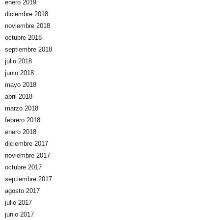
enero 2019
diciembre 2018
noviembre 2018
octubre 2018
septiembre 2018
julio 2018
junio 2018
mayo 2018
abril 2018
marzo 2018
febrero 2018
enero 2018
diciembre 2017
noviembre 2017
octubre 2017
septiembre 2017
agosto 2017
julio 2017
junio 2017