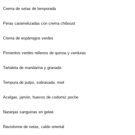
Crema de setas de temporada
Peras caramelizadas con crema chiboust
Crema de espárragos verdes
Pimientos verdes rellenos de quinoa y verduras
Tartaleta de mandarina y granada
Tempura de pulpo, sobrasada, miel
Acelgas, jamón, huevos de codorniz poche
Naranjas sanguinas en geleé
Raviolonne de setas, caldo oriental