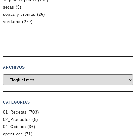
setas
(5)
sopas y cremas
(26)
verduras
(279)
ARCHIVOS
CATEGORÍAS
01_Recetas
(703)
02_Productos
(5)
04_Opinión
(36)
aperitivos
(71)