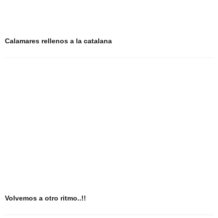
Calamares rellenos a la catalana
Volvemos a otro ritmo..!!