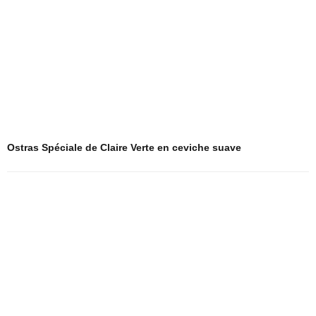
Ostras Spéciale de Claire Verte en ceviche suave