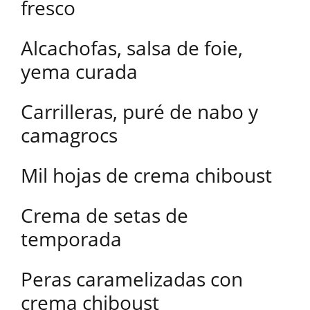
fresco
Alcachofas, salsa de foie,
yema curada
Carrilleras, puré de nabo y
camagrocs
Mil hojas de crema chiboust
Crema de setas de
temporada
Peras caramelizadas con
crema chiboust