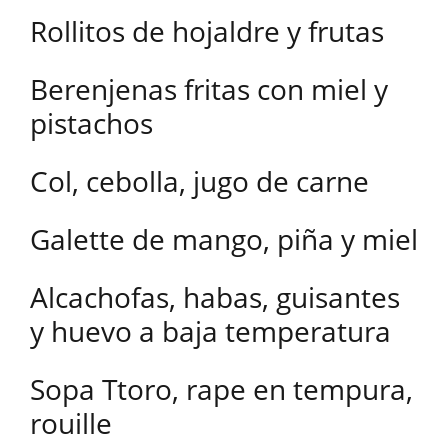
Rollitos de hojaldre y frutas
Berenjenas fritas con miel y
pistachos
Col, cebolla, jugo de carne
Galette de mango, piña y miel
Alcachofas, habas, guisantes
y huevo a baja temperatura
Sopa Ttoro, rape en tempura,
rouille