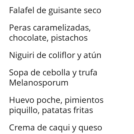
Falafel de guisante seco
Peras caramelizadas,
chocolate, pistachos
Niguiri de coliflor y atún
Sopa de cebolla y trufa
Melanosporum
Huevo poche, pimientos
piquillo, patatas fritas
Crema de caqui y queso