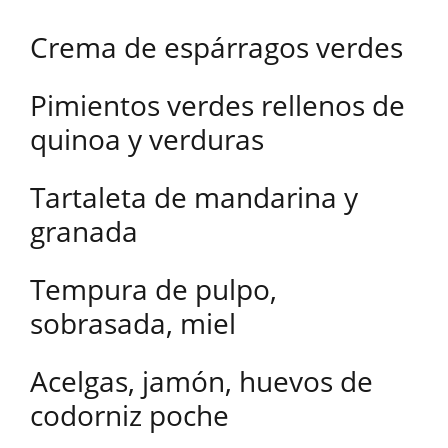
Crema de espárragos verdes
Pimientos verdes rellenos de
quinoa y verduras
Tartaleta de mandarina y
granada
Tempura de pulpo,
sobrasada, miel
Acelgas, jamón, huevos de
codorniz poche