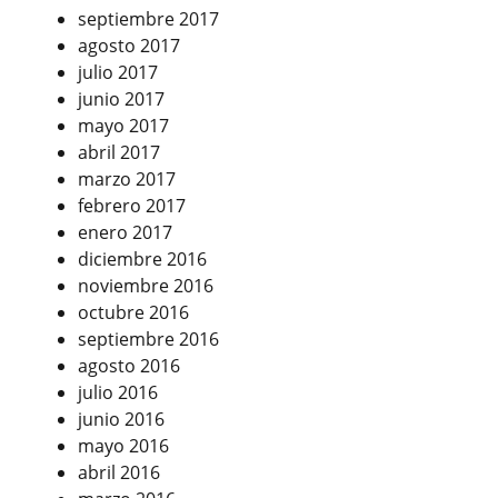
septiembre 2017
agosto 2017
julio 2017
junio 2017
mayo 2017
abril 2017
marzo 2017
febrero 2017
enero 2017
diciembre 2016
noviembre 2016
octubre 2016
septiembre 2016
agosto 2016
julio 2016
junio 2016
mayo 2016
abril 2016