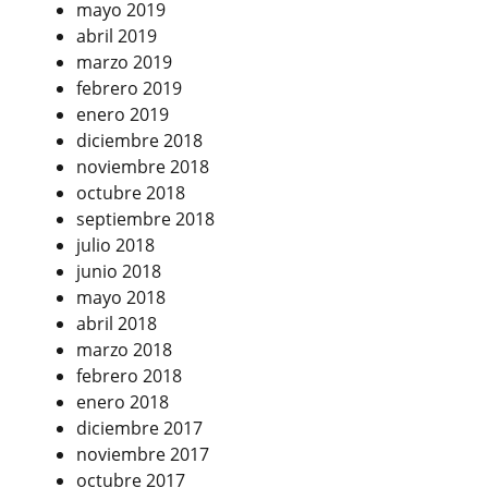
mayo 2019
abril 2019
marzo 2019
febrero 2019
enero 2019
diciembre 2018
noviembre 2018
octubre 2018
septiembre 2018
julio 2018
junio 2018
mayo 2018
abril 2018
marzo 2018
febrero 2018
enero 2018
diciembre 2017
noviembre 2017
octubre 2017