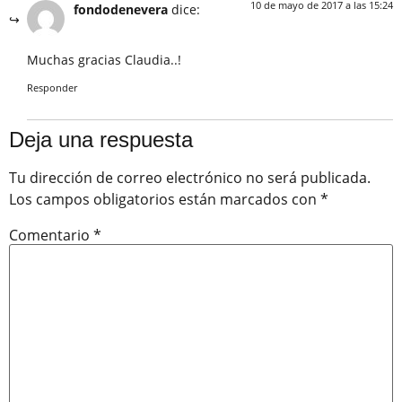
10 de mayo de 2017 a las 15:24
fondodenevera
dice:
Muchas gracias Claudia..!
Responder
Deja una respuesta
Tu dirección de correo electrónico no será publicada.
Los campos obligatorios están marcados con
*
Comentario
*