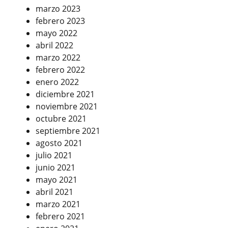
marzo 2023
febrero 2023
mayo 2022
abril 2022
marzo 2022
febrero 2022
enero 2022
diciembre 2021
noviembre 2021
octubre 2021
septiembre 2021
agosto 2021
julio 2021
junio 2021
mayo 2021
abril 2021
marzo 2021
febrero 2021