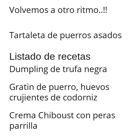
Volvemos a otro ritmo..!!
Tartaleta de puerros asados
Listado de recetas
Dumpling de trufa negra
Gratin de puerro, huevos
crujientes de codorniz
Crema Chiboust con peras
parrilla