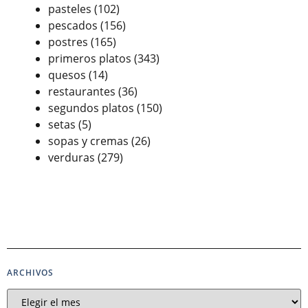
pasteles
(102)
pescados
(156)
postres
(165)
primeros platos
(343)
quesos
(14)
restaurantes
(36)
segundos platos
(150)
setas
(5)
sopas y cremas
(26)
verduras
(279)
ARCHIVOS