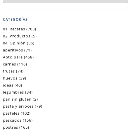
CATEGORÍAS
01_Recetas
(703)
02_Productos
(5)
04_Opinión
(36)
aperitivos
(71)
Apto para
(458)
carnes
(116)
frutas
(74)
huevos
(39)
ideas
(40)
legumbres
(34)
pan sin gluten
(2)
pasta y arroces
(79)
pasteles
(102)
pescados
(156)
postres
(165)