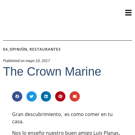
04_OPINIÓN
,
RESTAURANTES
Published on
mayo 10, 2017
The Crown Marine
Gran descubrimiento, es como comer en tu
casa.
Nos lo enseño nuestro buen amigo Luis Planas,