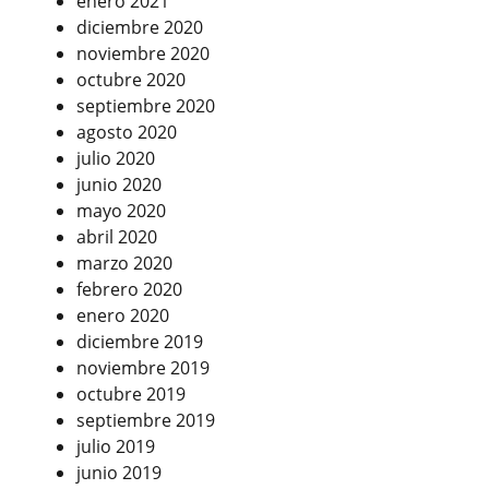
enero 2021
diciembre 2020
noviembre 2020
octubre 2020
septiembre 2020
agosto 2020
julio 2020
junio 2020
mayo 2020
abril 2020
marzo 2020
febrero 2020
enero 2020
diciembre 2019
noviembre 2019
octubre 2019
septiembre 2019
julio 2019
junio 2019