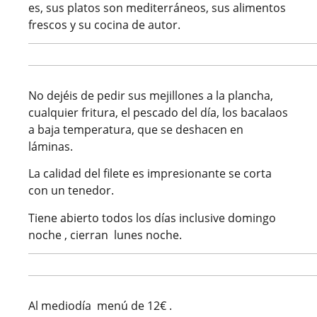
es, sus platos son mediterráneos, sus alimentos
frescos y su cocina de autor.
No dejéis de pedir sus mejillones a la plancha,
cualquier fritura, el pescado del día, los bacalaos
a baja temperatura, que se deshacen en
láminas.
La calidad del filete es impresionante se corta
con un tenedor.
Tiene abierto todos los días inclusive domingo
noche , cierran lunes noche.
Al mediodía menú de 12€ .