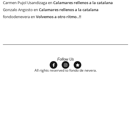
Carmen Pujol Usandizaga
en
Calamares rellenos a la catalana
Gonzalo Angosto
en
Calamares rellenos a la catalana
fondodenevera
en
Volvemos a otro ritmo..!!
Follow Us
All rights reserved to fondo de nevera.