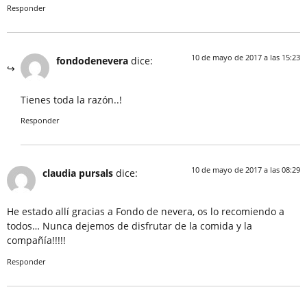
Responder
10 de mayo de 2017 a las 15:23
fondodenevera
dice:
Tienes toda la razón..!
Responder
10 de mayo de 2017 a las 08:29
claudia pursals
dice:
He estado allí gracias a Fondo de nevera, os lo recomiendo a
todos… Nunca dejemos de disfrutar de la comida y la
compañía!!!!!
Responder