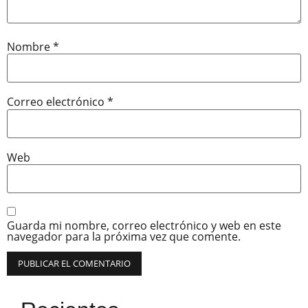
Nombre
*
Correo electrónico
*
Web
Guarda mi nombre, correo electrónico y web en este
navegador para la próxima vez que comente.