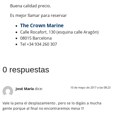
Buena calidad precio.
Es mejor llamar para reservar
The Crown Marine
Calle Rocafort, 130 (esquina calle Aragón)
08015 Barcelona
Tel +34 934 260 307
0 respuestas
10 de mayo de 2017 a las 08:23
José María
dice:
Vale la pena el desplazamiento , pero se lo digáis a mucha
gente porque al final no encontraremos mesa !!!