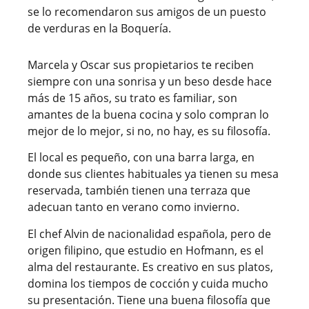
se lo recomendaron sus amigos de un puesto
de verduras en la Boquería.
Marcela y Oscar sus propietarios te reciben
siempre con una sonrisa y un beso desde hace
más de 15 años, su trato es familiar, son
amantes de la buena cocina y solo compran lo
mejor de lo mejor, si no, no hay, es su filosofía.
El local es pequeño, con una barra larga, en
donde sus clientes habituales ya tienen su mesa
reservada, también tienen una terraza que
adecuan tanto en verano como invierno.
El chef Alvin de nacionalidad española, pero de
origen filipino, que estudio en Hofmann, es el
alma del restaurante. Es creativo en sus platos,
domina los tiempos de cocción y cuida mucho
su presentación. Tiene una buena filosofía que