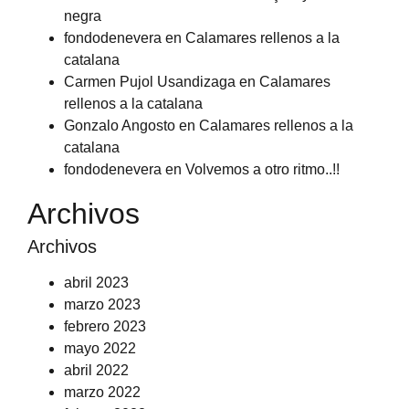
negra
fondodenevera
en
Calamares rellenos a la
catalana
Carmen Pujol Usandizaga
en
Calamares
rellenos a la catalana
Gonzalo Angosto
en
Calamares rellenos a la
catalana
fondodenevera
en
Volvemos a otro ritmo..!!
Archivos
Archivos
abril 2023
marzo 2023
febrero 2023
mayo 2022
abril 2022
marzo 2022