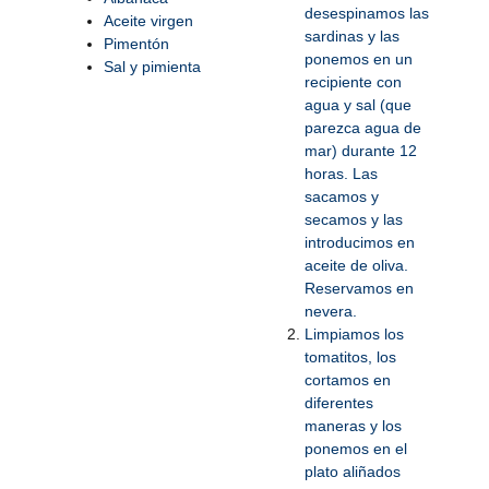
desespinamos las
Aceite virgen
sardinas y las
Pimentón
ponemos en un
Sal y pimienta
recipiente con
agua y sal (que
parezca agua de
mar) durante 12
horas. Las
sacamos y
secamos y las
introducimos en
aceite de oliva.
Reservamos en
nevera.
Limpiamos los
tomatitos, los
cortamos en
diferentes
maneras y los
ponemos en el
plato aliñados