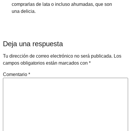
comprarlas de lata o incluso ahumadas, que son
una delicia.
Deja una respuesta
Tu dirección de correo electrónico no será publicada.
Los
campos obligatorios están marcados con
*
Comentario
*