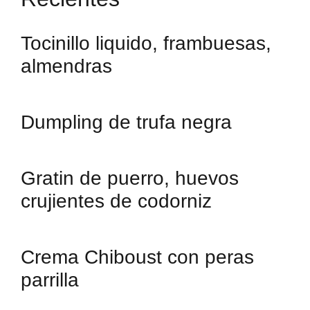
Tocinillo liquido, frambuesas,
almendras
Dumpling de trufa negra
Gratin de puerro, huevos
crujientes de codorniz
Crema Chiboust con peras
parrilla