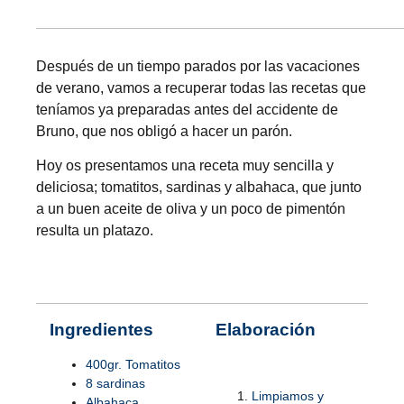
Después de un tiempo parados por las vacaciones
de verano, vamos a recuperar todas las recetas que
teníamos ya preparadas antes del accidente de
Bruno, que nos obligó a hacer un parón.
Hoy os presentamos una receta muy sencilla y
deliciosa; tomatitos, sardinas y albahaca, que junto
a un buen aceite de oliva y un poco de pimentón
resulta un platazo.
Ingredientes
Elaboración
400gr. Tomatitos
8 sardinas
Limpiamos y
Albahaca