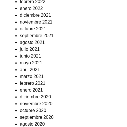
febrero 2022
enero 2022
diciembre 2021
noviembre 2021
octubre 2021
septiembre 2021
agosto 2021
julio 2021
junio 2021
mayo 2021
abril 2021
marzo 2021
febrero 2021
enero 2021
diciembre 2020
noviembre 2020
octubre 2020
septiembre 2020
agosto 2020