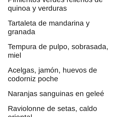
quinoa y verduras
Tartaleta de mandarina y
granada
Tempura de pulpo, sobrasada,
miel
Acelgas, jamón, huevos de
codorniz poche
Naranjas sanguinas en geleé
Raviolonne de setas, caldo