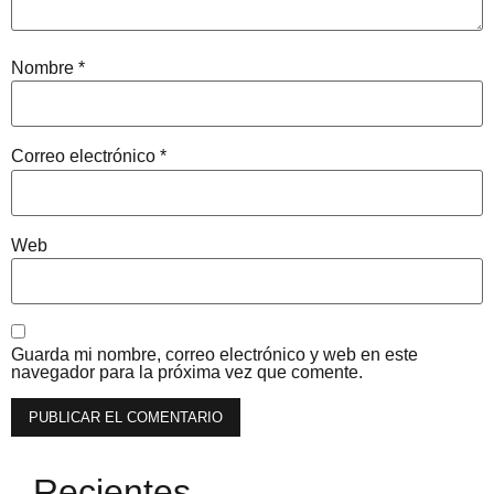
Nombre
*
Correo electrónico
*
Web
Guarda mi nombre, correo electrónico y web en este
navegador para la próxima vez que comente.
Recientes