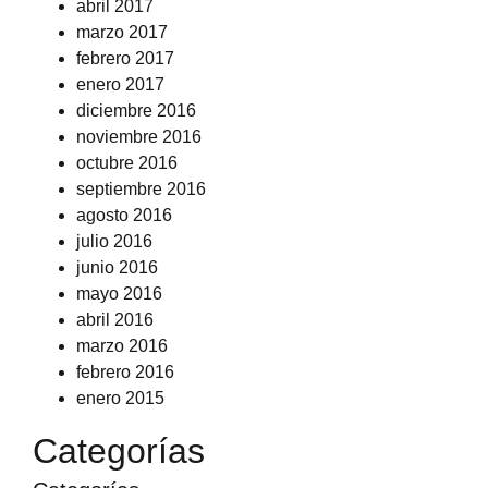
abril 2017
marzo 2017
febrero 2017
enero 2017
diciembre 2016
noviembre 2016
octubre 2016
septiembre 2016
agosto 2016
julio 2016
junio 2016
mayo 2016
abril 2016
marzo 2016
febrero 2016
enero 2015
Categorías