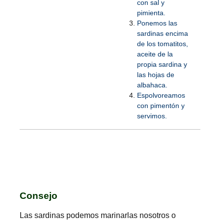
con sal y
pimienta.
Ponemos las
sardinas encima
de los tomatitos,
aceite de la
propia sardina y
las hojas de
albahaca.
Espolvoreamos
con pimentón y
servimos.
Consejo
Las sardinas podemos marinarlas nosotros o