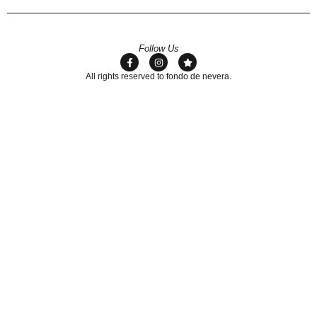
Follow Us
All rights reserved to fondo de nevera.