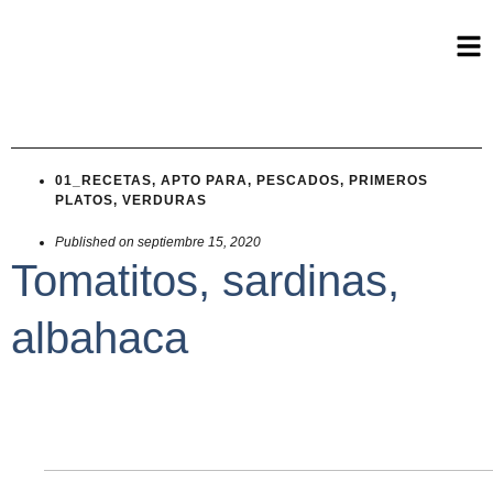
01_RECETAS
,
APTO PARA
,
PESCADOS
,
PRIMEROS
PLATOS
,
VERDURAS
Published on
septiembre 15, 2020
Tomatitos, sardinas,
albahaca