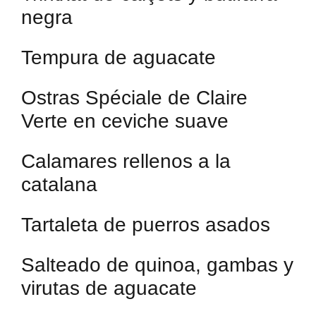
negra
Tempura de aguacate
Ostras Spéciale de Claire
Verte en ceviche suave
Calamares rellenos a la
catalana
Tartaleta de puerros asados
Salteado de quinoa, gambas y
virutas de aguacate