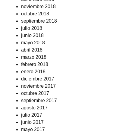
noviembre 2018
octubre 2018
septiembre 2018
julio 2018
junio 2018
mayo 2018
abril 2018
marzo 2018
febrero 2018
enero 2018
diciembre 2017
noviembre 2017
octubre 2017
septiembre 2017
agosto 2017
julio 2017
junio 2017
mayo 2017