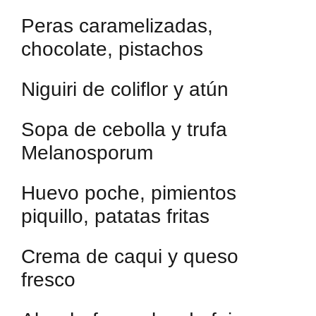
Peras caramelizadas,
chocolate, pistachos
Niguiri de coliflor y atún
Sopa de cebolla y trufa
Melanosporum
Huevo poche, pimientos
piquillo, patatas fritas
Crema de caqui y queso
fresco