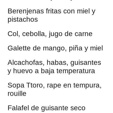
Berenjenas fritas con miel y
pistachos
Col, cebolla, jugo de carne
Galette de mango, piña y miel
Alcachofas, habas, guisantes
y huevo a baja temperatura
Sopa Ttoro, rape en tempura,
rouille
Falafel de guisante seco