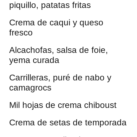
piquillo, patatas fritas
Crema de caqui y queso
fresco
Alcachofas, salsa de foie,
yema curada
Carrilleras, puré de nabo y
camagrocs
Mil hojas de crema chiboust
Crema de setas de temporada