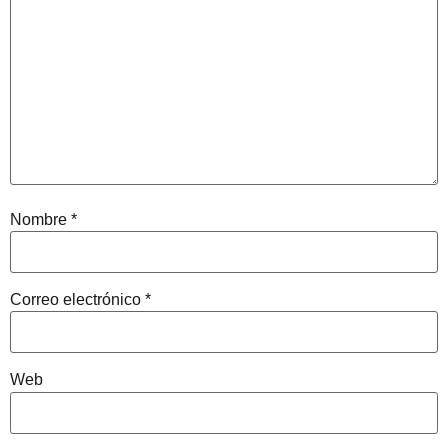
Nombre
*
Correo electrónico
*
Web