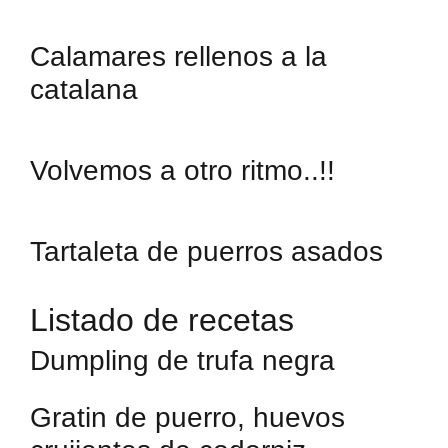
Calamares rellenos a la
catalana
Volvemos a otro ritmo..!!
Tartaleta de puerros asados
Listado de recetas
Dumpling de trufa negra
Gratin de puerro, huevos