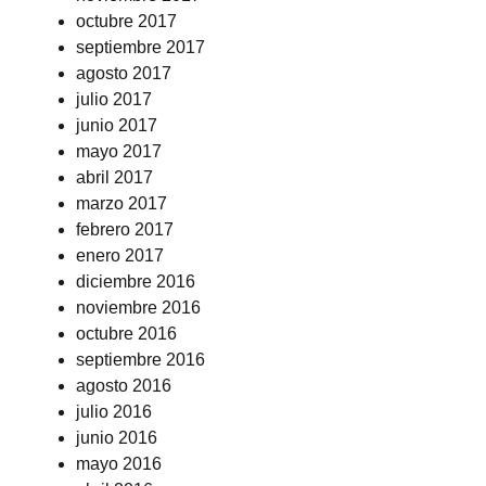
octubre 2017
septiembre 2017
agosto 2017
julio 2017
junio 2017
mayo 2017
abril 2017
marzo 2017
febrero 2017
enero 2017
diciembre 2016
noviembre 2016
octubre 2016
septiembre 2016
agosto 2016
julio 2016
junio 2016
mayo 2016