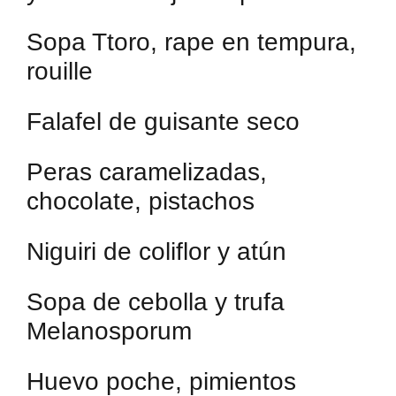
Sopa Ttoro, rape en tempura,
rouille
Falafel de guisante seco
Peras caramelizadas,
chocolate, pistachos
Niguiri de coliflor y atún
Sopa de cebolla y trufa
Melanosporum
Huevo poche, pimientos