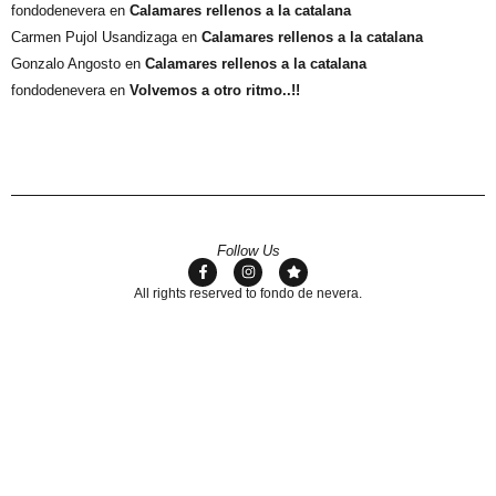
fondodenevera
en
Calamares rellenos a la catalana
Carmen Pujol Usandizaga
en
Calamares rellenos a la catalana
Gonzalo Angosto
en
Calamares rellenos a la catalana
fondodenevera
en
Volvemos a otro ritmo..!!
Follow Us
All rights reserved to fondo de nevera.