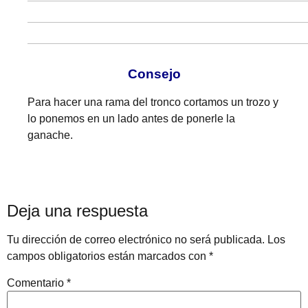
Consejo
Para hacer una rama del tronco cortamos un trozo y
lo ponemos en un lado antes de ponerle la
ganache.
Deja una respuesta
Tu dirección de correo electrónico no será publicada.
Los
campos obligatorios están marcados con
*
Comentario
*