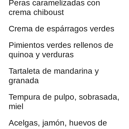
Peras caramelizadas con
crema chiboust
Crema de espárragos verdes
Pimientos verdes rellenos de
quinoa y verduras
Tartaleta de mandarina y
granada
Tempura de pulpo, sobrasada,
miel
Acelgas, jamón, huevos de