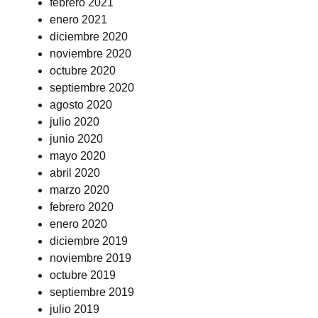
febrero 2021
enero 2021
diciembre 2020
noviembre 2020
octubre 2020
septiembre 2020
agosto 2020
julio 2020
junio 2020
mayo 2020
abril 2020
marzo 2020
febrero 2020
enero 2020
diciembre 2019
noviembre 2019
octubre 2019
septiembre 2019
julio 2019