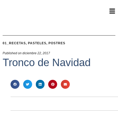
01_RECETAS
,
PASTELES
,
POSTRES
Published on
diciembre 22, 2017
Tronco de Navidad