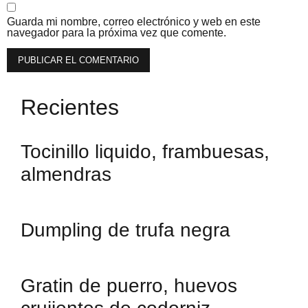
Guarda mi nombre, correo electrónico y web en este
navegador para la próxima vez que comente.
Recientes
Tocinillo liquido, frambuesas,
almendras
Dumpling de trufa negra
Gratin de puerro, huevos