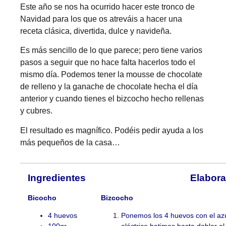
Este año se nos ha ocurrido hacer este tronco de
Navidad para los que os atreváis a hacer una
receta clásica, divertida, dulce y navideña.
Es más sencillo de lo que parece; pero tiene varios
pasos a seguir que no hace falta hacerlos todo el
mismo día. Podemos tener la mousse de chocolate
de relleno y la ganache de chocolate hecha el día
anterior y cuando tienes el bizcocho hecho rellenas
y cubres.
El resultado es magnífico. Podéis pedir ayuda a los
más pequeños de la casa…
Ingredientes
Elabora
Bicocho
Bizcocho
4 huevos
Ponemos los 4 huevos con el azú