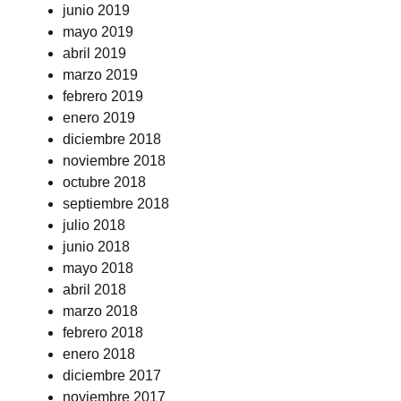
junio 2019
mayo 2019
abril 2019
marzo 2019
febrero 2019
enero 2019
diciembre 2018
noviembre 2018
octubre 2018
septiembre 2018
julio 2018
junio 2018
mayo 2018
abril 2018
marzo 2018
febrero 2018
enero 2018
diciembre 2017
noviembre 2017