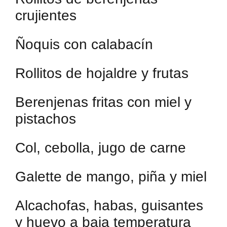
crujientes
Ñoquis con calabacín
Rollitos de hojaldre y frutas
Berenjenas fritas con miel y
pistachos
Col, cebolla, jugo de carne
Galette de mango, piña y miel
Alcachofas, habas, guisantes
y huevo a baja temperatura