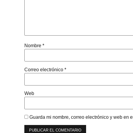
Nombre
*
Correo electrónico
*
Web
Guarda mi nombre, correo electrónico y web en 