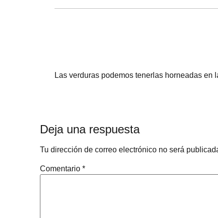
Las verduras podemos tenerlas horneadas en l
Deja una respuesta
Tu dirección de correo electrónico no será publicad
Comentario
*