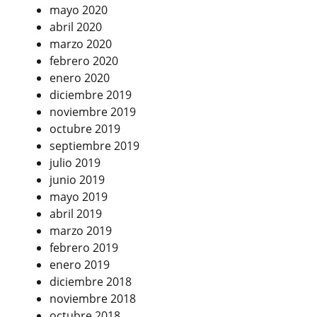
mayo 2020
abril 2020
marzo 2020
febrero 2020
enero 2020
diciembre 2019
noviembre 2019
octubre 2019
septiembre 2019
julio 2019
junio 2019
mayo 2019
abril 2019
marzo 2019
febrero 2019
enero 2019
diciembre 2018
noviembre 2018
octubre 2018