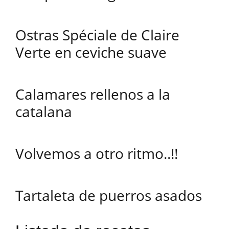
Ostras Spéciale de Claire
Verte en ceviche suave
Calamares rellenos a la
catalana
Volvemos a otro ritmo..!!
Tartaleta de puerros asados