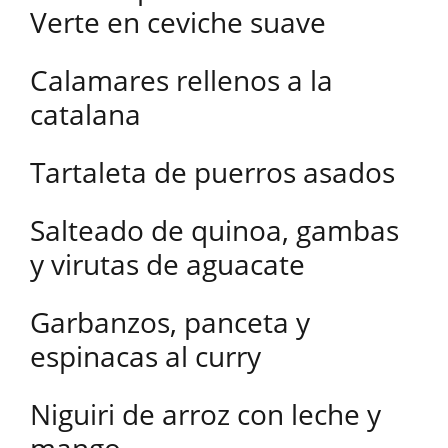
Verte en ceviche suave
Calamares rellenos a la
catalana
Tartaleta de puerros asados
Salteado de quinoa, gambas
y virutas de aguacate
Garbanzos, panceta y
espinacas al curry
Niguiri de arroz con leche y