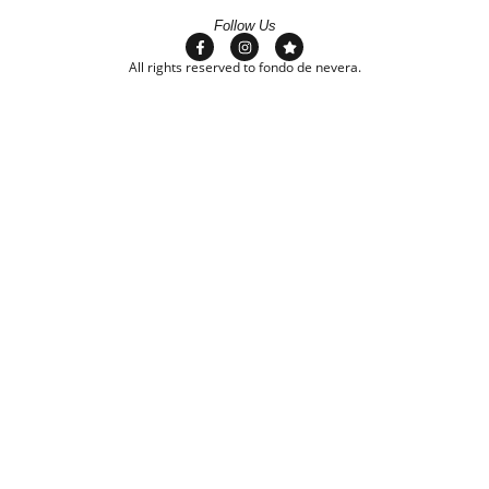
Follow Us
All rights reserved to fondo de nevera.