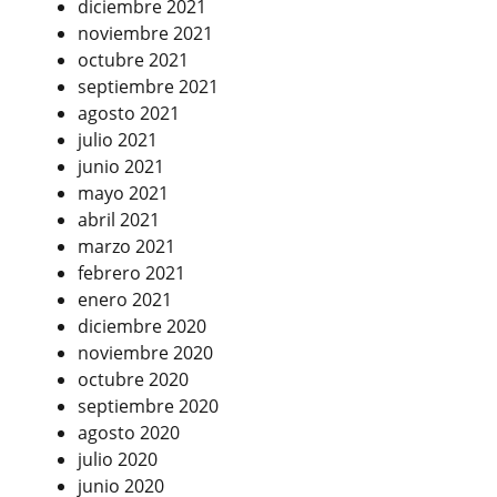
diciembre 2021
noviembre 2021
octubre 2021
septiembre 2021
agosto 2021
julio 2021
junio 2021
mayo 2021
abril 2021
marzo 2021
febrero 2021
enero 2021
diciembre 2020
noviembre 2020
octubre 2020
septiembre 2020
agosto 2020
julio 2020
junio 2020