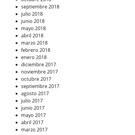
septiembre 2018
julio 2018
junio 2018
mayo 2018
abril 2018
marzo 2018
febrero 2018
enero 2018
diciembre 2017
noviembre 2017
octubre 2017
septiembre 2017
agosto 2017
julio 2017
junio 2017
mayo 2017
abril 2017
marzo 2017