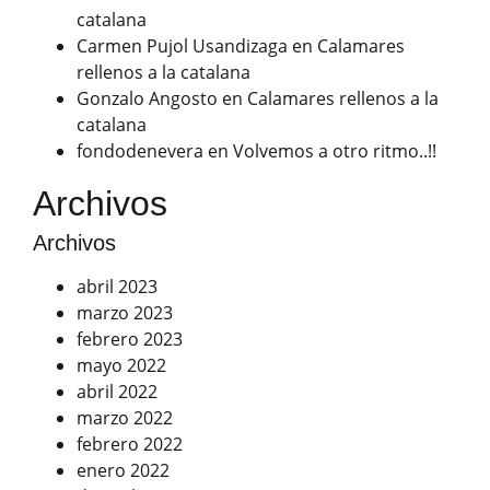
catalana
Carmen Pujol Usandizaga
en
Calamares
rellenos a la catalana
Gonzalo Angosto
en
Calamares rellenos a la
catalana
fondodenevera
en
Volvemos a otro ritmo..!!
Archivos
Archivos
abril 2023
marzo 2023
febrero 2023
mayo 2022
abril 2022
marzo 2022
febrero 2022
enero 2022