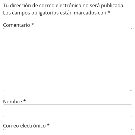
Tu dirección de correo electrónico no será publicada.
Los campos obligatorios están marcados con
*
Comentario
*
Nombre
*
Correo electrónico
*