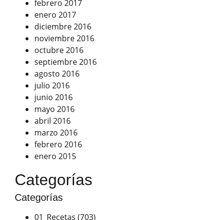
febrero 2017
enero 2017
diciembre 2016
noviembre 2016
octubre 2016
septiembre 2016
agosto 2016
julio 2016
junio 2016
mayo 2016
abril 2016
marzo 2016
febrero 2016
enero 2015
Categorías
Categorías
01_Recetas
(703)