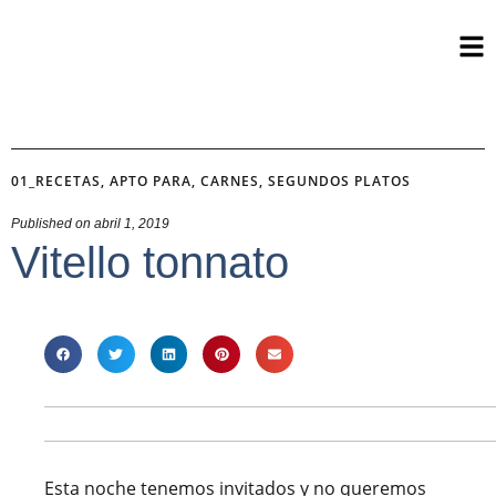
01_RECETAS
,
APTO PARA
,
CARNES
,
SEGUNDOS PLATOS
Published on
abril 1, 2019
Vitello tonnato
Esta noche tenemos invitados y no queremos