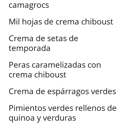
camagrocs
Mil hojas de crema chiboust
Crema de setas de
temporada
Peras caramelizadas con
crema chiboust
Crema de espárragos verdes
Pimientos verdes rellenos de
quinoa y verduras