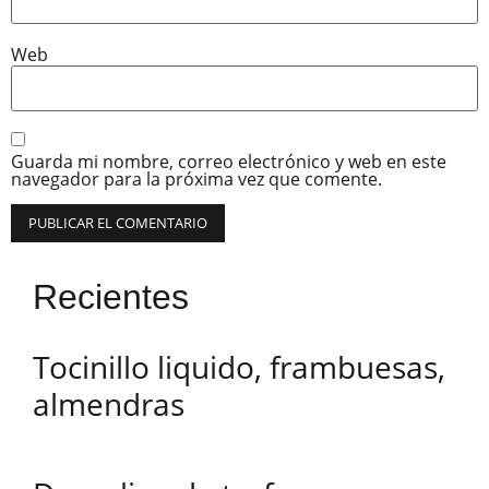
Web
Guarda mi nombre, correo electrónico y web en este
navegador para la próxima vez que comente.
Recientes
Tocinillo liquido, frambuesas,
almendras