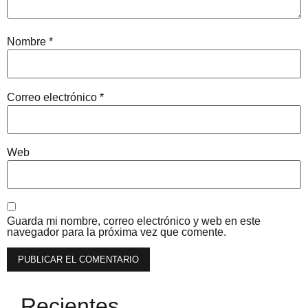
Nombre
*
Correo electrónico
*
Web
Guarda mi nombre, correo electrónico y web en este
navegador para la próxima vez que comente.
Recientes