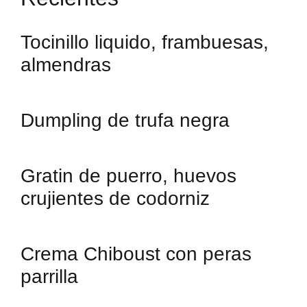
Tocinillo liquido, frambuesas,
almendras
Dumpling de trufa negra
Gratin de puerro, huevos
crujientes de codorniz
Crema Chiboust con peras
parrilla