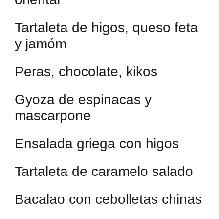
Tartaleta de higos, queso feta
y jamóm
Peras, chocolate, kikos
Gyoza de espinacas y
mascarpone
Ensalada griega con higos
Tartaleta de caramelo salado
Bacalao con cebolletas chinas