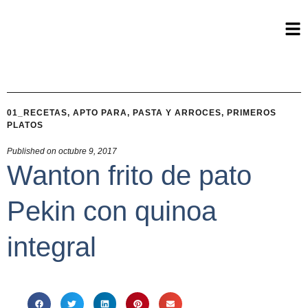
01_RECETAS
,
APTO PARA
,
PASTA Y ARROCES
,
PRIMEROS
PLATOS
Published on
octubre 9, 2017
Wanton frito de pato
Pekin con quinoa
integral