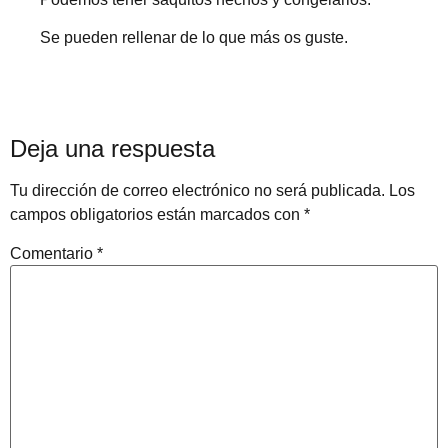
Se pueden rellenar de lo que más os guste.
Deja una respuesta
Tu dirección de correo electrónico no será publicada.
Los
campos obligatorios están marcados con
*
Comentario
*