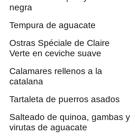
negra
Tempura de aguacate
Ostras Spéciale de Claire
Verte en ceviche suave
Calamares rellenos a la
catalana
Tartaleta de puerros asados
Salteado de quinoa, gambas y
virutas de aguacate