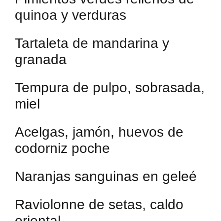
quinoa y verduras
Tartaleta de mandarina y
granada
Tempura de pulpo, sobrasada,
miel
Acelgas, jamón, huevos de
codorniz poche
Naranjas sanguinas en geleé
Raviolonne de setas, caldo
oriental