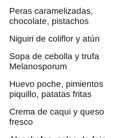
Peras caramelizadas,
chocolate, pistachos
Niguiri de coliflor y atún
Sopa de cebolla y trufa
Melanosporum
Huevo poche, pimientos
piquillo, patatas fritas
Crema de caqui y queso
fresco