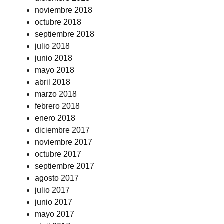
noviembre 2018
octubre 2018
septiembre 2018
julio 2018
junio 2018
mayo 2018
abril 2018
marzo 2018
febrero 2018
enero 2018
diciembre 2017
noviembre 2017
octubre 2017
septiembre 2017
agosto 2017
julio 2017
junio 2017
mayo 2017