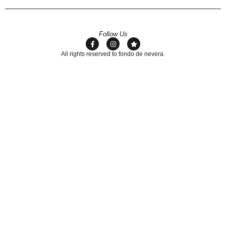
Follow Us
All rights reserved to fondo de nevera.