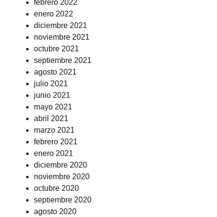
febrero 2022
enero 2022
diciembre 2021
noviembre 2021
octubre 2021
septiembre 2021
agosto 2021
julio 2021
junio 2021
mayo 2021
abril 2021
marzo 2021
febrero 2021
enero 2021
diciembre 2020
noviembre 2020
octubre 2020
septiembre 2020
agosto 2020