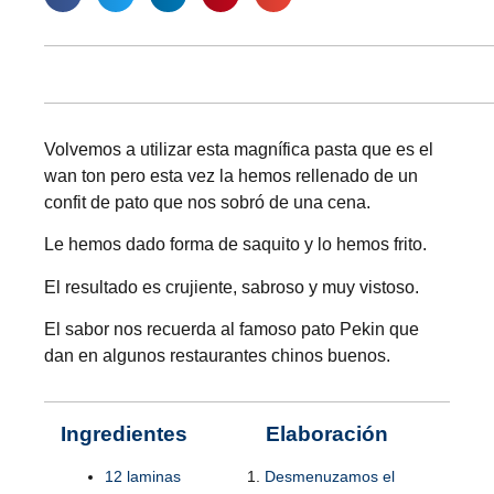
Volvemos a utilizar esta magnífica pasta que es el
wan ton pero esta vez la hemos rellenado de un
confit de pato que nos sobró de una cena.
Le hemos dado forma de saquito y lo hemos frito.
El resultado es crujiente, sabroso y muy vistoso.
El sabor nos recuerda al famoso pato Pekin que
dan en algunos restaurantes chinos buenos.
Ingredientes
Elaboración
12 laminas
Desmenuzamos el