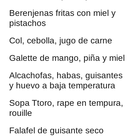
Berenjenas fritas con miel y
pistachos
Col, cebolla, jugo de carne
Galette de mango, piña y miel
Alcachofas, habas, guisantes
y huevo a baja temperatura
Sopa Ttoro, rape en tempura,
rouille
Falafel de guisante seco