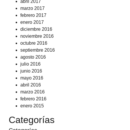
abril 2017
marzo 2017
febrero 2017
enero 2017
diciembre 2016
noviembre 2016
octubre 2016
septiembre 2016
agosto 2016
julio 2016
junio 2016
mayo 2016
abril 2016
marzo 2016
febrero 2016
enero 2015
Categorías