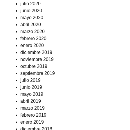
julio 2020
junio 2020
mayo 2020
abril 2020
marzo 2020
febrero 2020
enero 2020
diciembre 2019
noviembre 2019
octubre 2019
septiembre 2019
julio 2019
junio 2019
mayo 2019
abril 2019
marzo 2019
febrero 2019
enero 2019
diciembre 2018