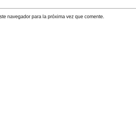
este navegador para la próxima vez que comente.