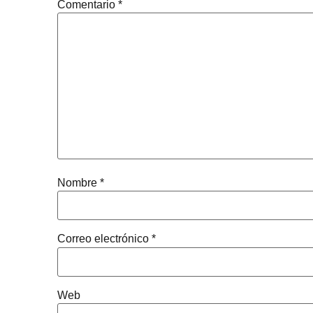
Comentario
*
Nombre
*
Correo electrónico
*
Web