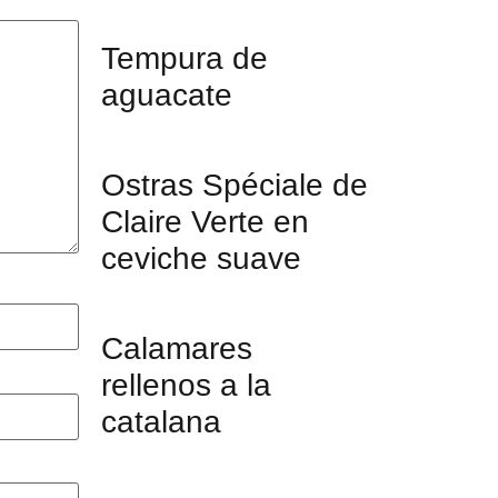
Tempura de
aguacate
Ostras Spéciale de
Claire Verte en
ceviche suave
Calamares
rellenos a la
catalana