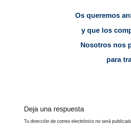
Os queremos ani
y que los comp
Nosotros nos 
para tr
Deja una respuesta
Tu dirección de correo electrónico no será publicad