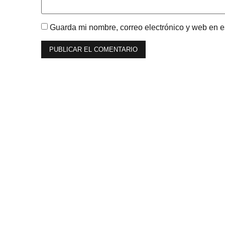
Guarda mi nombre, correo electrónico y web en 