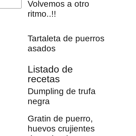
Volvemos a otro
ritmo..!!
Tartaleta de puerros
asados
Listado de
recetas
Dumpling de trufa
negra
Gratin de puerro,
huevos crujientes