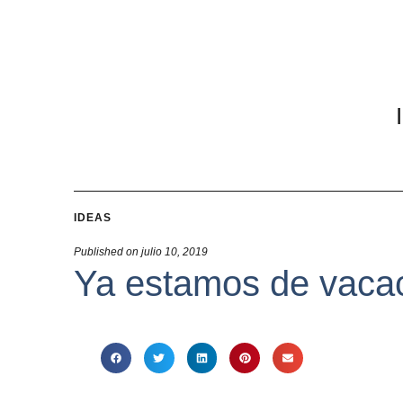
IDEAS
Published on
julio 10, 2019
Ya estamos de vaca