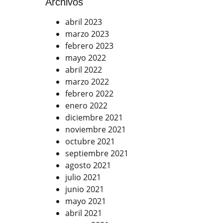
Archivos
abril 2023
marzo 2023
febrero 2023
mayo 2022
abril 2022
marzo 2022
febrero 2022
enero 2022
diciembre 2021
noviembre 2021
octubre 2021
septiembre 2021
agosto 2021
julio 2021
junio 2021
mayo 2021
abril 2021