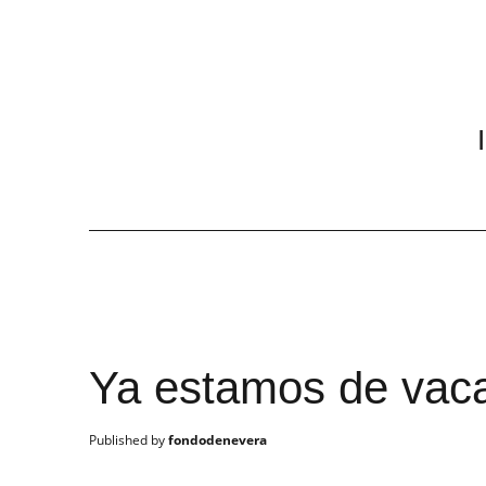
Ya estamos de vac
fondodenevera