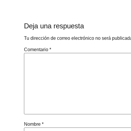
Deja una respuesta
Tu dirección de correo electrónico no será publicad
Comentario
*
Nombre
*