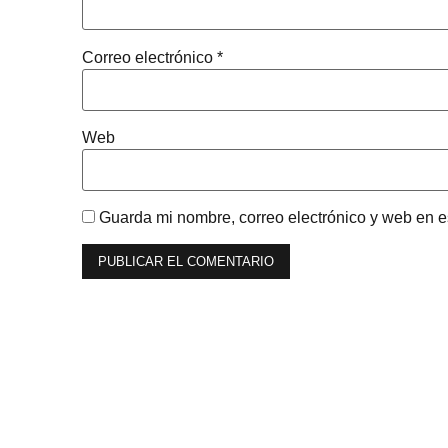
Correo electrónico
*
Web
Guarda mi nombre, correo electrónico y web en 