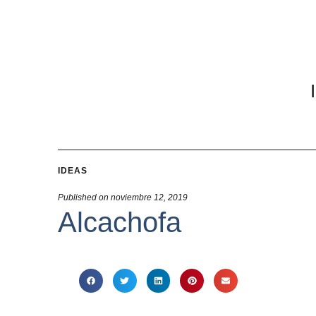
IDEAS
Published on
noviembre 12, 2019
Alcachofa