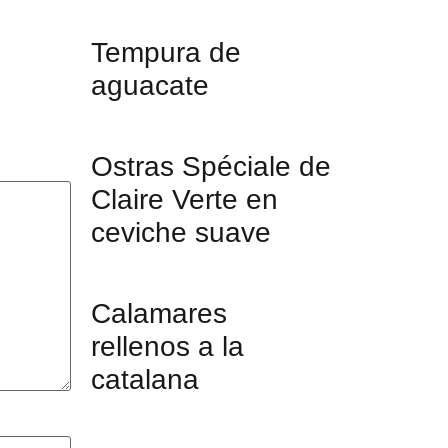
Tempura de
aguacate
Ostras Spéciale de
Claire Verte en
ceviche suave
Calamares
rellenos a la
catalana