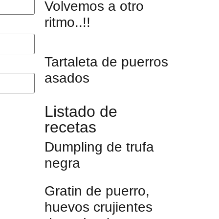
Volvemos a otro
ritmo..!!
Tartaleta de puerros
asados
Listado de
recetas
Dumpling de trufa
negra
Gratin de puerro,
huevos crujientes