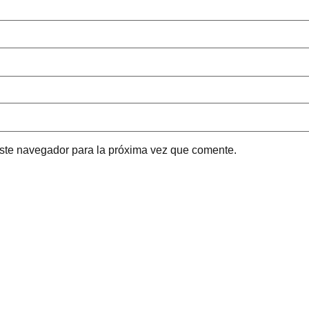
este navegador para la próxima vez que comente.