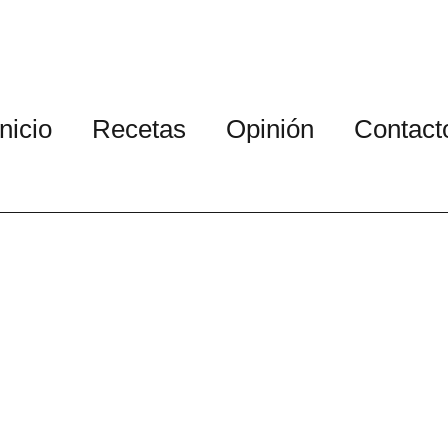
Inicio
Recetas
Opinión
Contact