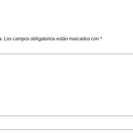
a.
Los campos obligatorios están marcados con
*