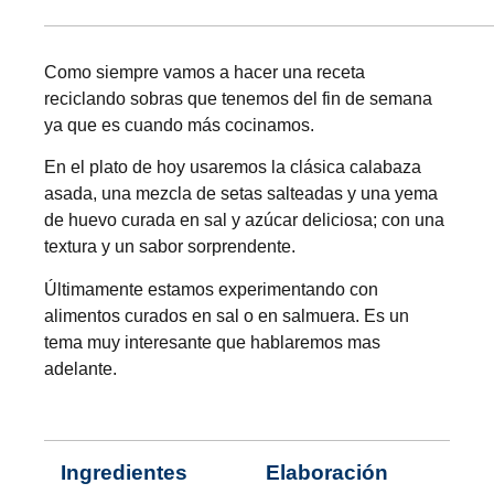
Como siempre vamos a hacer una receta
reciclando sobras que tenemos del fin de semana
ya que es cuando más cocinamos.
En el plato de hoy usaremos la clásica calabaza
asada, una mezcla de setas salteadas y una yema
de huevo curada en sal y azúcar deliciosa; con una
textura y un sabor sorprendente.
Últimamente estamos experimentando con
alimentos curados en sal o en salmuera. Es un
tema muy interesante que hablaremos mas
adelante.
Ingredientes
Elaboración