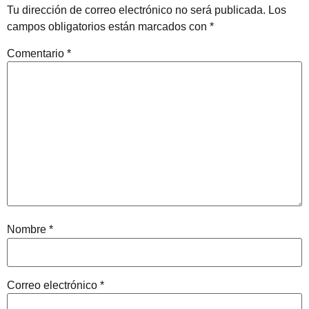
Tu dirección de correo electrónico no será publicada.
Los
campos obligatorios están marcados con
*
Comentario
*
Nombre
*
Correo electrónico
*