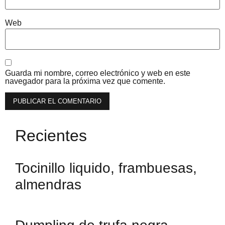
Web
Guarda mi nombre, correo electrónico y web en este
navegador para la próxima vez que comente.
Recientes
Tocinillo liquido, frambuesas,
almendras