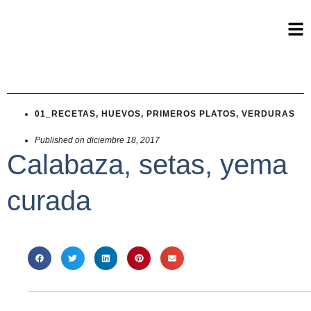
01_RECETAS
,
HUEVOS
,
PRIMEROS PLATOS
,
VERDURAS
Published on
diciembre 18, 2017
Calabaza, setas, yema
curada