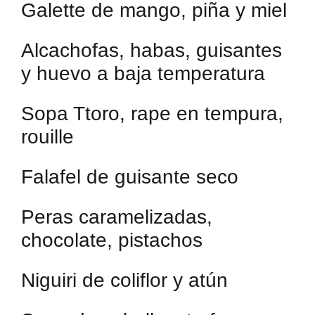
Galette de mango, piña y miel
Alcachofas, habas, guisantes
y huevo a baja temperatura
Sopa Ttoro, rape en tempura,
rouille
Falafel de guisante seco
Peras caramelizadas,
chocolate, pistachos
Niguiri de coliflor y atún