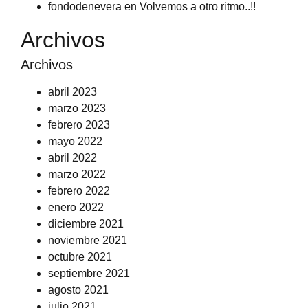
fondodenevera
en
Volvemos a otro ritmo..!!
Archivos
Archivos
abril 2023
marzo 2023
febrero 2023
mayo 2022
abril 2022
marzo 2022
febrero 2022
enero 2022
diciembre 2021
noviembre 2021
octubre 2021
septiembre 2021
agosto 2021
julio 2021