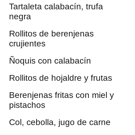
Tartaleta calabacín, trufa
negra
Rollitos de berenjenas
crujientes
Ñoquis con calabacín
Rollitos de hojaldre y frutas
Berenjenas fritas con miel y
pistachos
Col, cebolla, jugo de carne