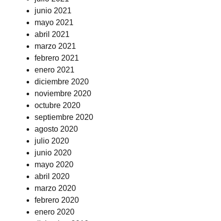
junio 2021
mayo 2021
abril 2021
marzo 2021
febrero 2021
enero 2021
diciembre 2020
noviembre 2020
octubre 2020
septiembre 2020
agosto 2020
julio 2020
junio 2020
mayo 2020
abril 2020
marzo 2020
febrero 2020
enero 2020