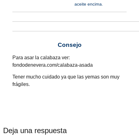
aceite encima.
Consejo
Para asar la calabaza ver:
fondodenevera.com/calabaza-asada
Tener mucho cuidado ya que las yemas son muy
frágiles.
Deja una respuesta