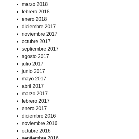
marzo 2018
febrero 2018
enero 2018
diciembre 2017
noviembre 2017
octubre 2017
septiembre 2017
agosto 2017
julio 2017
junio 2017
mayo 2017
abril 2017
marzo 2017
febrero 2017
enero 2017
diciembre 2016
noviembre 2016
octubre 2016
septiembre 2016