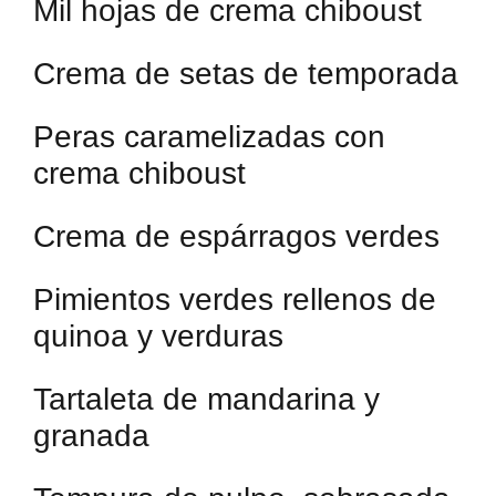
Mil hojas de crema chiboust
Crema de setas de temporada
Peras caramelizadas con
crema chiboust
Crema de espárragos verdes
Pimientos verdes rellenos de
quinoa y verduras
Tartaleta de mandarina y
granada