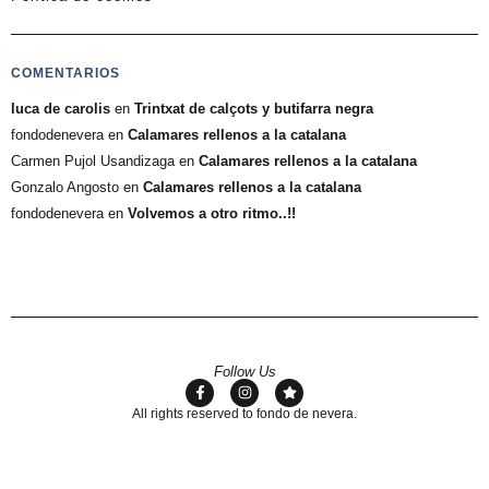
COMENTARIOS
luca de carolis
en
Trintxat de calçots y butifarra negra
fondodenevera
en
Calamares rellenos a la catalana
Carmen Pujol Usandizaga
en
Calamares rellenos a la catalana
Gonzalo Angosto
en
Calamares rellenos a la catalana
fondodenevera
en
Volvemos a otro ritmo..!!
Follow Us
All rights reserved to fondo de nevera.