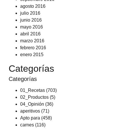
agosto 2016
julio 2016
junio 2016
mayo 2016
abril 2016
marzo 2016
febrero 2016
enero 2015
Categorías
Categorías
01_Recetas
(703)
02_Productos
(5)
04_Opinión
(36)
aperitivos
(71)
Apto para
(458)
carnes
(116)