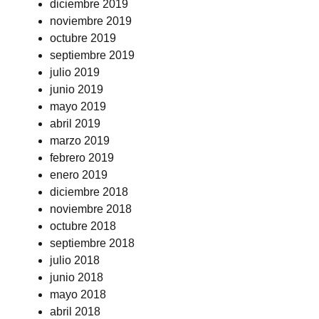
diciembre 2019
noviembre 2019
octubre 2019
septiembre 2019
julio 2019
junio 2019
mayo 2019
abril 2019
marzo 2019
febrero 2019
enero 2019
diciembre 2018
noviembre 2018
octubre 2018
septiembre 2018
julio 2018
junio 2018
mayo 2018
abril 2018