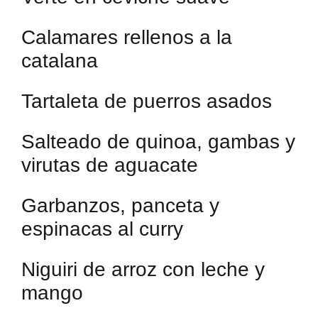
Calamares rellenos a la
catalana
Tartaleta de puerros asados
Salteado de quinoa, gambas y
virutas de aguacate
Garbanzos, panceta y
espinacas al curry
Niguiri de arroz con leche y
mango