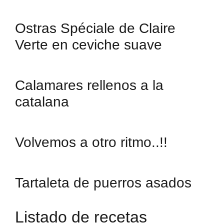
Ostras Spéciale de Claire
Verte en ceviche suave
Calamares rellenos a la
catalana
Volvemos a otro ritmo..!!
Tartaleta de puerros asados
Listado de recetas