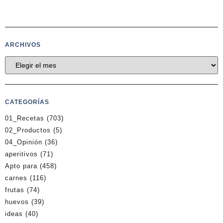
ARCHIVOS
CATEGORÍAS
01_Recetas
(703)
02_Productos
(5)
04_Opinión
(36)
aperitivos
(71)
Apto para
(458)
carnes
(116)
frutas
(74)
huevos
(39)
ideas
(40)