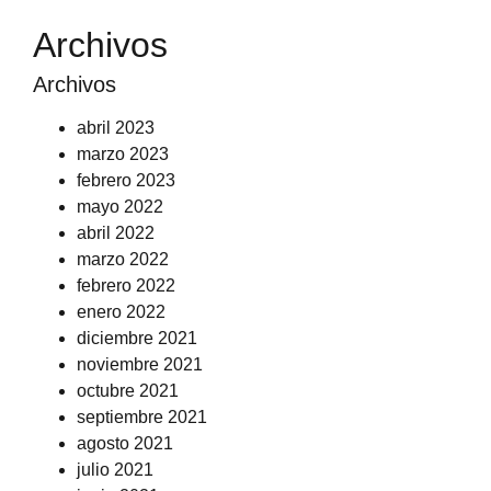
Archivos
Archivos
abril 2023
marzo 2023
febrero 2023
mayo 2022
abril 2022
marzo 2022
febrero 2022
enero 2022
diciembre 2021
noviembre 2021
octubre 2021
septiembre 2021
agosto 2021
julio 2021