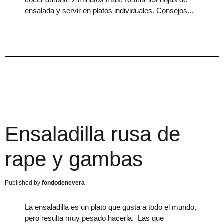
ensalada y servir en platos individuales. Consejos
Ensaladilla rusa de
rape y gambas
fondodenevera
La ensaladilla es un plato que gusta a todo el mundo,
pero resulta muy pesado hacerla. Las que