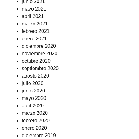
junio 2021
mayo 2021
abril 2021
marzo 2021
febrero 2021
enero 2021
diciembre 2020
noviembre 2020
octubre 2020
septiembre 2020
agosto 2020
julio 2020
junio 2020
mayo 2020
abril 2020
marzo 2020
febrero 2020
enero 2020
diciembre 2019