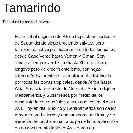
Tamarindo
fondodenevera
Es un árbol originario de África tropical, en particular
de Sudán donde sigue creciendo salvaje, pero
también es nativo prácticamente en todos los países
desde Cabo Verde hasta Yemen y Omán. Son
árboles siempre verdes de hasta 30m de altura,
longevo pero de crecimiento lento, con hojas
alternasActualmente está ampliamente distribuido
por todas las zonas tropicales, desde África hasta
Asia, Australia y el resto de Oceanía. Se introdujo en
Mesoamérica y Sudamérica por medio de los
conquistadores españoles y portugueses en el siglo
XVI. Hoy en día, México y Centroamérica son de los
mayores productores y consumidores del fruto y se
alimenta de mucha agua La pulpa de la fruta se utiliza
como condimento tanto en Asia como en