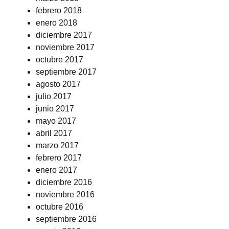
febrero 2018
enero 2018
diciembre 2017
noviembre 2017
octubre 2017
septiembre 2017
agosto 2017
julio 2017
junio 2017
mayo 2017
abril 2017
marzo 2017
febrero 2017
enero 2017
diciembre 2016
noviembre 2016
octubre 2016
septiembre 2016