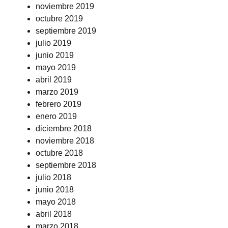
noviembre 2019
octubre 2019
septiembre 2019
julio 2019
junio 2019
mayo 2019
abril 2019
marzo 2019
febrero 2019
enero 2019
diciembre 2018
noviembre 2018
octubre 2018
septiembre 2018
julio 2018
junio 2018
mayo 2018
abril 2018
marzo 2018