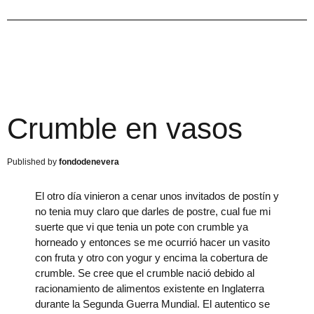
Crumble en vasos
fondodenevera
El otro día vinieron a cenar unos invitados de postín y
no tenia muy claro que darles de postre, cual fue mi
suerte que vi que tenia un pote con crumble ya
horneado y entonces se me ocurrió hacer un vasito
con fruta y otro con yogur y encima la cobertura de
crumble. Se cree que el crumble nació debido al
racionamiento de alimentos existente en Inglaterra
durante la Segunda Guerra Mundial. El autentico se