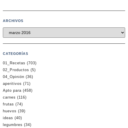
ARCHIVOS
CATEGORÍAS
01_Recetas
(703)
02_Productos
(5)
04_Opinión
(36)
aperitivos
(71)
Apto para
(458)
carnes
(116)
frutas
(74)
huevos
(39)
ideas
(40)
legumbres
(34)