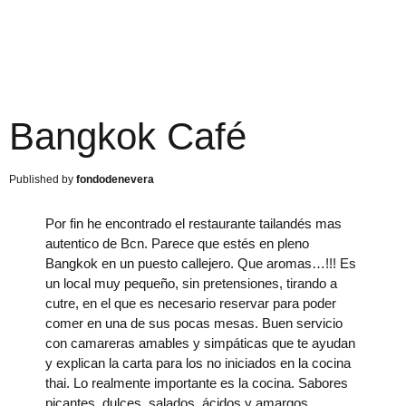
Bangkok Café
fondodenevera
Por fin he encontrado el restaurante tailandés mas
autentico de Bcn. Parece que estés en pleno
Bangkok en un puesto callejero. Que aromas…!!! Es
un local muy pequeño, sin pretensiones, tirando a
cutre, en el que es necesario reservar para poder
comer en una de sus pocas mesas. Buen servicio
con camareras amables y simpáticas que te ayudan
y explican la carta para los no iniciados en la cocina
thai. Lo realmente importante es la cocina. Sabores
picantes, dulces, salados, ácidos y amargos.