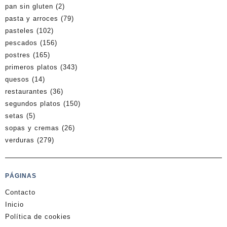
pan sin gluten
(2)
pasta y arroces
(79)
pasteles
(102)
pescados
(156)
postres
(165)
primeros platos
(343)
quesos
(14)
restaurantes
(36)
segundos platos
(150)
setas
(5)
sopas y cremas
(26)
verduras
(279)
PÁGINAS
Contacto
Inicio
Política de cookies