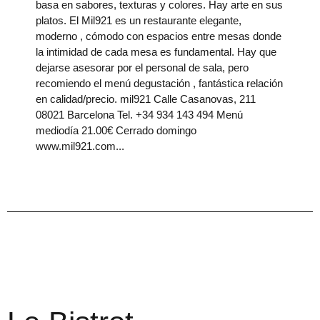
basa en sabores, texturas y colores. Hay arte en sus
platos. El Mil921 es un restaurante elegante,
moderno , cómodo con espacios entre mesas donde
la intimidad de cada mesa es fundamental. Hay que
dejarse asesorar por el personal de sala, pero
recomiendo el menú degustación , fantástica relación
en calidad/precio. mil921 Calle Casanovas, 211
08021 Barcelona Tel. +34 934 143 494 Menú
mediodía 21.00€ Cerrado domingo
www.mil921.com