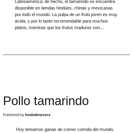
Latinoamérica; de hecho, el tamarindo se encuentra
disponible en tiendas hindúes, chinas y mexicanas
por todo el mundo. La pulpa de un fruto joven es muy
ácida, y por lo tanto recomendable para muchos
platos, mientras que los frutos maduros son
Pollo tamarindo
fondodenevera
​ Hoy teníamos ganas de comer comida del mundo,