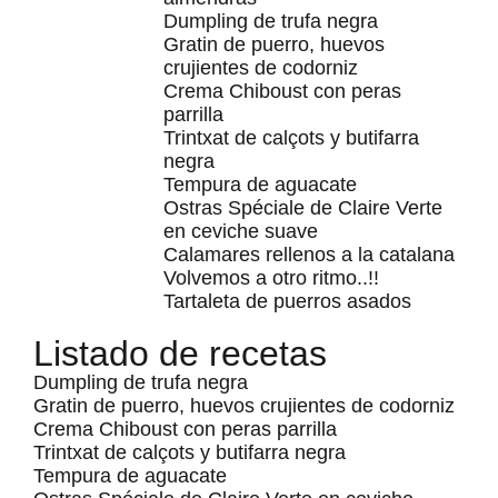
Dumpling de trufa negra
Gratin de puerro, huevos
crujientes de codorniz
Crema Chiboust con peras
parrilla
Trintxat de calçots y butifarra
negra
Tempura de aguacate
Ostras Spéciale de Claire Verte
en ceviche suave
Calamares rellenos a la catalana
Volvemos a otro ritmo..!!
Tartaleta de puerros asados
Listado de recetas
Dumpling de trufa negra
Gratin de puerro, huevos crujientes de codorniz
Crema Chiboust con peras parrilla
Trintxat de calçots y butifarra negra
Tempura de aguacate