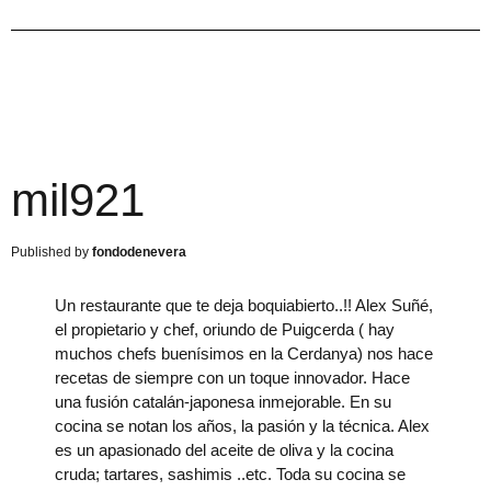
mil921
fondodenevera
Un restaurante que te deja boquiabierto..!! Alex Suñé,
el propietario y chef, oriundo de Puigcerda ( hay
muchos chefs buenísimos en la Cerdanya) nos hace
recetas de siempre con un toque innovador. Hace
una fusión catalán-japonesa inmejorable. En su
cocina se notan los años, la pasión y la técnica. Alex
es un apasionado del aceite de oliva y la cocina
cruda; tartares, sashimis ..etc. Toda su cocina se