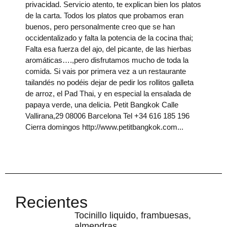
privacidad. Servicio atento, te explican bien los platos
de la carta. Todos los platos que probamos eran
buenos, pero personalmente creo que se han
occidentalizado y falta la potencia de la cocina thai;
Falta esa fuerza del ajo, del picante, de las hierbas
aromáticas….,pero disfrutamos mucho de toda la
comida. Si vais por primera vez a un restaurante
tailandés no podéis dejar de pedir los rollitos galleta
de arroz, el Pad Thai, y en especial la ensalada de
papaya verde, una delicia. Petit Bangkok Calle
Vallirana,29 08006 Barcelona Tel +34 616 185 196
Cierra domingos http://www.petitbangkok.com
Recientes
Tocinillo liquido, frambuesas,
almendras