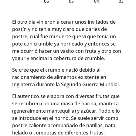
El otro día vinieron a cenar unos invitados de
postín y no tenia muy claro que darles de
postre, cual fue mi suerte que vi que tenia un
pote con crumble ya horneado y entonces se
me ocurrió hacer un vasito con fruta y otro con
yogur y encima la cobertura de crumble.
Se cree que el crumble nació debido al
racionamiento de alimentos existente en
Inglaterra durante la Segunda Guerra Mundial.
El autentico se elabora con diversas frutas que
se recubren con una masa de harina, manteca
(generalmente mantequilla) y azúcar. Todo ello
se introduce en el horno. Se suele servir como
postre caliente acompañado de natillas, nata,
helado o compotas de diferentes frutas.