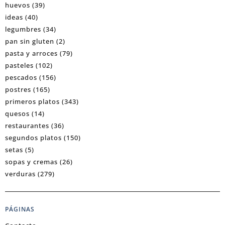
huevos
(39)
ideas
(40)
legumbres
(34)
pan sin gluten
(2)
pasta y arroces
(79)
pasteles
(102)
pescados
(156)
postres
(165)
primeros platos
(343)
quesos
(14)
restaurantes
(36)
segundos platos
(150)
setas
(5)
sopas y cremas
(26)
verduras
(279)
PÁGINAS