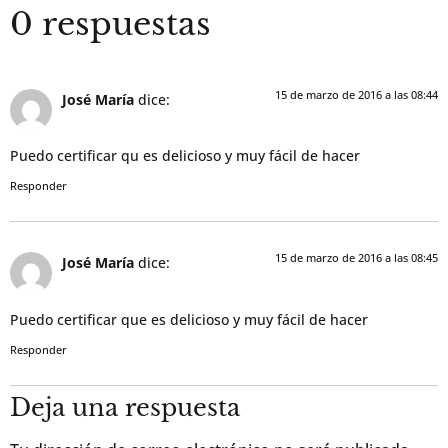
0 respuestas
15 de marzo de 2016 a las 08:44
José María
dice:
Puedo certificar qu es delicioso y muy fácil de hacer
Responder
15 de marzo de 2016 a las 08:45
José María
dice:
Puedo certificar que es delicioso y muy fácil de hacer
Responder
Deja una respuesta