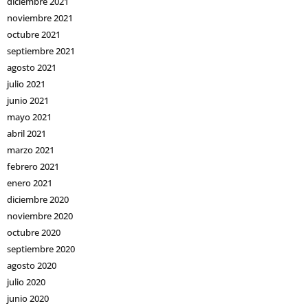
diciembre 2021
noviembre 2021
octubre 2021
septiembre 2021
agosto 2021
julio 2021
junio 2021
mayo 2021
abril 2021
marzo 2021
febrero 2021
enero 2021
diciembre 2020
noviembre 2020
octubre 2020
septiembre 2020
agosto 2020
julio 2020
junio 2020