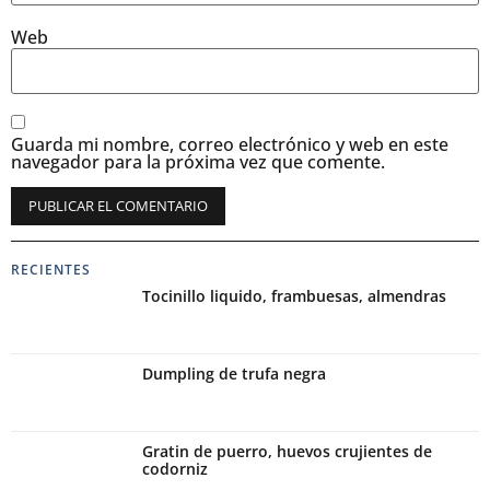
Web
Guarda mi nombre, correo electrónico y web en este
navegador para la próxima vez que comente.
Alternative:
RECIENTES
Tocinillo liquido, frambuesas, almendras
Dumpling de trufa negra
Gratin de puerro, huevos crujientes de
codorniz