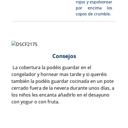
rojos y espolvorear
por encima los
copos de crumble.
Consejos
La cobertura la podéis guardar en el
congelador y hornear mas tarde y si queréis
también la podéis guardar cocinada en un pote
cerrado fuera de la nevera durante unos días, a
los niños les encanta añadirlo en el desayuno
con yogur o con fruta.