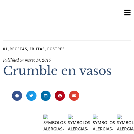
01_RECETAS
,
FRUTAS
,
POSTRES
Published on
marzo 14, 2016
Crumble en vasos