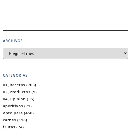
ARCHIVOS
CATEGORÍAS
01_Recetas
(703)
02_Productos
(5)
04_Opinión
(36)
aperitivos
(71)
Apto para
(458)
carnes
(116)
frutas
(74)