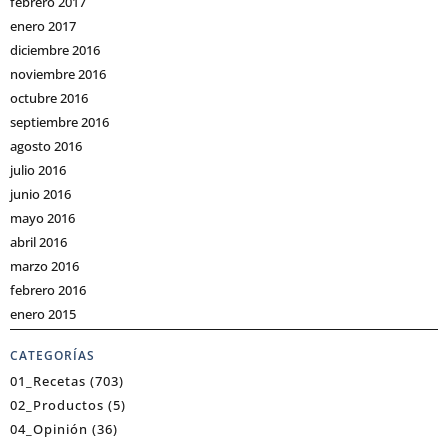
febrero 2017
enero 2017
diciembre 2016
noviembre 2016
octubre 2016
septiembre 2016
agosto 2016
julio 2016
junio 2016
mayo 2016
abril 2016
marzo 2016
febrero 2016
enero 2015
CATEGORÍAS
01_Recetas
(703)
02_Productos
(5)
04_Opinión
(36)