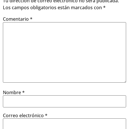
Tu dirección de correo electrónico no será publicada.
Los campos obligatorios están marcados con
*
Comentario
*
Nombre
*
Correo electrónico
*