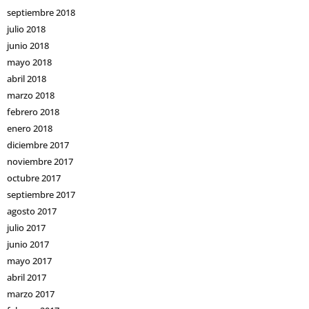
septiembre 2018
julio 2018
junio 2018
mayo 2018
abril 2018
marzo 2018
febrero 2018
enero 2018
diciembre 2017
noviembre 2017
octubre 2017
septiembre 2017
agosto 2017
julio 2017
junio 2017
mayo 2017
abril 2017
marzo 2017