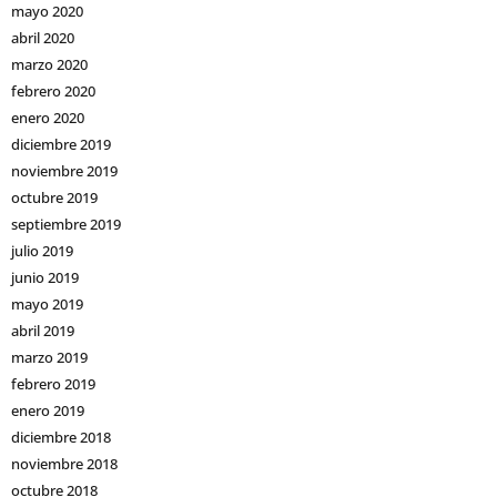
mayo 2020
abril 2020
marzo 2020
febrero 2020
enero 2020
diciembre 2019
noviembre 2019
octubre 2019
septiembre 2019
julio 2019
junio 2019
mayo 2019
abril 2019
marzo 2019
febrero 2019
enero 2019
diciembre 2018
noviembre 2018
octubre 2018