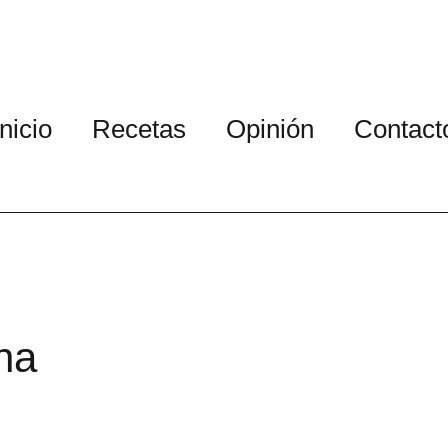
Inicio
Recetas
Opinión
Contact
na