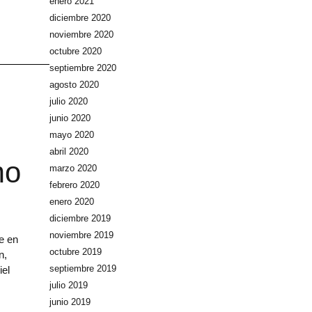
enero 2021
diciembre 2020
noviembre 2020
octubre 2020
septiembre 2020
agosto 2020
julio 2020
junio 2020
mayo 2020
abril 2020
mo
marzo 2020
febrero 2020
enero 2020
diciembre 2019
noviembre 2019
e en
octubre 2019
n,
septiembre 2019
iel
julio 2019
junio 2019