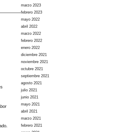
marzo 2023
febrero 2023
mayo 2022
abril 2022
marzo 2022
febrero 2022
enero 2022
diciembre 2021
noviembre 2021
octubre 2021
septiembre 2021
agosto 2021
es
julio 2021
junio 2021
mayo 2021
abor
abril 2021
marzo 2021
ado.
febrero 2021