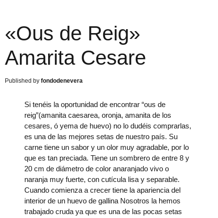
«Ous de Reig»
Amarita Cesare
fondodenevera
Si tenéis la oportunidad de encontrar “ous de
reig”(amanita caesarea, oronja, amanita de los
cesares, ó yema de huevo) no lo dudéis comprarlas,
es una de las mejores setas de nuestro país. Su
carne tiene un sabor y un olor muy agradable, por lo
que es tan preciada. Tiene un sombrero de entre 8 y
20 cm de diámetro de color anaranjado vivo o
naranja muy fuerte, con cutícula lisa y separable.
Cuando comienza a crecer tiene la apariencia del
interior de un huevo de gallina Nosotros la hemos
trabajado cruda ya que es una de las pocas setas