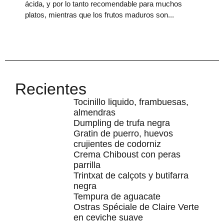
ácida, y por lo tanto recomendable para muchos
platos, mientras que los frutos maduros son
Recientes
Tocinillo liquido, frambuesas,
almendras
Dumpling de trufa negra
Gratin de puerro, huevos
crujientes de codorniz
Crema Chiboust con peras
parrilla
Trintxat de calçots y butifarra
negra
Tempura de aguacate
Ostras Spéciale de Claire Verte
en ceviche suave