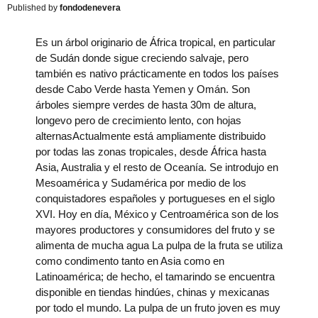
fondodenevera
Es un árbol originario de África tropical, en particular
de Sudán donde sigue creciendo salvaje, pero
también es nativo prácticamente en todos los países
desde Cabo Verde hasta Yemen y Omán. Son
árboles siempre verdes de hasta 30m de altura,
longevo pero de crecimiento lento, con hojas
alternasActualmente está ampliamente distribuido
por todas las zonas tropicales, desde África hasta
Asia, Australia y el resto de Oceanía. Se introdujo en
Mesoamérica y Sudamérica por medio de los
conquistadores españoles y portugueses en el siglo
XVI. Hoy en día, México y Centroamérica son de los
mayores productores y consumidores del fruto y se
alimenta de mucha agua La pulpa de la fruta se utiliza
como condimento tanto en Asia como en
Latinoamérica; de hecho, el tamarindo se encuentra
disponible en tiendas hindúes, chinas y mexicanas
por todo el mundo. La pulpa de un fruto joven es muy