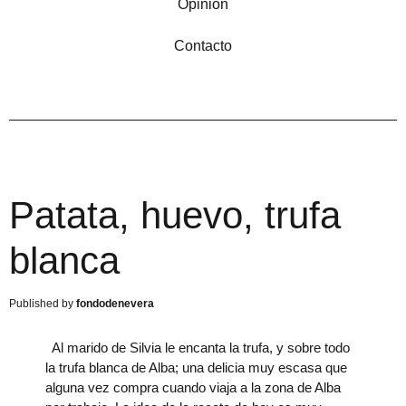
Opinión
Contacto
Patata, huevo, trufa
blanca
fondodenevera
Al marido de Silvia le encanta la trufa, y sobre todo
la trufa blanca de Alba; una delicia muy escasa que
alguna vez compra cuando viaja a la zona de Alba