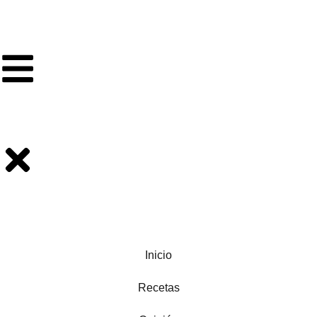
Inicio
Recetas