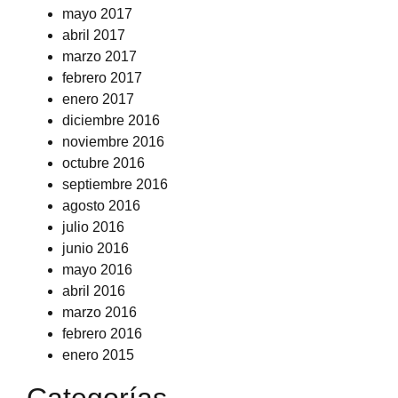
mayo 2017
abril 2017
marzo 2017
febrero 2017
enero 2017
diciembre 2016
noviembre 2016
octubre 2016
septiembre 2016
agosto 2016
julio 2016
junio 2016
mayo 2016
abril 2016
marzo 2016
febrero 2016
enero 2015