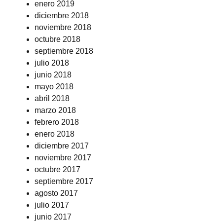
enero 2019
diciembre 2018
noviembre 2018
octubre 2018
septiembre 2018
julio 2018
junio 2018
mayo 2018
abril 2018
marzo 2018
febrero 2018
enero 2018
diciembre 2017
noviembre 2017
octubre 2017
septiembre 2017
agosto 2017
julio 2017
junio 2017