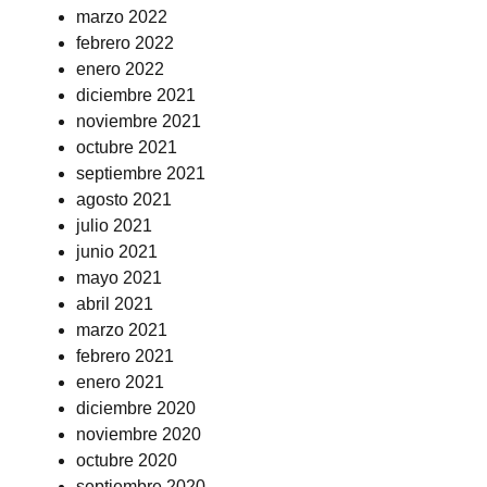
marzo 2022
febrero 2022
enero 2022
diciembre 2021
noviembre 2021
octubre 2021
septiembre 2021
agosto 2021
julio 2021
junio 2021
mayo 2021
abril 2021
marzo 2021
febrero 2021
enero 2021
diciembre 2020
noviembre 2020
octubre 2020
septiembre 2020