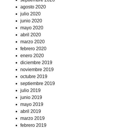
agosto 2020
julio 2020
junio 2020
mayo 2020
abril 2020
marzo 2020
febrero 2020
enero 2020
diciembre 2019
noviembre 2019
octubre 2019
septiembre 2019
julio 2019
junio 2019
mayo 2019
abril 2019
marzo 2019
febrero 2019