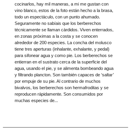
cocinarlos, hay mil maneras, a mi me gustan con
vino blanco, estos de la foto están hecho a la brasa,
todo un espectáculo, con un punto ahumado.
Seguramente no sabíais que los berberechos
técnicamente se llaman càrdidos. Viven enterrados,
en zonas próximas a la costa y se conocen
alrededor de 200 especies. La concha del molusco
tiene tres aperturas (inhalante, exhalante, y pedal)
para sifonear agua y como pie. Los berberechos se
entierran en el sustrato cerca de la superficie del
agua, usando el pie, y se alimenta bombeando agua
y filtrando plancton. Son también capaces de ‘saltar’
por empuje de su pie. Al contrario de muchos
bivalvos, los berberechos son hermafroditas y se
reproducen rápidamente. Son consumidos por
muchas especies de