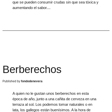
que se pueden consumir crudas sin que sea tóxica y
aumentando el sabor.
Berberechos
fondodenevera
A quien no le gustan unos berberechos en esta
época de año, junto a una cañita de cerveza en una
terraza al sol. Los podemos tomar naturales o en
lata, los gallegos están buenísimos. A la hora de