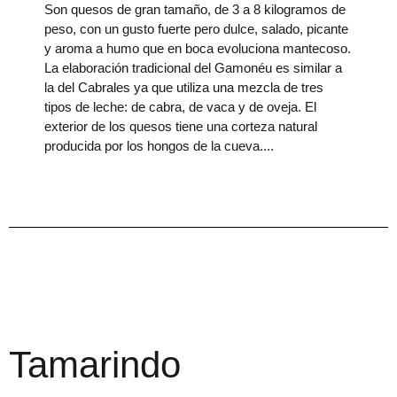
Son quesos de gran tamaño, de 3 a 8 kilogramos de
peso, con un gusto fuerte pero dulce, salado, picante
y aroma a humo que en boca evoluciona mantecoso.
La elaboración tradicional del Gamonéu es similar a
la del Cabrales ya que utiliza una mezcla de tres
tipos de leche: de cabra, de vaca y de oveja. El
exterior de los quesos tiene una corteza natural
producida por los hongos de la cueva.
Tamarindo