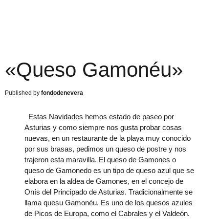
«Queso Gamonéu»
fondodenevera
Estas Navidades hemos estado de paseo por
Asturias y como siempre nos gusta probar cosas
nuevas, en un restaurante de la playa muy conocido
por sus brasas, pedimos un queso de postre y nos
trajeron esta maravilla. El queso de Gamones o
queso de Gamonedo es un tipo de queso azul que se
elabora en la aldea de Gamones, en el concejo de
Onís del Principado de Asturias. Tradicionalmente se
llama quesu Gamonéu. Es uno de los quesos azules
de Picos de Europa, como el Cabrales y el Valdeón.