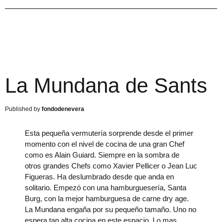
La Mundana de Sants
fondodenevera
Esta pequeña vermutería sorprende desde el primer
momento con el nivel de cocina de una gran Chef
como es Alain Guiard. Siempre en la sombra de
otros grandes Chefs como Xavier Pellicer o Jean Luc
Figueras. Ha deslumbrado desde que anda en
solitario. Empezó con una hamburguesería, Santa
Burg, con la mejor hamburguesa de carne dry age.
La Mundana engaña por su pequeño tamaño. Uno no
espera tan alta cocina en este espacio. Lo mas