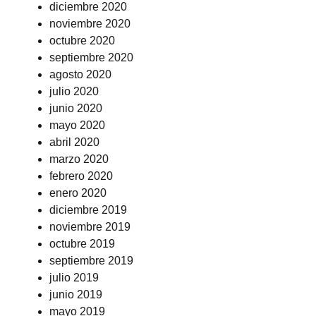
diciembre 2020
noviembre 2020
octubre 2020
septiembre 2020
agosto 2020
julio 2020
junio 2020
mayo 2020
abril 2020
marzo 2020
febrero 2020
enero 2020
diciembre 2019
noviembre 2019
octubre 2019
septiembre 2019
julio 2019
junio 2019
mayo 2019