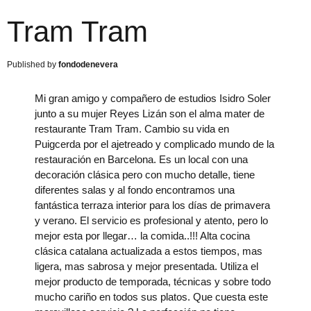
Tram Tram
fondodenevera
Mi gran amigo y compañero de estudios Isidro Soler
junto a su mujer Reyes Lizán son el alma mater de
restaurante Tram Tram. Cambio su vida en
Puigcerda por el ajetreado y complicado mundo de la
restauración en Barcelona. Es un local con una
decoración clásica pero con mucho detalle, tiene
diferentes salas y al fondo encontramos una
fantástica terraza interior para los días de primavera
y verano. El servicio es profesional y atento, pero lo
mejor esta por llegar… la comida..!!! Alta cocina
clásica catalana actualizada a estos tiempos, mas
ligera, mas sabrosa y mejor presentada. Utiliza el
mejor producto de temporada, técnicas y sobre todo
mucho cariño en todos sus platos. Que cuesta este