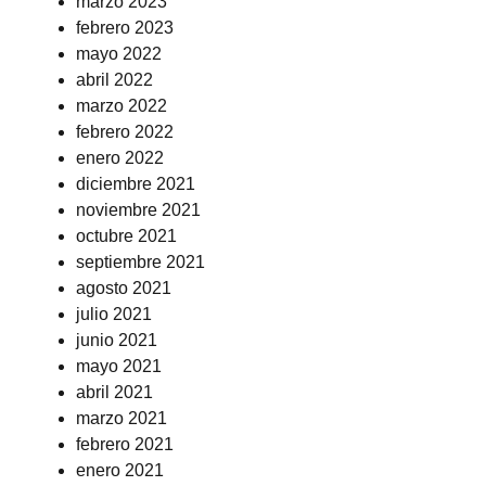
marzo 2023
febrero 2023
mayo 2022
abril 2022
marzo 2022
febrero 2022
enero 2022
diciembre 2021
noviembre 2021
octubre 2021
septiembre 2021
agosto 2021
julio 2021
junio 2021
mayo 2021
abril 2021
marzo 2021
febrero 2021
enero 2021