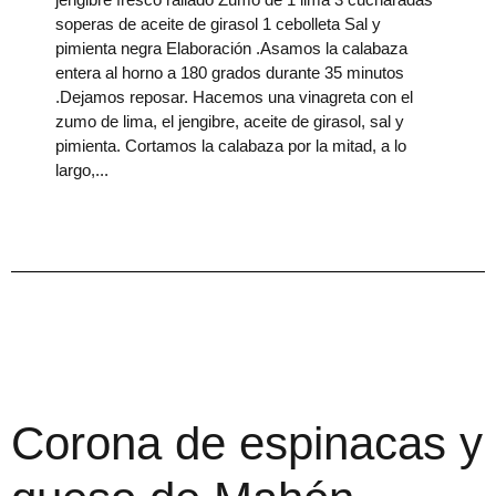
soperas de aceite de girasol 1 cebolleta Sal y
pimienta negra Elaboración .Asamos la calabaza
entera al horno a 180 grados durante 35 minutos
.Dejamos reposar. Hacemos una vinagreta con el
zumo de lima, el jengibre, aceite de girasol, sal y
pimienta. Cortamos la calabaza por la mitad, a lo
largo,
Corona de espinacas y