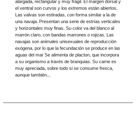
alargada, rectangular y muy frágil. El margen dorsal y
el ventral son curvos y los extremos están abiertos.
Las valvas son estiradas, con forma similar a la de
una navaja. Presentan una serie de estrías verticales
y horizontales muy finas. Su color va del blanco al
marrón claro, con bandas marrones o rojizas. Las
navajas son animales unisexuales de reproducción
exógena, por lo que la fecundación se produce en las
aguas del mar Se alimenta de placton, que incorpora
a su organismo a través de branquias. Su carne es
muy apreciada, sobre todo si se consume fresca,
aunque también