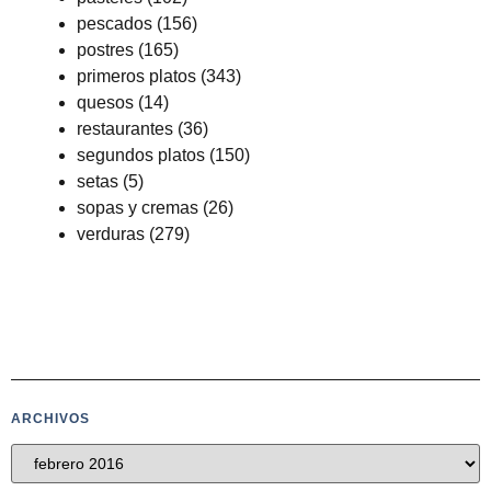
pescados
(156)
postres
(165)
primeros platos
(343)
quesos
(14)
restaurantes
(36)
segundos platos
(150)
setas
(5)
sopas y cremas
(26)
verduras
(279)
ARCHIVOS