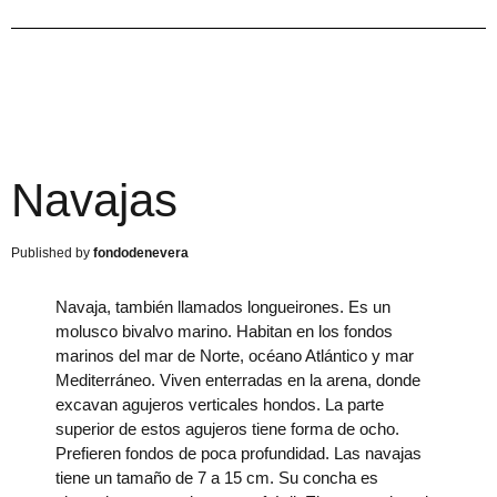
Navajas
fondodenevera
Navaja, también llamados longueirones. Es un
molusco bivalvo marino. Habitan en los fondos
marinos del mar de Norte, océano Atlántico y mar
Mediterráneo. Viven enterradas en la arena, donde
excavan agujeros verticales hondos. La parte
superior de estos agujeros tiene forma de ocho.
Prefieren fondos de poca profundidad. Las navajas
tiene un tamaño de 7 a 15 cm. Su concha es