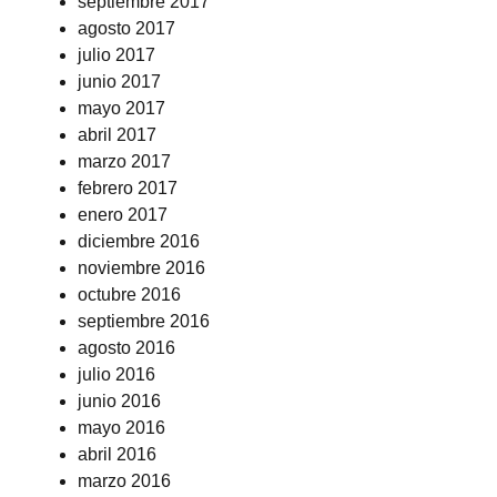
septiembre 2017
agosto 2017
julio 2017
junio 2017
mayo 2017
abril 2017
marzo 2017
febrero 2017
enero 2017
diciembre 2016
noviembre 2016
octubre 2016
septiembre 2016
agosto 2016
julio 2016
junio 2016
mayo 2016
abril 2016
marzo 2016