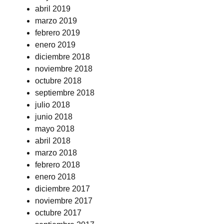
abril 2019
marzo 2019
febrero 2019
enero 2019
diciembre 2018
noviembre 2018
octubre 2018
septiembre 2018
julio 2018
junio 2018
mayo 2018
abril 2018
marzo 2018
febrero 2018
enero 2018
diciembre 2017
noviembre 2017
octubre 2017