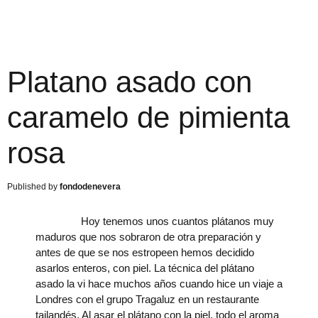
Platano asado con
caramelo de pimienta
rosa
fondodenevera
Hoy tenemos unos cuantos plátanos muy
maduros que nos sobraron de otra preparación y
antes de que se nos estropeen hemos decidido
asarlos enteros, con piel. La técnica del plátano
asado la vi hace muchos años cuando hice un viaje a
Londres con el grupo Tragaluz en un restaurante
tailandés. Al asar el plátano con la piel, todo el aroma