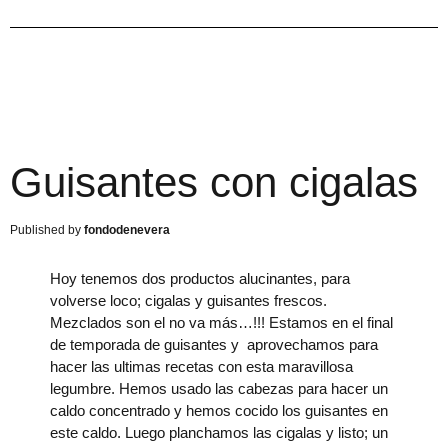
Guisantes con cigalas
fondodenevera
Hoy tenemos dos productos alucinantes, para
volverse loco; cigalas y guisantes frescos.
Mezclados son el no va más…!!! Estamos en el final
de temporada de guisantes y aprovechamos para
hacer las ultimas recetas con esta maravillosa
legumbre. Hemos usado las cabezas para hacer un
caldo concentrado y hemos cocido los guisantes en
este caldo. Luego planchamos las cigalas y listo; un