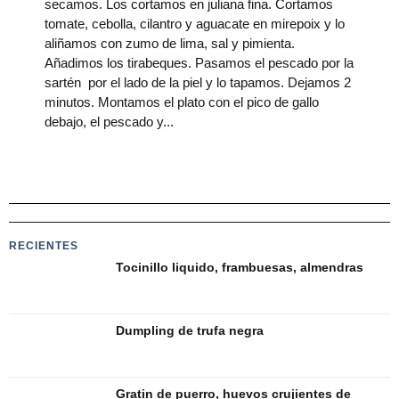
secamos. Los cortamos en juliana fina. Cortamos
tomate, cebolla, cilantro y aguacate en mirepoix y lo
aliñamos con zumo de lima, sal y pimienta.
Añadimos los tirabeques. Pasamos el pescado por la
sartén por el lado de la piel y lo tapamos. Dejamos 2
minutos. Montamos el plato con el pico de gallo
debajo, el pescado y
RECIENTES
Tocinillo liquido, frambuesas, almendras
Dumpling de trufa negra
Gratin de puerro, huevos crujientes de