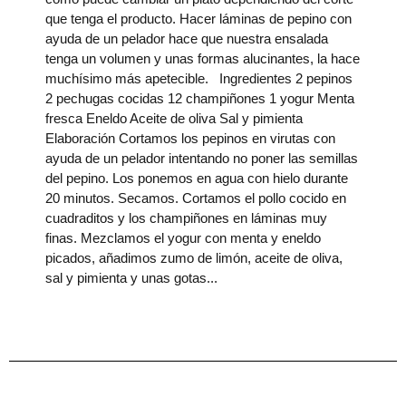
que tenga el producto. Hacer láminas de pepino con
ayuda de un pelador hace que nuestra ensalada
tenga un volumen y unas formas alucinantes, la hace
muchísimo más apetecible. Ingredientes 2 pepinos
2 pechugas cocidas 12 champiñones 1 yogur Menta
fresca Eneldo Aceite de oliva Sal y pimienta
Elaboración Cortamos los pepinos en virutas con
ayuda de un pelador intentando no poner las semillas
del pepino. Los ponemos en agua con hielo durante
20 minutos. Secamos. Cortamos el pollo cocido en
cuadraditos y los champiñones en láminas muy
finas. Mezclamos el yogur con menta y eneldo
picados, añadimos zumo de limón, aceite de oliva,
sal y pimienta y unas gotas