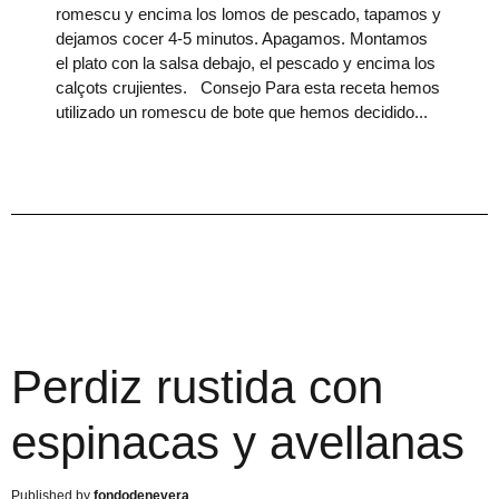
romescu y encima los lomos de pescado, tapamos y
dejamos cocer 4-5 minutos. Apagamos. Montamos
el plato con la salsa debajo, el pescado y encima los
calçots crujientes. Consejo Para esta receta hemos
utilizado un romescu de bote que hemos decidido
Perdiz rustida con
espinacas y avellanas
fondodenevera