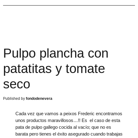
Pulpo plancha con
patatitas y tomate
seco
fondodenevera
Cada vez que vamos a peixos Frederic encontramos
unos productos maravillosos…!! Es el caso de esta
pata de pulpo gallego cocida al vacío; que no es
barata pero tienes el éxito asegurado cuando trabajas