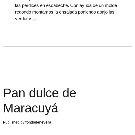
las perdices en escabeche. Con ayuda de un molde
redondo montamos la ensalada poniendo abajo las
verduras,
Pan dulce de
Maracuyá
fondodenevera