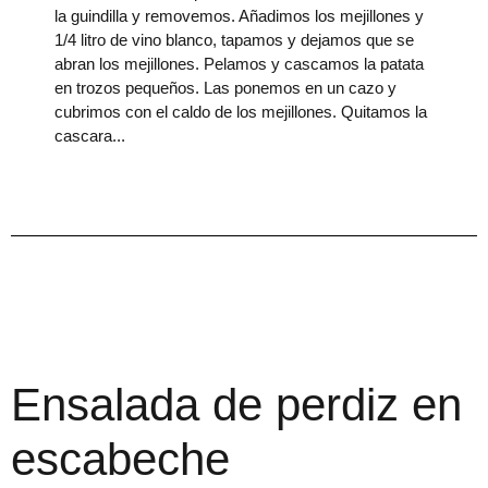
la guindilla y removemos. Añadimos los mejillones y
1/4 litro de vino blanco, tapamos y dejamos que se
abran los mejillones. Pelamos y cascamos la patata
en trozos pequeños. Las ponemos en un cazo y
cubrimos con el caldo de los mejillones. Quitamos la
cascara
Ensalada de perdiz en
escabeche