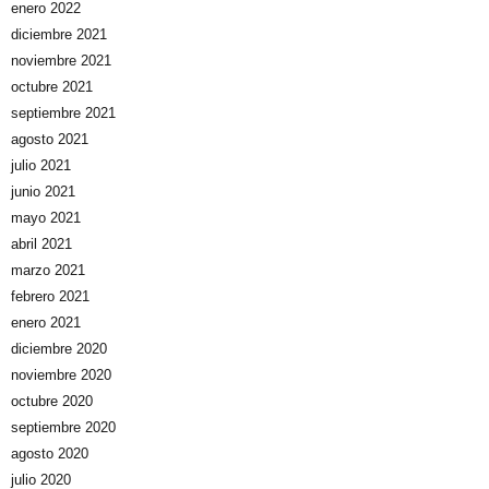
enero 2022
diciembre 2021
noviembre 2021
octubre 2021
septiembre 2021
agosto 2021
julio 2021
junio 2021
mayo 2021
abril 2021
marzo 2021
febrero 2021
enero 2021
diciembre 2020
noviembre 2020
octubre 2020
septiembre 2020
agosto 2020
julio 2020