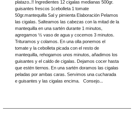
platazo..!! Ingredientes 12 cigalas medianas 500gr.
guisantes frescos 1cebolleta 1 tomate
50gr.mantequilla Sal y pimienta Elaboración Pelamos
las cigalas. Salteamos las cabezas con la mitad de la
mantequilla en una sartén durante 1 minutos,
agregamos ½ vaso de agua y cocemos 3 minutos.
Trituramos y colamos. En una olla ponemos el
tomate y la cebolleta picada con el resto de
mantequilla, rehogamos unos minutos, añadimos los
guisantes y el caldo de cigalas. Dejamos cocer hasta
que estén tiernos. En una sartén doramos las cigalas
peladas por ambas caras. Servimos una cucharada
e guisantes y las cigalas encima. Consejo