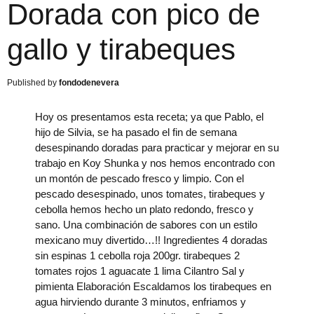
Dorada con pico de
gallo y tirabeques
fondodenevera
Hoy os presentamos esta receta; ya que Pablo, el
hijo de Silvia, se ha pasado el fin de semana
desespinando doradas para practicar y mejorar en su
trabajo en Koy Shunka y nos hemos encontrado con
un montón de pescado fresco y limpio. Con el
pescado desespinado, unos tomates, tirabeques y
cebolla hemos hecho un plato redondo, fresco y
sano. Una combinación de sabores con un estilo
mexicano muy divertido…!! Ingredientes 4 doradas
sin espinas 1 cebolla roja 200gr. tirabeques 2
tomates rojos 1 aguacate 1 lima Cilantro Sal y
pimienta Elaboración Escaldamos los tirabeques en
agua hirviendo durante 3 minutos, enfriamos y