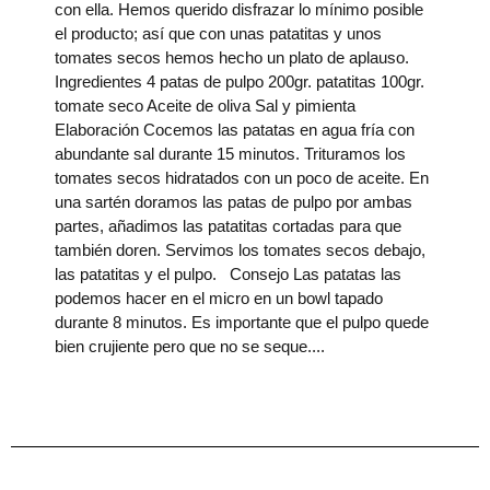
con ella. Hemos querido disfrazar lo mínimo posible
el producto; así que con unas patatitas y unos
tomates secos hemos hecho un plato de aplauso.
Ingredientes 4 patas de pulpo 200gr. patatitas 100gr.
tomate seco Aceite de oliva Sal y pimienta
Elaboración Cocemos las patatas en agua fría con
abundante sal durante 15 minutos. Trituramos los
tomates secos hidratados con un poco de aceite. En
una sartén doramos las patas de pulpo por ambas
partes, añadimos las patatitas cortadas para que
también doren. Servimos los tomates secos debajo,
las patatitas y el pulpo. Consejo Las patatas las
podemos hacer en el micro en un bowl tapado
durante 8 minutos. Es importante que el pulpo quede
bien crujiente pero que no se seque.