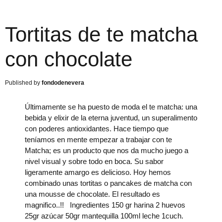
Tortitas de te matcha
con chocolate
fondodenevera
Últimamente se ha puesto de moda el te matcha: una
bebida y elixir de la eterna juventud, un superalimento
con poderes antioxidantes. Hace tiempo que
teníamos en mente empezar a trabajar con te
Matcha; es un producto que nos da mucho juego a
nivel visual y sobre todo en boca. Su sabor
ligeramente amargo es delicioso. Hoy hemos
combinado unas tortitas o pancakes de matcha con
una mousse de chocolate. El resultado es
magnifico..!! Ingredientes 150 gr harina 2 huevos
25gr azúcar 50gr mantequilla 100ml leche 1cuch.