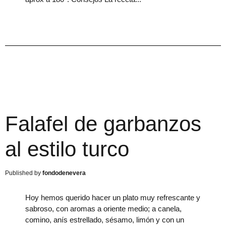
Falafel de garbanzos
al estilo turco
fondodenevera
Hoy hemos querido hacer un plato muy refrescante y
sabroso, con aromas a oriente medio; a canela,
comino, anís estrellado, sésamo, limón y con un