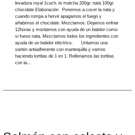
levadura royal 1cuch. te matcha 200gr. nata 100gr.
chocolate Elaboración Ponemos a cocer la nata y
cuando rompa a hervir apagamos el fuego y
añabimos el chocolate. Mezclamos. Dejamos enfriar
12horas y montamos con ayuda de un batidor como
si fuese nata. Mezclamos todos los ingredientes con
ayuda de un batidor eléctrico. Untamos una
sartén antiadherente con mantequilla y vamos
haciendo tortitas de 1 en 1. Rellenamos las tortitas
con la