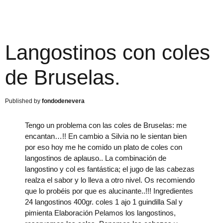
Langostinos con coles
de Bruselas.
fondodenevera
Tengo un problema con las coles de Bruselas: me
encantan…!! En cambio a Silvia no le sientan bien
por eso hoy me he comido un plato de coles con
langostinos de aplauso.. La combinación de
langostino y col es fantástica; el jugo de las cabezas
realza el sabor y lo lleva a otro nivel. Os recomiendo
que lo probéis por que es alucinante..!!! Ingredientes
24 langostinos 400gr. coles 1 ajo 1 guindilla Sal y
pimienta Elaboración Pelamos los langostinos,