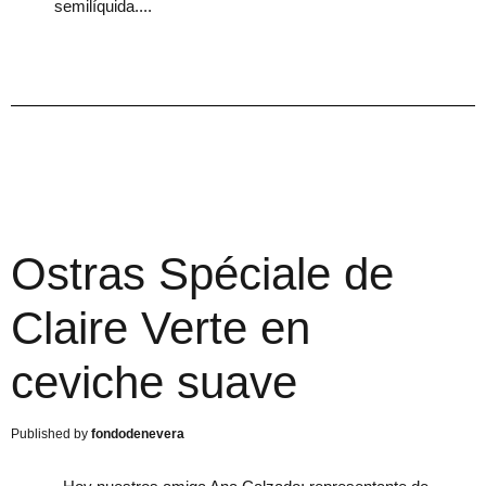
semilíquida.
Ostras Spéciale de
Claire Verte en
ceviche suave
fondodenevera