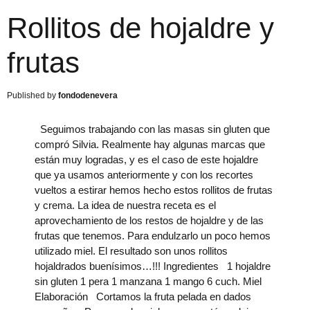
Rollitos de hojaldre y
frutas
fondodenevera
Seguimos trabajando con las masas sin gluten que
compró Silvia. Realmente hay algunas marcas que
están muy logradas, y es el caso de este hojaldre
que ya usamos anteriormente y con los recortes
vueltos a estirar hemos hecho estos rollitos de frutas
y crema. La idea de nuestra receta es el
aprovechamiento de los restos de hojaldre y de las
frutas que tenemos. Para endulzarlo un poco hemos
utilizado miel. El resultado son unos rollitos
hojaldrados buenísimos…!!! Ingredientes 1 hojaldre
sin gluten 1 pera 1 manzana 1 mango 6 cuch. Miel
Elaboración Cortamos la fruta pelada en dados