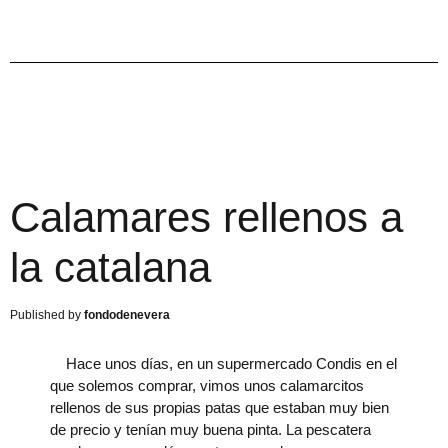
Calamares rellenos a
la catalana
fondodenevera
Hace unos días, en un supermercado Condis en el
que solemos comprar, vimos unos calamarcitos
rellenos de sus propias patas que estaban muy bien
de precio y tenían muy buena pinta. La pescatera