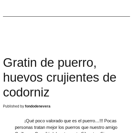
Gratin de puerro,
huevos crujientes de
codorniz
fondodenevera
¡Qué poco valorado que es el puerro…!!! Pocas
personas tratan mejor los puerros que nuestro amigo