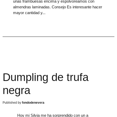
unas frambuesas encima y espolvoreamos con
almendras laminadas. Consejo Es interesante hacer
mayor cantidad y
Dumpling de trufa
negra
fondodenevera
Hoy mi Silvia me ha sorprendido con un a