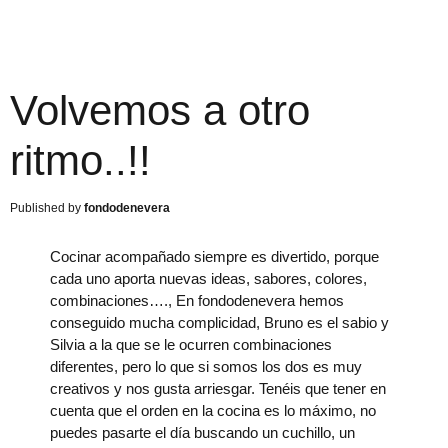
Volvemos a otro
ritmo..!!
fondodenevera
Cocinar acompañado siempre es divertido, porque
cada uno aporta nuevas ideas, sabores, colores,
combinaciones…., En fondodenevera hemos
conseguido mucha complicidad, Bruno es el sabio y
Silvia a la que se le ocurren combinaciones
diferentes, pero lo que si somos los dos es muy
creativos y nos gusta arriesgar. Tenéis que tener en
cuenta que el orden en la cocina es lo máximo, no
puedes pasarte el día buscando un cuchillo, un