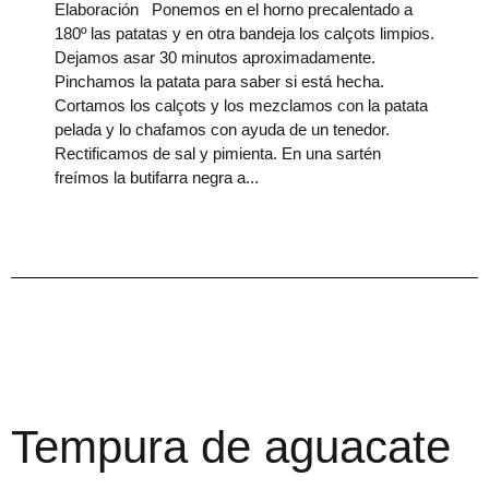
Elaboración Ponemos en el horno precalentado a
180º las patatas y en otra bandeja los calçots limpios.
Dejamos asar 30 minutos aproximadamente.
Pinchamos la patata para saber si está hecha.
Cortamos los calçots y los mezclamos con la patata
pelada y lo chafamos con ayuda de un tenedor.
Rectificamos de sal y pimienta. En una sartén
freímos la butifarra negra a
Tempura de aguacate