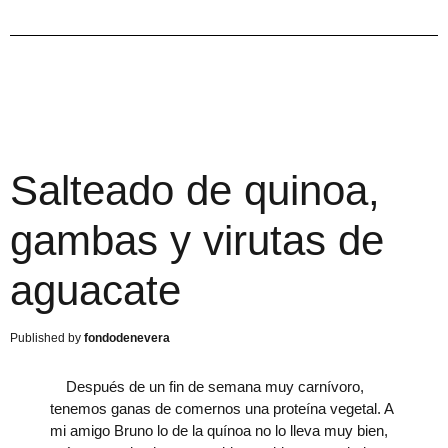
Salteado de quinoa,
gambas y virutas de
aguacate
fondodenevera
Después de un fin de semana muy carnívoro,
tenemos ganas de comernos una proteína vegetal. A
mi amigo Bruno lo de la quínoa no lo lleva muy bien,