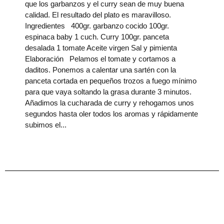
que los garbanzos y el curry sean de muy buena
calidad. El resultado del plato es maravilloso.
Ingredientes 400gr. garbanzo cocido 100gr.
espinaca baby 1 cuch. Curry 100gr. panceta
desalada 1 tomate Aceite virgen Sal y pimienta
Elaboración Pelamos el tomate y cortamos a
daditos. Ponemos a calentar una sartén con la
panceta cortada en pequeños trozos a fuego mínimo
para que vaya soltando la grasa durante 3 minutos.
Añadimos la cucharada de curry y rehogamos unos
segundos hasta oler todos los aromas y rápidamente
subimos el