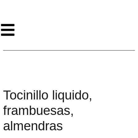
Tocinillo liquido,
frambuesas,
almendras