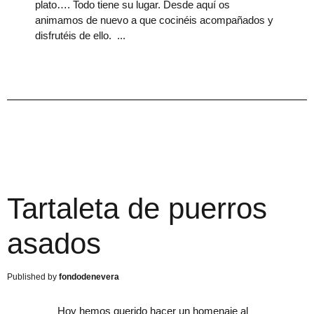
plato…. Todo tiene su lugar. Desde aquí os
animamos de nuevo a que cocinéis acompañados y
disfrutéis de ello.
Tartaleta de puerros
asados
fondodenevera
Hoy hemos querido hacer un homenaje al