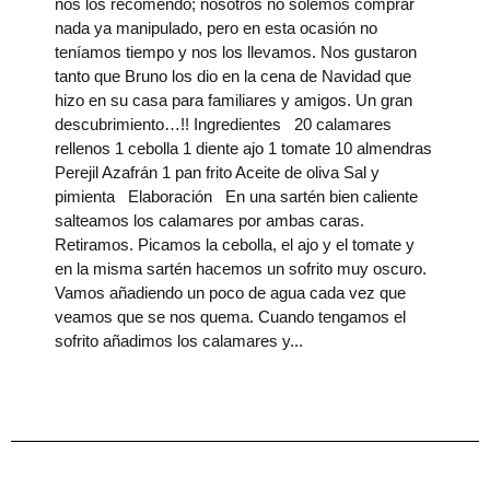
nos los recomendó; nosotros no solemos comprar
nada ya manipulado, pero en esta ocasión no
teníamos tiempo y nos los llevamos. Nos gustaron
tanto que Bruno los dio en la cena de Navidad que
hizo en su casa para familiares y amigos. Un gran
descubrimiento…!! Ingredientes 20 calamares
rellenos 1 cebolla 1 diente ajo 1 tomate 10 almendras
Perejil Azafrán 1 pan frito Aceite de oliva Sal y
pimienta Elaboración En una sartén bien caliente
salteamos los calamares por ambas caras.
Retiramos. Picamos la cebolla, el ajo y el tomate y
en la misma sartén hacemos un sofrito muy oscuro.
Vamos añadiendo un poco de agua cada vez que
veamos que se nos quema. Cuando tengamos el
sofrito añadimos los calamares y