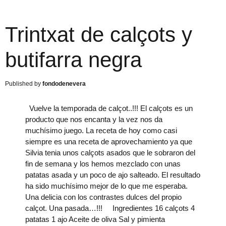
Trintxat de calçots y
butifarra negra
fondodenevera
Vuelve la temporada de calçot..!!! El calçots es un
producto que nos encanta y la vez nos da
muchísimo juego. La receta de hoy como casi
siempre es una receta de aprovechamiento ya que
Silvia tenia unos calçots asados que le sobraron del
fin de semana y los hemos mezclado con unas
patatas asada y un poco de ajo salteado. El resultado
ha sido muchísimo mejor de lo que me esperaba.
Una delicia con los contrastes dulces del propio
calçot. Una pasada…!!! Ingredientes 16 calçots 4
patatas 1 ajo Aceite de oliva Sal y pimienta