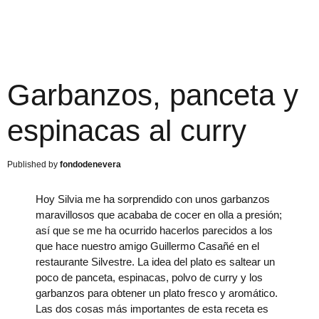
Garbanzos, panceta y
espinacas al curry
fondodenevera
Hoy Silvia me ha sorprendido con unos garbanzos
maravillosos que acababa de cocer en olla a presión;
así que se me ha ocurrido hacerlos parecidos a los
que hace nuestro amigo Guillermo Casañé en el
restaurante Silvestre. La idea del plato es saltear un
poco de panceta, espinacas, polvo de curry y los
garbanzos para obtener un plato fresco y aromático.
Las dos cosas más importantes de esta receta es