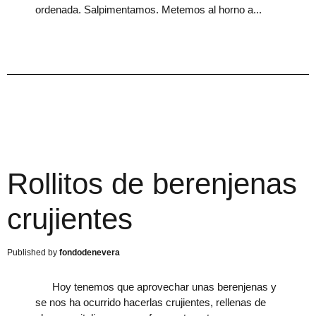
ordenada. Salpimentamos. Metemos al horno a
Rollitos de berenjenas
crujientes
fondodenevera
Hoy tenemos que aprovechar unas berenjenas y
se nos ha ocurrido hacerlas crujientes, rellenas de