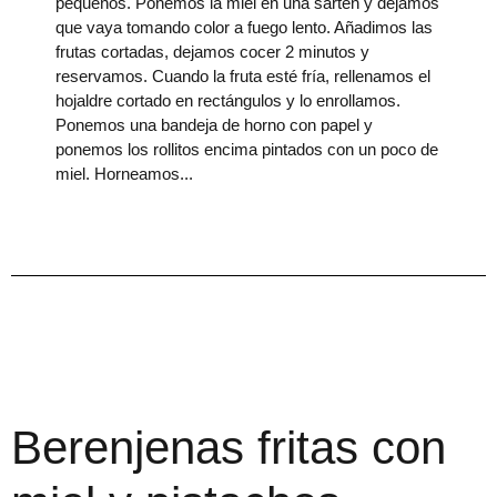
pequeños. Ponemos la miel en una sartén y dejamos
que vaya tomando color a fuego lento. Añadimos las
frutas cortadas, dejamos cocer 2 minutos y
reservamos. Cuando la fruta esté fría, rellenamos el
hojaldre cortado en rectángulos y lo enrollamos.
Ponemos una bandeja de horno con papel y
ponemos los rollitos encima pintados con un poco de
miel. Horneamos
Berenjenas fritas con