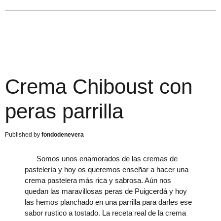
Crema Chiboust con
peras parrilla
fondodenevera
Somos unos enamorados de las cremas de
pastelería y hoy os queremos enseñar a hacer una
crema pastelera más rica y sabrosa. Aún nos
quedan las maravillosas peras de Puigcerdá y hoy
las hemos planchado en una parrilla para darles ese
sabor rustico a tostado. La receta real de la crema