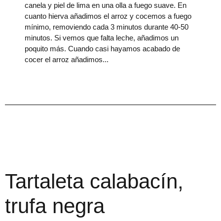
canela y piel de lima en una olla a fuego suave. En
cuanto hierva añadimos el arroz y cocemos a fuego
mínimo, removiendo cada 3 minutos durante 40-50
minutos. Si vemos que falta leche, añadimos un
poquito más. Cuando casi hayamos acabado de
cocer el arroz añadimos
Tartaleta calabacín,
trufa negra