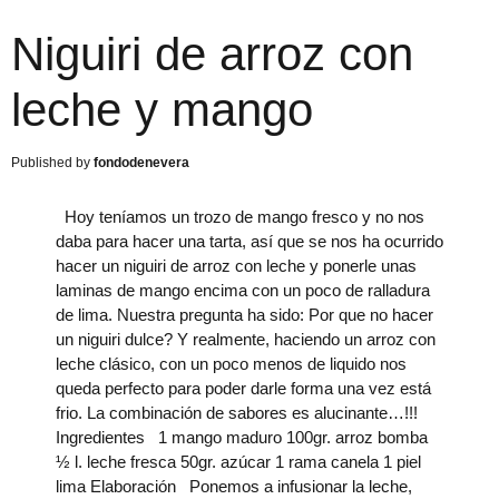
Niguiri de arroz con
leche y mango
fondodenevera
Hoy teníamos un trozo de mango fresco y no nos
daba para hacer una tarta, así que se nos ha ocurrido
hacer un niguiri de arroz con leche y ponerle unas
laminas de mango encima con un poco de ralladura
de lima. Nuestra pregunta ha sido: Por que no hacer
un niguiri dulce? Y realmente, haciendo un arroz con
leche clásico, con un poco menos de liquido nos
queda perfecto para poder darle forma una vez está
frio. La combinación de sabores es alucinante…!!!
Ingredientes 1 mango maduro 100gr. arroz bomba
½ l. leche fresca 50gr. azúcar 1 rama canela 1 piel
lima Elaboración Ponemos a infusionar la leche,